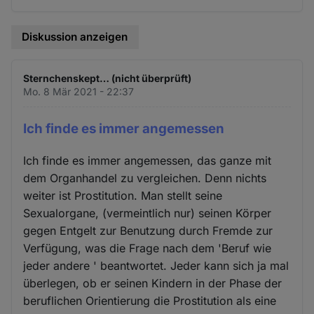
Diskussion anzeigen
Sternchenskept… (nicht überprüft)
Mo. 8 Mär 2021 - 22:37
Ich finde es immer angemessen
Ich finde es immer angemessen, das ganze mit
dem Organhandel zu vergleichen. Denn nichts
weiter ist Prostitution. Man stellt seine
Sexualorgane, (vermeintlich nur) seinen Körper
gegen Entgelt zur Benutzung durch Fremde zur
Verfügung, was die Frage nach dem 'Beruf wie
jeder andere ' beantwortet. Jeder kann sich ja mal
überlegen, ob er seinen Kindern in der Phase der
beruflichen Orientierung die Prostitution als eine