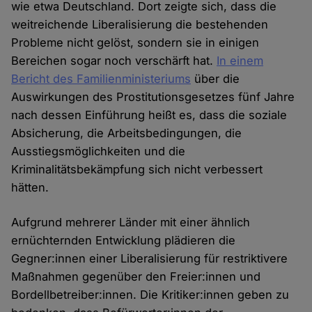
wie etwa Deutschland. Dort zeigte sich, dass die
weitreichende Liberalisierung die bestehenden
Probleme nicht gelöst, sondern sie in einigen
Bereichen sogar noch verschärft hat.
In einem
Bericht des Familienministeriums
über die
Auswirkungen des Prostitutionsgesetzes fünf Jahre
nach dessen Einführung heißt es, dass die soziale
Absicherung, die Arbeitsbedingungen, die
Ausstiegsmöglichkeiten und die
Kriminalitätsbekämpfung sich nicht verbessert
hätten.
Aufgrund mehrerer Länder mit einer ähnlich
ernüchternden Entwicklung plädieren die
Gegner:innen einer Liberalisierung für restriktivere
Maßnahmen gegenüber den Freier:innen und
Bordellbetreiber:innen. Die Kritiker:innen geben zu