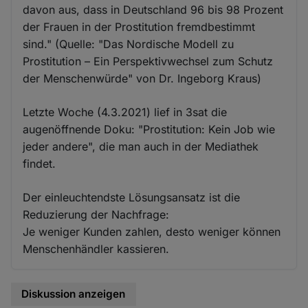
davon aus, dass in Deutschland 96 bis 98 Prozent
der Frauen in der Prostitution fremdbestimmt
sind." (Quelle: "Das Nordische Modell zu
Prostitution – Ein Perspektivwechsel zum Schutz
der Menschenwürde" von Dr. Ingeborg Kraus)
Letzte Woche (4.3.2021) lief in 3sat die
augenöffnende Doku: "Prostitution: Kein Job wie
jeder andere", die man auch in der Mediathek
findet.
Der einleuchtendste Lösungsansatz ist die
Reduzierung der Nachfrage:
Je weniger Kunden zahlen, desto weniger können
Menschenhändler kassieren.
Diskussion anzeigen