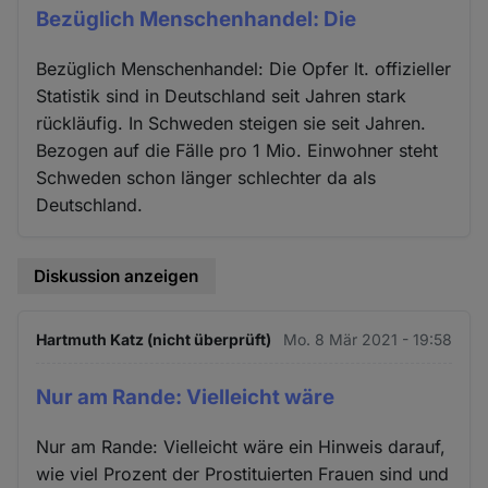
Bezüglich Menschenhandel: Die
Bezüglich Menschenhandel: Die Opfer lt. offizieller
Statistik sind in Deutschland seit Jahren stark
rückläufig. In Schweden steigen sie seit Jahren.
Bezogen auf die Fälle pro 1 Mio. Einwohner steht
Schweden schon länger schlechter da als
Deutschland.
Diskussion anzeigen
Hartmuth Katz (nicht überprüft)
Mo. 8 Mär 2021 - 19:58
Nur am Rande: Vielleicht wäre
Nur am Rande: Vielleicht wäre ein Hinweis darauf,
wie viel Prozent der Prostituierten Frauen sind und