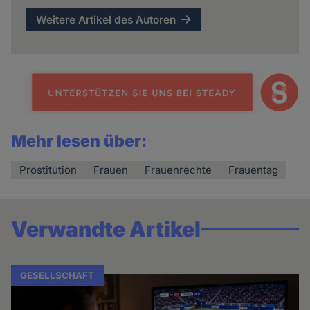
Weitere Artikel des Autoren
Mehr lesen über:
Prostitution
Frauen
Frauenrechte
Frauentag
Verwandte Artikel
GESELLSCHAFT