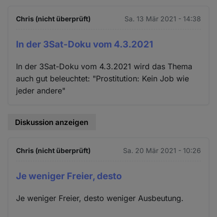
Chris (nicht überprüft)
Sa. 13 Mär 2021 - 14:38
In der 3Sat-Doku vom 4.3.2021
In der 3Sat-Doku vom 4.3.2021 wird das Thema
auch gut beleuchtet: "Prostitution: Kein Job wie
jeder andere"
Diskussion anzeigen
Chris (nicht überprüft)
Sa. 20 Mär 2021 - 10:26
Je weniger Freier, desto
Je weniger Freier, desto weniger Ausbeutung.