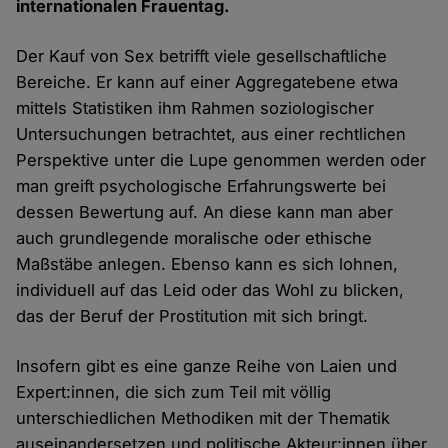
internationalen Frauentag.
Der Kauf von Sex betrifft viele gesellschaftliche
Bereiche. Er kann auf einer Aggregatebene etwa
mittels Statistiken ihm Rahmen soziologischer
Untersuchungen betrachtet, aus einer rechtlichen
Perspektive unter die Lupe genommen werden oder
man greift psychologische Erfahrungswerte bei
dessen Bewertung auf. An diese kann man aber
auch grundlegende moralische oder ethische
Maßstäbe anlegen. Ebenso kann es sich lohnen,
individuell auf das Leid oder das Wohl zu blicken,
das der Beruf der Prostitution mit sich bringt.
Insofern gibt es eine ganze Reihe von Laien und
Expert:innen, die sich zum Teil mit völlig
unterschiedlichen Methodiken mit der Thematik
auseinandersetzen und politische Akteur:innen über