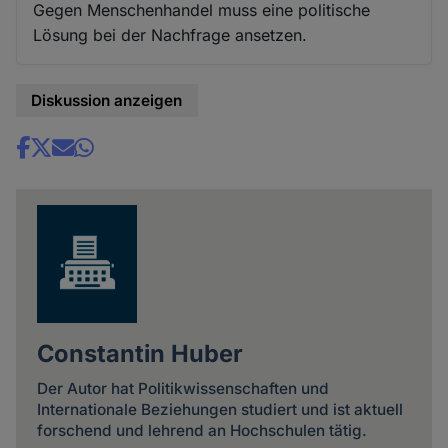
Gegen Menschenhandel muss eine politische
Lösung bei der Nachfrage ansetzen.
Diskussion anzeigen
Share
news
Constantin Huber
Der Autor hat Politikwissenschaften und
Internationale Beziehungen studiert und ist aktuell
forschend und lehrend an Hochschulen tätig.