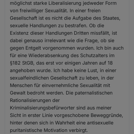
möglichst starke Liberalisierung jedweder Form
von freiwilliger Sexualität. In einer freien
Gesellschaft ist es nicht die Aufgabe des Staates,
sexuelle Handlungen zu bestrafen. Ob die
Existenz dieser Handlungen Dritten missfällt, ist
dabei genauso irrelevant wie die Frage, ob sie
gegen Entgelt vorgenommen wurden. Ich bin auch
für eine Wiederabsenkung des Schutzalters im
§182 StGB, das erst vor einigen Jahren auf 18
angehoben wurde. Ich habe keine Lust, in einer
sexualfeindlichen Gesellschaft zu leben, in der
Menschen für einvernehmliche Sexualität mit
Gewalt bedroht werden. Die paternalistischen
Rationalisierungen der
Kriminalisierungsbefürworter sind aus meiner
Sicht in erster Linie vorgeschobene Beweggründe,
hinter denen sich in Wahrheit eine antisexuelle
puritanistische Motivation verbirgt.