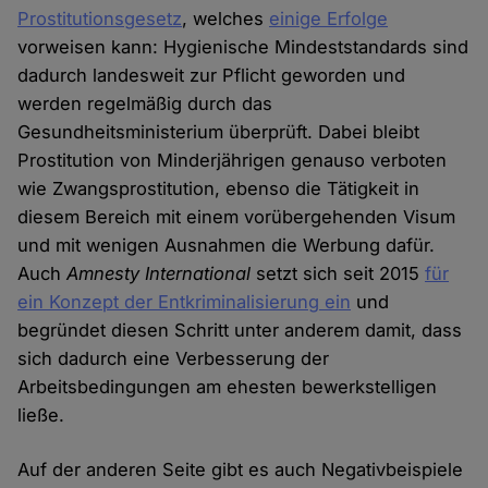
Prostitutionsgesetz
, welches
einige Erfolge
vorweisen kann: Hygienische Mindeststandards sind
dadurch landesweit zur Pflicht geworden und
werden regelmäßig durch das
Gesundheitsministerium überprüft. Dabei bleibt
Prostitution von Minderjährigen genauso verboten
wie Zwangsprostitution, ebenso die Tätigkeit in
diesem Bereich mit einem vorübergehenden Visum
und mit wenigen Ausnahmen die Werbung dafür.
Auch
Amnesty International
setzt sich seit 2015
für
ein Konzept der Entkriminalisierung ein
und
begründet diesen Schritt unter anderem damit, dass
sich dadurch eine Verbesserung der
Arbeitsbedingungen am ehesten bewerkstelligen
ließe.
Auf der anderen Seite gibt es auch Negativbeispiele