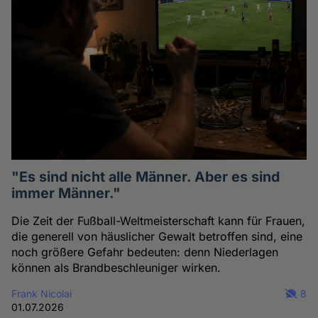
"Es sind nicht alle Männer. Aber es sind
immer Männer."
Die Zeit der Fußball-Weltmeisterschaft kann für Frauen,
die generell von häuslicher Gewalt betroffen sind, eine
noch größere Gefahr bedeuten: denn Niederlagen
können als Brandbeschleuniger wirken.
Frank Nicolai
8
01.07.2026