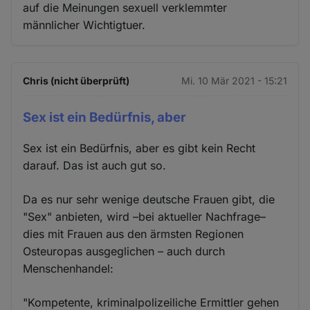
auf die Meinungen sexuell verklemmter
männlicher Wichtigtuer.
Chris (nicht überprüft)
Mi. 10 Mär 2021 - 15:21
Sex ist ein Bedürfnis, aber
Sex ist ein Bedürfnis, aber es gibt kein Recht
darauf. Das ist auch gut so.
Da es nur sehr wenige deutsche Frauen gibt, die
"Sex" anbieten, wird –bei aktueller Nachfrage–
dies mit Frauen aus den ärmsten Regionen
Osteuropas ausgeglichen – auch durch
Menschenhandel:
"Kompetente, kriminalpolizeiliche Ermittler gehen