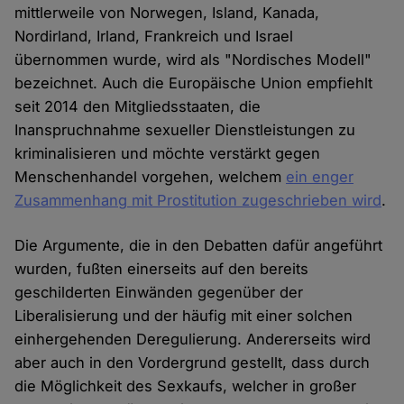
mittlerweile von Norwegen, Island, Kanada,
Nordirland, Irland, Frankreich und Israel
übernommen wurde, wird als "Nordisches Modell"
bezeichnet. Auch die Europäische Union empfiehlt
seit 2014 den Mitgliedsstaaten, die
Inanspruchnahme sexueller Dienstleistungen zu
kriminalisieren und möchte verstärkt gegen
Menschenhandel vorgehen, welchem
ein enger
Zusammenhang mit Prostitution zugeschrieben wird
.
Die Argumente, die in den Debatten dafür angeführt
wurden, fußten einerseits auf den bereits
geschilderten Einwänden gegenüber der
Liberalisierung und der häufig mit einer solchen
einhergehenden Deregulierung. Andererseits wird
aber auch in den Vordergrund gestellt, dass durch
die Möglichkeit des Sexkaufs, welcher in großer