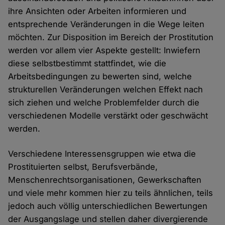
ihre Ansichten oder Arbeiten informieren und
entsprechende Veränderungen in die Wege leiten
möchten. Zur Disposition im Bereich der Prostitution
werden vor allem vier Aspekte gestellt: Inwiefern
diese selbstbestimmt stattfindet, wie die
Arbeitsbedingungen zu bewerten sind, welche
strukturellen Veränderungen welchen Effekt nach
sich ziehen und welche Problemfelder durch die
verschiedenen Modelle verstärkt oder geschwächt
werden.
Verschiedene Interessensgruppen wie etwa die
Prostituierten selbst, Berufsverbände,
Menschenrechtsorganisationen, Gewerkschaften
und viele mehr kommen hier zu teils ähnlichen, teils
jedoch auch völlig unterschiedlichen Bewertungen
der Ausgangslage und stellen daher divergierende