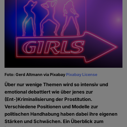
Foto: Gerd Altmann via Pixabay
Pixabay License
Über nur wenige Themen wird so intensiv und
emotional debattiert wie über jenes zur
(Ent-)Kriminalisierung der Prostitution.
Verschiedene Positionen und Modelle zur
politischen Handhabung haben dabei ihre eigenen
Stärken und Schwächen. Ein Überblick zum