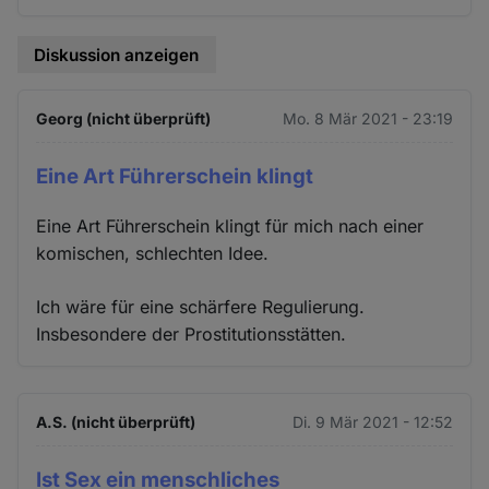
Diskussion anzeigen
Georg (nicht überprüft)
Mo. 8 Mär 2021 - 23:19
Eine Art Führerschein klingt
Eine Art Führerschein klingt für mich nach einer
komischen, schlechten Idee.
Ich wäre für eine schärfere Regulierung.
Insbesondere der Prostitutionsstätten.
A.S. (nicht überprüft)
Di. 9 Mär 2021 - 12:52
Ist Sex ein menschliches