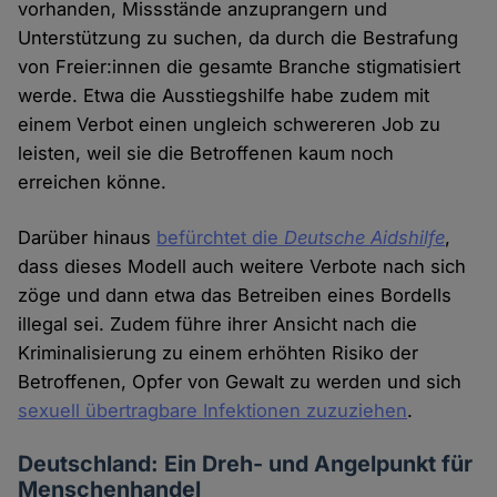
vorhanden, Missstände anzuprangern und
Unterstützung zu suchen, da durch die Bestrafung
von Freier:innen die gesamte Branche stigmatisiert
werde. Etwa die Ausstiegshilfe habe zudem mit
einem Verbot einen ungleich schwereren Job zu
leisten, weil sie die Betroffenen kaum noch
erreichen könne.
Darüber hinaus
befürchtet die
Deutsche Aidshilfe
,
dass dieses Modell auch weitere Verbote nach sich
zöge und dann etwa das Betreiben eines Bordells
illegal sei. Zudem führe ihrer Ansicht nach die
Kriminalisierung zu einem erhöhten Risiko der
Betroffenen, Opfer von Gewalt zu werden und sich
sexuell übertragbare Infektionen zuzuziehen
.
Deutschland: Ein Dreh- und Angelpunkt für
Menschenhandel