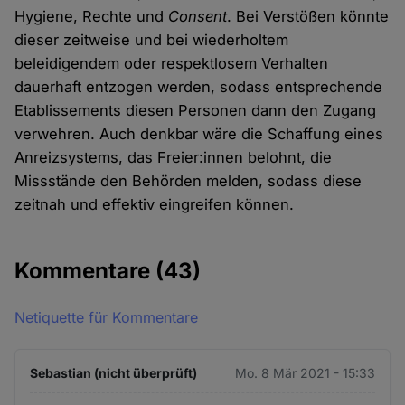
Hygiene, Rechte und
Consent
. Bei Verstößen könnte
dieser zeitweise und bei wiederholtem
beleidigendem oder respektlosem Verhalten
dauerhaft entzogen werden, sodass entsprechende
Etablissements diesen Personen dann den Zugang
verwehren. Auch denkbar wäre die Schaffung eines
Anreizsystems, das Freier:innen belohnt, die
Missstände den Behörden melden, sodass diese
zeitnah und effektiv eingreifen können.
Kommentare
(43)
Netiquette für Kommentare
Sebastian (nicht überprüft)
Mo. 8 Mär 2021 - 15:33