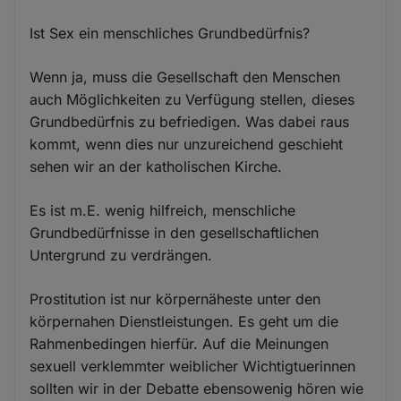
Ist Sex ein menschliches Grundbedürfnis?
Wenn ja, muss die Gesellschaft den Menschen
auch Möglichkeiten zu Verfügung stellen, dieses
Grundbedürfnis zu befriedigen. Was dabei raus
kommt, wenn dies nur unzureichend geschieht
sehen wir an der katholischen Kirche.
Es ist m.E. wenig hilfreich, menschliche
Grundbedürfnisse in den gesellschaftlichen
Untergrund zu verdrängen.
Prostitution ist nur körpernäheste unter den
körpernahen Dienstleistungen. Es geht um die
Rahmenbedingen hierfür. Auf die Meinungen
sexuell verklemmter weiblicher Wichtigtuerinnen
sollten wir in der Debatte ebensowenig hören wie