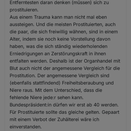
Entferntesten daran denken (müssen) sich zu
prostituieren.
Aus einem Trauma kann man nicht mal eben
aussteigen. Und die meisten Prostituierten, auch
die paar, die sich freiwillig wähnen, sind in einem
Alter, indem sie noch keine Vorstellung davon
haben, was die sich ständig wiederholenden
Erniedrigungen an Zerstörungskraft in ihnen
entfalten werden. Deshalb ist der Organhandel mit
Blut auch nicht der angemessene Vergleich für die
Prostitution. Der angemessene Vergleich sind
(ebenfalls stattfindend) Freiheitsberaubung und
Niere raus. Mit dem Unterschied, dass die
fehlende Niere jede:r sehen kann.
Bundespräsident:in dürfen wir erst ab 40 werden.
Für Prostituierte sollte das gleiche gelten. Gepaart
mit einem Verbot der Zuhälterei wäre ich
einverstanden.