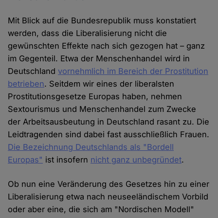
Mit Blick auf die Bundesrepublik muss konstatiert
werden, dass die Liberalisierung nicht die
gewünschten Effekte nach sich gezogen hat – ganz
im Gegenteil. Etwa der Menschenhandel wird in
Deutschland
vornehmlich im Bereich der Prostitution
betrieben
. Seitdem wir eines der liberalsten
Prostitutionsgesetze Europas haben, nehmen
Sextourismus und Menschenhandel zum Zwecke
der Arbeitsausbeutung in Deutschland rasant zu. Die
Leidtragenden sind dabei fast ausschließlich Frauen.
Die Bezeichnung Deutschlands als "Bordell
Europas"
ist insofern
nicht ganz unbegründet
.
Ob nun eine Veränderung des Gesetzes hin zu einer
Liberalisierung etwa nach neuseeländischem Vorbild
oder aber eine, die sich am "Nordischen Modell"