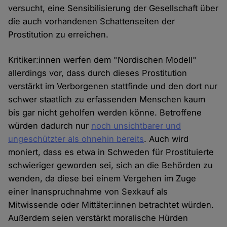
versucht, eine Sensibilisierung der Gesellschaft über
die auch vorhandenen Schattenseiten der
Prostitution zu erreichen.
Kritiker:innen werfen dem "Nordischen Modell"
allerdings vor, dass durch dieses Prostitution
verstärkt im Verborgenen stattfinde und den dort nur
schwer staatlich zu erfassenden Menschen kaum
bis gar nicht geholfen werden könne. Betroffene
würden dadurch nur
noch unsichtbarer und
ungeschützter als ohnehin bereits
. Auch wird
moniert, dass es etwa in Schweden für Prostituierte
schwieriger geworden sei, sich an die Behörden zu
wenden, da diese bei einem Vergehen im Zuge
einer Inanspruchnahme von Sexkauf als
Mitwissende oder Mittäter:innen betrachtet würden.
Außerdem seien verstärkt moralische Hürden