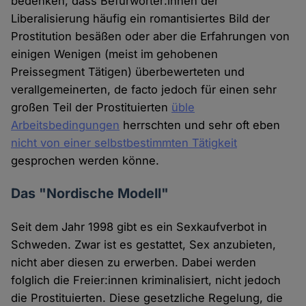
bedenken, dass Befürworter:innen der
Liberalisierung häufig ein romantisiertes Bild der
Prostitution besäßen oder aber die Erfahrungen von
einigen Wenigen (meist im gehobenen
Preissegment Tätigen) überbewerteten und
verallgemeinerten, de facto jedoch für einen sehr
großen Teil der Prostituierten
üble
Arbeitsbedingungen
herrschten und sehr oft eben
nicht von einer selbstbestimmten Tätigkeit
gesprochen werden könne.
Das "Nordische Modell"
Seit dem Jahr 1998 gibt es ein Sexkaufverbot in
Schweden. Zwar ist es gestattet, Sex anzubieten,
nicht aber diesen zu erwerben. Dabei werden
folglich die Freier:innen kriminalisiert, nicht jedoch
die Prostituierten. Diese gesetzliche Regelung, die