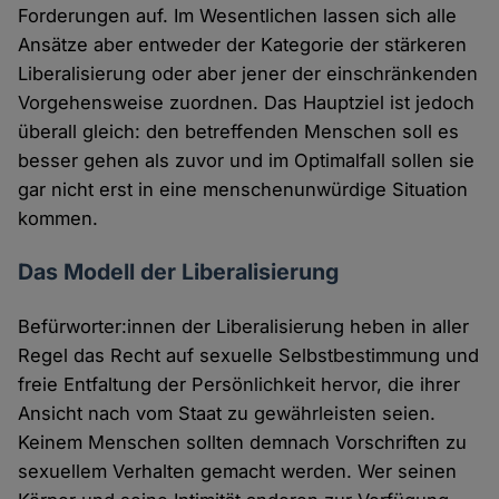
Forderungen auf. Im Wesentlichen lassen sich alle
Ansätze aber entweder der Kategorie der stärkeren
Liberalisierung oder aber jener der einschränkenden
Vorgehensweise zuordnen. Das Hauptziel ist jedoch
überall gleich: den betreffenden Menschen soll es
besser gehen als zuvor und im Optimalfall sollen sie
gar nicht erst in eine menschenunwürdige Situation
kommen.
Das Modell der Liberalisierung
Befürworter:innen der Liberalisierung heben in aller
Regel das Recht auf sexuelle Selbstbestimmung und
freie Entfaltung der Persönlichkeit hervor, die ihrer
Ansicht nach vom Staat zu gewährleisten seien.
Keinem Menschen sollten demnach Vorschriften zu
sexuellem Verhalten gemacht werden. Wer seinen