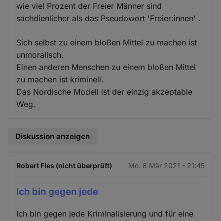
wie viel Prozent der Freier Männer sind
sachdienlicher als das Pseudowort 'Freier:innen' .
Sich selbst zu einem bloßen Mittel zu machen ist
unmoralisch.
Einen anderen Menschen zu einem bloßen Mittel
zu machen ist kriminell.
Das Nordische Modell ist der einzig akzeptable
Weg.
Diskussion anzeigen
Robert Fies (nicht überprüft)
Mo. 8 Mär 2021 - 21:45
Ich bin gegen jede
Ich bin gegen jede Kriminalisierung und für eine