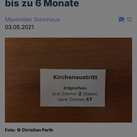
bis zu 6 Monate
Maximilian Steinhaus
12
03.05.2021
Foto: © Christian Parth