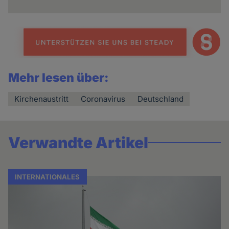
Mehr lesen über:
Kirchenaustritt
Coronavirus
Deutschland
Verwandte Artikel
INTERNATIONALES