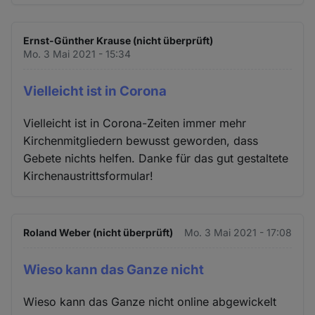
Ernst-Günther Krause (nicht überprüft)
Mo. 3 Mai 2021 - 15:34
Vielleicht ist in Corona
Vielleicht ist in Corona-Zeiten immer mehr
Kirchenmitgliedern bewusst geworden, dass
Gebete nichts helfen. Danke für das gut gestaltete
Kirchenaustrittsformular!
Roland Weber (nicht überprüft)
Mo. 3 Mai 2021 - 17:08
Wieso kann das Ganze nicht
Wieso kann das Ganze nicht online abgewickelt