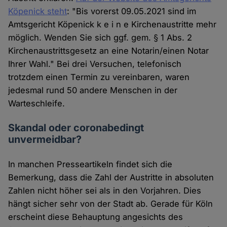
Köpenick steht
: "Bis vorerst 09.05.2021 sind im
Amtsgericht Köpenick k e i n e Kirchenaustritte mehr
möglich. Wenden Sie sich ggf. gem. § 1 Abs. 2
Kirchenaustrittsgesetz an eine Notarin/einen Notar
Ihrer Wahl." Bei drei Versuchen, telefonisch
trotzdem einen Termin zu vereinbaren, waren
jedesmal rund 50 andere Menschen in der
Warteschleife.
Skandal oder coronabedingt
unvermeidbar?
In manchen Presseartikeln findet sich die
Bemerkung, dass die Zahl der Austritte in absoluten
Zahlen nicht höher sei als in den Vorjahren. Dies
hängt sicher sehr von der Stadt ab. Gerade für Köln
erscheint diese Behauptung angesichts des