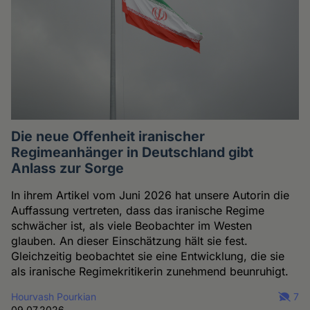
Die neue Offenheit iranischer
Regimeanhänger in Deutschland gibt
Anlass zur Sorge
In ihrem Artikel vom Juni 2026 hat unsere Autorin die
Auffassung vertreten, dass das iranische Regime
schwächer ist, als viele Beobachter im Westen
glauben. An dieser Einschätzung hält sie fest.
Gleichzeitig beobachtet sie eine Entwicklung, die sie
als iranische Regimekritikerin zunehmend beunruhigt.
Hourvash Pourkian
7
09.07.2026