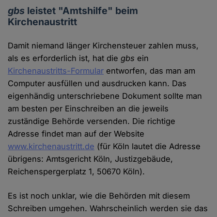
gbs
leistet "Amtshilfe" beim
Kirchenaustritt
Damit niemand länger Kirchensteuer zahlen muss,
als es erforderlich ist, hat die
gbs
ein
Kirchenaustritts-Formular
entworfen, das man am
Computer ausfüllen und ausdrucken kann. Das
eigenhändig unterschriebene Dokument sollte man
am besten per Einschreiben an die jeweils
zuständige Behörde versenden. Die richtige
Adresse findet man auf der Website
www.kirchenaustritt.de
(für Köln lautet die Adresse
übrigens: Amtsgericht Köln, Justizgebäude,
Reichenspergerplatz 1, 50670 Köln).
Es ist noch unklar, wie die Behörden mit diesem
Schreiben umgehen. Wahrscheinlich werden sie das