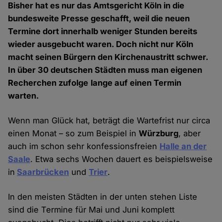
Bisher hat es nur das Amtsgericht Köln in die
bundesweite Presse geschafft, weil die neuen
Termine dort innerhalb weniger Stunden bereits
wieder ausgebucht waren. Doch nicht nur Köln
macht seinen Bürgern den Kirchenaustritt schwer.
In über 30 deutschen Städten muss man eigenen
Recherchen zufolge
lange auf einen Termin
warten.
Wenn man Glück hat, beträgt die Wartefrist nur circa
einen Monat – so zum Beispiel in
Würzburg
, aber
auch im schon sehr konfessionsfreien
Halle an der
Saale
. Etwa sechs Wochen dauert es beispielsweise
in
Saarbrücken
und
Trier
.
In den meisten Städten in der unten stehen Liste
sind die Termine für Mai und Juni komplett