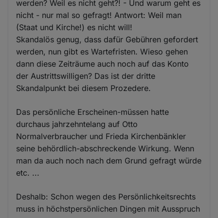
werden? Weil es nicht geht?! - Und warum geht es
nicht - nur mal so gefragt! Antwort: Weil man
(Staat und Kirche!) es nicht will!
Skandalös genug, dass dafür Gebühren gefordert
werden, nun gibt es Wartefristen. Wieso gehen
dann diese Zeiträume auch noch auf das Konto
der Austrittswilligen? Das ist der dritte
Skandalpunkt bei diesem Prozedere.
Das persönliche Erscheinen-müssen hatte
durchaus jahrzehntelang auf Otto
Normalverbraucher und Frieda Kirchenbänkler
seine behördlich-abschreckende Wirkung. Wenn
man da auch noch nach dem Grund gefragt würde
etc. ...
Deshalb: Schon wegen des Persönlichkeitsrechts
muss in höchstpersönlichen Dingen mit Ausspruch