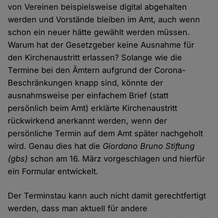
von Vereinen beispielsweise digital abgehalten
werden und Vorstände bleiben im Amt, auch wenn
schon ein neuer hätte gewählt werden müssen.
Warum hat der Gesetzgeber keine Ausnahme für
den Kirchenaustritt erlassen? Solange wie die
Termine bei den Ämtern aufgrund der Corona-
Beschränkungen knapp sind, könnte der
ausnahmsweise per einfachem Brief (statt
persönlich beim Amt) erklärte Kirchenaustritt
rückwirkend anerkannt werden, wenn der
persönliche Termin auf dem Amt später nachgeholt
wird. Genau dies hat die
Giordano Bruno Stiftung
(gbs)
schon am 16. März vorgeschlagen und hierfür
ein Formular entwickelt.
Der Terminstau kann auch nicht damit gerechtfertigt
werden, dass man aktuell für andere