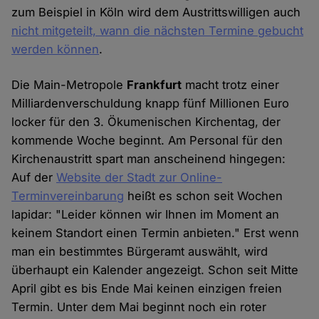
zum Beispiel in Köln wird dem Austrittswilligen auch
nicht mitgeteilt, wann die nächsten Termine gebucht
werden können
.
Die Main-Metropole
Frankfurt
macht trotz einer
Milliardenverschuldung knapp fünf Millionen Euro
locker für den 3. Ökumenischen Kirchentag, der
kommende Woche beginnt. Am Personal für den
Kirchenaustritt spart man anscheinend hingegen:
Auf der
Website der Stadt zur Online-
Terminvereinbarung
heißt es schon seit Wochen
lapidar: "Leider können wir Ihnen im Moment an
keinem Standort einen Termin anbieten." Erst wenn
man ein bestimmtes Bürgeramt auswählt, wird
überhaupt ein Kalender angezeigt. Schon seit Mitte
April gibt es bis Ende Mai keinen einzigen freien
Termin. Unter dem Mai beginnt noch ein roter