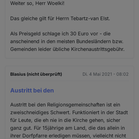
Weiter so, Herr Woelki!
Das gleiche gilt für Herrn Tebartz-van Elst.
Als Preisgeld schlage ich 30 Euro vor - die
anscheinend in den meisten Bundesländern bzw.
Gemeinden leider übliche Kirchenaustrittsgebühr.
Blasius (nicht überprüft)
Di. 4 Mai 2021 - 08:02
Austritt bei den
Austritt bei den Religionsgemeinschaften ist ein
zweischneidiges Schwert. Funktioniert in der Stadt
für Leute, die eh nie in die Kirche gehen, sicher
ganz gut. Für 15jährige am Land, die das allein in
ihrer Dorfpfarre erledigen müssen, vielleicht nicht