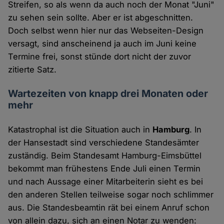
Streifen, so als wenn da auch noch der Monat "Juni"
zu sehen sein sollte. Aber er ist abgeschnitten.
Doch selbst wenn hier nur das Webseiten-Design
versagt, sind anscheinend ja auch im Juni keine
Termine frei, sonst stünde dort nicht der zuvor
zitierte Satz.
Wartezeiten von knapp drei Monaten oder
mehr
Katastrophal ist die Situation auch in
Hamburg
. In
der Hansestadt sind verschiedene Standesämter
zuständig. Beim Standesamt Hamburg-Eimsbüttel
bekommt man frühestens Ende Juli einen Termin
und nach Aussage einer Mitarbeiterin sieht es bei
den anderen Stellen teilweise sogar noch schlimmer
aus. Die Standesbeamtin rät bei einem Anruf schon
von allein dazu, sich an einen Notar zu wenden: