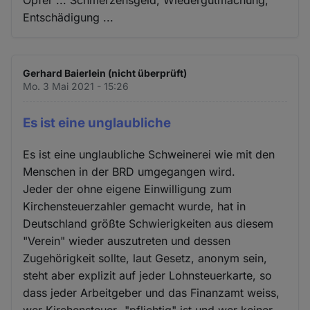
Opfer ... Schmerzensgeld, Wiedergutmachung,
Entschädigung ...
Gerhard Baierlein (nicht überprüft)
Mo. 3 Mai 2021 - 15:26
Es ist eine unglaubliche
Es ist eine unglaubliche Schweinerei wie mit den
Menschen in der BRD umgegangen wird.
Jeder der ohne eigene Einwilligung zum
Kirchensteuerzahler gemacht wurde, hat in
Deutschland größte Schwierigkeiten aus diesem
"Verein" wieder auszutreten und dessen
Zugehörigkeit sollte, laut Gesetz, anonym sein,
steht aber explizit auf jeder Lohnsteuerkarte, so
dass jeder Arbeitgeber und das Finanzamt weiss,