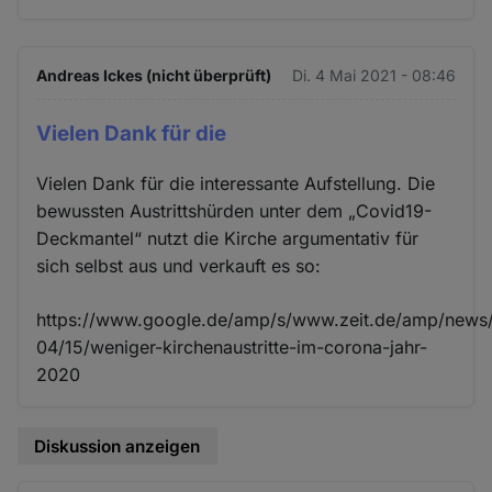
Andreas Ickes (nicht überprüft)
Di. 4 Mai 2021 - 08:46
Vielen Dank für die
Vielen Dank für die interessante Aufstellung. Die
bewussten Austrittshürden unter dem „Covid19-
Deckmantel“ nutzt die Kirche argumentativ für
sich selbst aus und verkauft es so:
https://www.google.de/amp/s/www.zeit.de/amp/news
04/15/weniger-kirchenaustritte-im-corona-jahr-
2020
Diskussion anzeigen