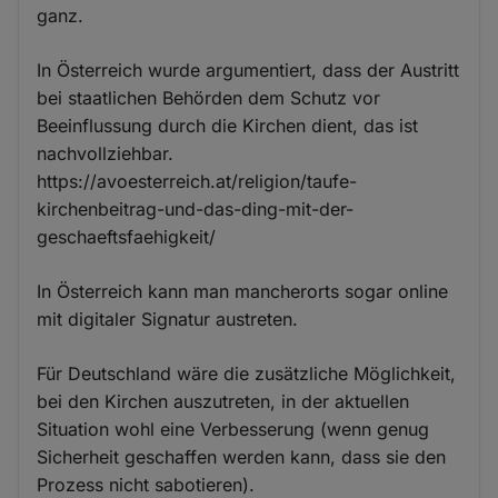
ganz.
In Österreich wurde argumentiert, dass der Austritt
bei staatlichen Behörden dem Schutz vor
Beeinflussung durch die Kirchen dient, das ist
nachvollziehbar.
https://avoesterreich.at/religion/taufe-
kirchenbeitrag-und-das-ding-mit-der-
geschaeftsfaehigkeit/
In Österreich kann man mancherorts sogar online
mit digitaler Signatur austreten.
Für Deutschland wäre die zusätzliche Möglichkeit,
bei den Kirchen auszutreten, in der aktuellen
Situation wohl eine Verbesserung (wenn genug
Sicherheit geschaffen werden kann, dass sie den
Prozess nicht sabotieren).