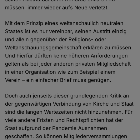
müssen, immer wieder aufs Neue verletzt.
Mit dem Prinzip eines weltanschaulich neutralen
Staates ist es nur vereinbar, seinen Austritt einzig
und allein gegenüber der Religions- oder
Weltanschauungsgemeinschaft erklären zu müssen.
Und hierfür dürften keine höheren Anforderungen
gelten als bei jeder anderen privaten Mitgliedschaft
in einer Organisation wie zum Beispiel einem
Verein – ein einfacher Brief muss genügen.
Doch auch jenseits dieser grundlegenden Kritik an
der gegenwärtigen Verbindung von Kirche und Staat
sind die langen Wartezeiten nicht hinzunehmen. Für
viele andere Fristen und Rechtspflichten hat der
Staat aufgrund der Pandemie Ausnahmen
geschaffen. So können Mitgliederversammlungen