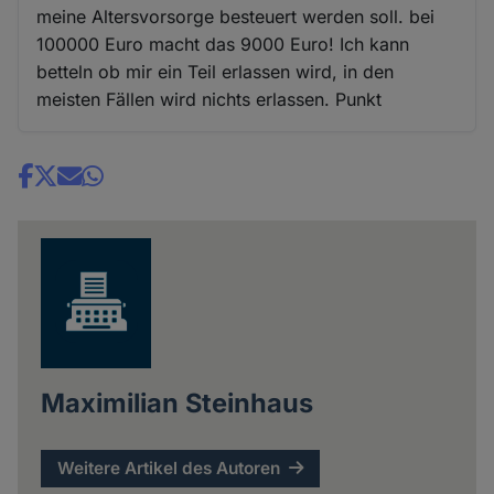
meine Altersvorsorge besteuert werden soll. bei
100000 Euro macht das 9000 Euro! Ich kann
betteln ob mir ein Teil erlassen wird, in den
meisten Fällen wird nichts erlassen. Punkt
Share
news
Maximilian Steinhaus
Weitere Artikel des Autoren