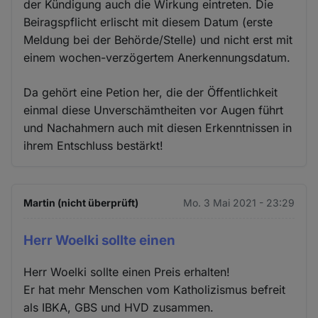
der Kündigung auch die Wirkung eintreten. Die
Beiragspflicht erlischt mit diesem Datum (erste
Meldung bei der Behörde/Stelle) und nicht erst mit
einem wochen-verzögertem Anerkennungsdatum.
Da gehört eine Petion her, die der Öffentlichkeit
einmal diese Unverschämtheiten vor Augen führt
und Nachahmern auch mit diesen Erkenntnissen in
ihrem Entschluss bestärkt!
Martin (nicht überprüft)
Mo. 3 Mai 2021 - 23:29
Herr Woelki sollte einen
Herr Woelki sollte einen Preis erhalten!
Er hat mehr Menschen vom Katholizismus befreit
als IBKA, GBS und HVD zusammen.