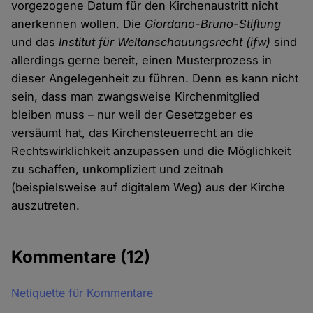
vorgezogene Datum für den Kirchenaustritt nicht
anerkennen wollen. Die
Giordano-Bruno-Stiftung
und das
Institut für Weltanschauungsrecht (ifw)
sind
allerdings gerne bereit, einen Musterprozess in
dieser Angelegenheit zu führen. Denn es kann nicht
sein, dass man zwangsweise Kirchenmitglied
bleiben muss – nur weil der Gesetzgeber es
versäumt hat, das Kirchensteuerrecht an die
Rechtswirklichkeit anzupassen und die Möglichkeit
zu schaffen, unkompliziert und zeitnah
(beispielsweise auf digitalem Weg) aus der Kirche
auszutreten.
Kommentare
(12)
Netiquette für Kommentare