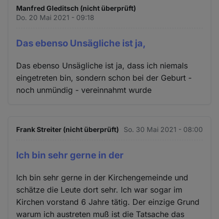
Manfred Gleditsch (nicht überprüft)
Do. 20 Mai 2021 - 09:18
Das ebenso Unsägliche ist ja,
Das ebenso Unsägliche ist ja, dass ich niemals
eingetreten bin, sondern schon bei der Geburt -
noch unmündig - vereinnahmt wurde
Frank Streiter (nicht überprüft)
So. 30 Mai 2021 - 08:00
Ich bin sehr gerne in der
Ich bin sehr gerne in der Kirchengemeinde und
schätze die Leute dort sehr. Ich war sogar im
Kirchen vorstand 6 Jahre tätig. Der einzige Grund
warum ich austreten muß ist die Tatsache das