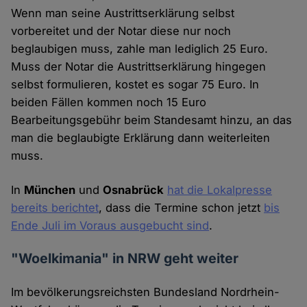
Wenn man seine Austrittserklärung selbst
vorbereitet und der Notar diese nur noch
beglaubigen muss, zahle man lediglich 25 Euro.
Muss der Notar die Austrittserklärung hingegen
selbst formulieren, kostet es sogar 75 Euro. In
beiden Fällen kommen noch 15 Euro
Bearbeitungsgebühr beim Standesamt hinzu, an das
man die beglaubigte Erklärung dann weiterleiten
muss.
In
München
und
Osnabrück
hat die Lokalpresse
bereits berichtet
, dass die Termine schon jetzt
bis
Ende Juli im Voraus ausgebucht sind
.
"Woelkimania" in NRW geht weiter
Im bevölkerungsreichsten Bundesland Nordrhein-