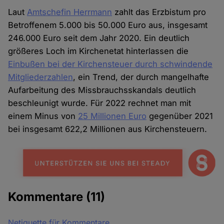
Laut
Amtschefin Herrmann
zahlt das Erzbistum pro
Betroffenem 5.000 bis 50.000 Euro aus, insgesamt
246.000 Euro seit dem Jahr 2020. Ein deutlich
größeres Loch im Kirchenetat hinterlassen die
Einbußen bei der Kirchensteuer durch schwindende
Mitgliederzahlen
, ein Trend, der durch mangelhafte
Aufarbeitung des Missbrauchsskandals deutlich
beschleunigt wurde. Für 2022 rechnet man mit
einem Minus von
25 Millionen Euro
gegenüber 2021
bei insgesamt 622,2 Millionen aus Kirchensteuern.
Kommentare
(11)
Netiquette für Kommentare