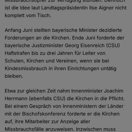
Missbrauchsopfer zur Verfügung stünden. Dennoch
ist die Idee laut Landtagspräsidentin Ilse Aigner nicht
komplett vom Tisch.
Anfang Juni stellten bayerische Minister dezidierte
Forderungen an die Kirchen. Ende Juni forderte der
bayerische Justizminister Georg Eisenreich (CSU)
Haftstrafen bis zu drei Jahren für Leiter von
Schulen, Kirchen und Vereinen, wenn sie bei
Kindesmissbrauch in ihren Einrichtungen untätig
bleiben.
Etwa zur gleichen Zeit nahm Innenminister Joachim
Herrmann (ebenfalls CSU) die Kirchen in die Pflicht.
Bei einem Gespräch von Innenministern der Länder
mit der Bischofskonferenz forderte er die Kirchen
auf, ihre Mitarbeiter zur Anzeige aller
Missbrauchsfälle anzuweisen. Inzwischen muss