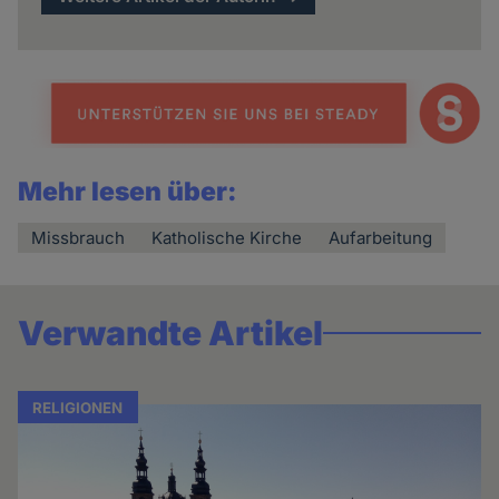
Mehr lesen über:
Missbrauch
Katholische Kirche
Aufarbeitung
Verwandte Artikel
RELIGIONEN