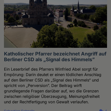
Katholischer Pfarrer bezeichnet Angriff auf
Berliner CSD als „Signal des Himmels”
Ein Leserbrief des Pfarrers Winfried Abel sorgt für
Empörung: Darin deutet er einen tödlichen Anschlag
auf den Berliner CSD als „Signal des Himmels“ und
spricht von „Perversion”. Der Beitrag wirft
grundlegende Fragen darüber auf, wo die Grenzen
zwischen religiöser Überzeugung, Meinungsfreiheit
und der Rechtfertigung von Gewalt verlaufen.
Sebastian Schnelle
4