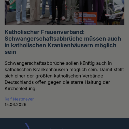
Katholischer Frauenverband:
Schwangerschaftsabbrüche müssen auch
in katholischen Krankenhäusern möglich
sein
Schwangerschaftsabbrüche sollen künftig auch in
katholischen Krankenhäusern möglich sein. Damit stellt
sich einer der größten katholischen Verbände
Deutschlands offen gegen die starre Haltung der
Kirchenleitung.
Ralf Nestmeyer
15.06.2026