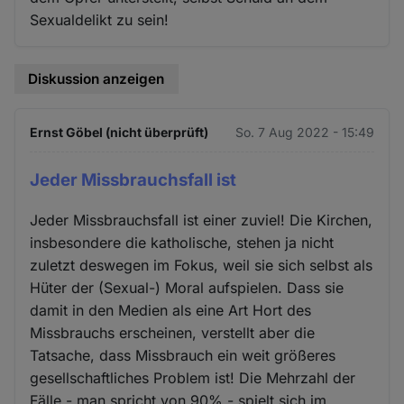
Sexualdelikt zu sein!
Diskussion anzeigen
Ernst Göbel (nicht überprüft)
So. 7 Aug 2022 - 15:49
Jeder Missbrauchsfall ist
Jeder Missbrauchsfall ist einer zuviel! Die Kirchen,
insbesondere die katholische, stehen ja nicht
zuletzt deswegen im Fokus, weil sie sich selbst als
Hüter der (Sexual-) Moral aufspielen. Dass sie
damit in den Medien als eine Art Hort des
Missbrauchs erscheinen, verstellt aber die
Tatsache, dass Missbrauch ein weit größeres
gesellschaftliches Problem ist! Die Mehrzahl der
Fälle - man spricht von 90% - spielt sich im