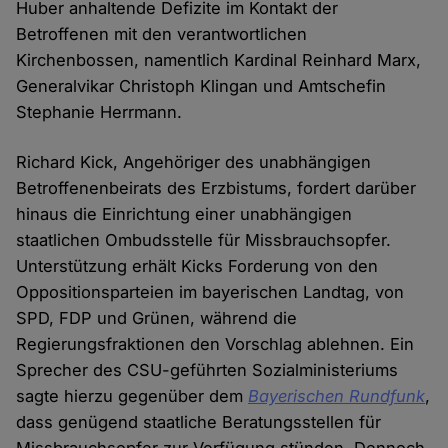
Huber anhaltende Defizite im Kontakt der
Betroffenen mit den verantwortlichen
Kirchenbossen, namentlich Kardinal Reinhard Marx,
Generalvikar Christoph Klingan und Amtschefin
Stephanie Herrmann.
Richard Kick, Angehöriger des unabhängigen
Betroffenenbeirats des Erzbistums, fordert darüber
hinaus die Einrichtung einer unabhängigen
staatlichen Ombudsstelle für Missbrauchsopfer.
Unterstützung erhält Kicks Forderung von den
Oppositionsparteien im bayerischen Landtag, von
SPD, FDP und Grünen, während die
Regierungsfraktionen den Vorschlag ablehnen. Ein
Sprecher des CSU-geführten Sozialministeriums
sagte hierzu gegenüber dem
Bayerischen Rundfunk
,
dass genügend staatliche Beratungsstellen für