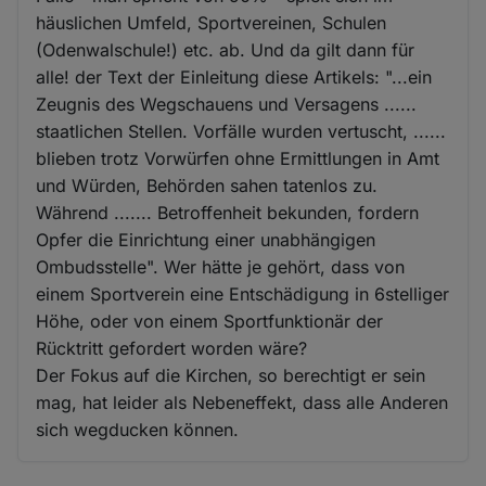
häuslichen Umfeld, Sportvereinen, Schulen
(Odenwalschule!) etc. ab. Und da gilt dann für
alle! der Text der Einleitung diese Artikels: "...ein
Zeugnis des Wegschauens und Versagens ......
staatlichen Stellen. Vorfälle wurden vertuscht, ......
blieben trotz Vorwürfen ohne Ermittlungen in Amt
und Würden, Behörden sahen tatenlos zu.
Während ....... Betroffenheit bekunden, fordern
Opfer die Einrichtung einer unabhängigen
Ombudsstelle". Wer hätte je gehört, dass von
einem Sportverein eine Entschädigung in 6stelliger
Höhe, oder von einem Sportfunktionär der
Rücktritt gefordert worden wäre?
Der Fokus auf die Kirchen, so berechtigt er sein
mag, hat leider als Nebeneffekt, dass alle Anderen
sich wegducken können.