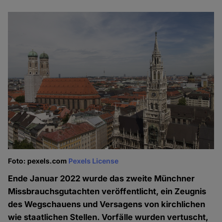
Foto: pexels.com
Pexels License
Ende Januar 2022 wurde das zweite Münchner
Missbrauchsgutachten veröffentlicht, ein Zeugnis
des Wegschauens und Versagens von kirchlichen
wie staatlichen Stellen. Vorfälle wurden vertuscht,