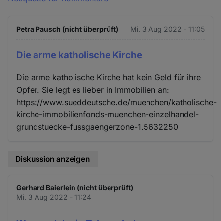
Petra Pausch (nicht überprüft)
Mi. 3 Aug 2022 - 11:05
Die arme katholische Kirche
Die arme katholische Kirche hat kein Geld für ihre
Opfer. Sie legt es lieber in Immobilien an:
https://www.sueddeutsche.de/muenchen/katholische-
kirche-immobilienfonds-muenchen-einzelhandel-
grundstuecke-fussgaengerzone-1.5632250
Diskussion anzeigen
Gerhard Baierlein (nicht überprüft)
Mi. 3 Aug 2022 - 11:24