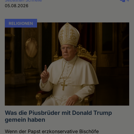
05.08.2026
RELIGIONEN
Was die Piusbrüder mit Donald Trump
gemein haben
Wenn der Papst erzkonservative Bischöfe