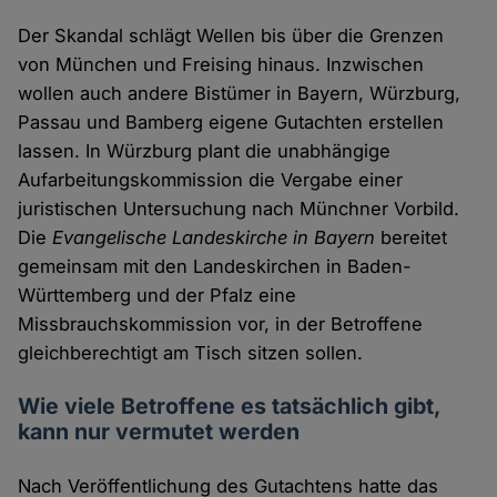
Der Skandal schlägt Wellen bis über die Grenzen
von München und Freising hinaus. Inzwischen
wollen auch andere Bistümer in Bayern, Würzburg,
Passau und Bamberg eigene Gutachten erstellen
lassen. In Würzburg plant die unabhängige
Aufarbeitungskommission die Vergabe einer
juristischen Untersuchung nach Münchner Vorbild.
Die
Evangelische Landeskirche in Bayern
bereitet
gemeinsam mit den Landeskirchen in Baden-
Württemberg und der Pfalz eine
Missbrauchskommission vor, in der Betroffene
gleichberechtigt am Tisch sitzen sollen.
Wie viele Betroffene es tatsächlich gibt,
kann nur vermutet werden
Nach Veröffentlichung des Gutachtens hatte das