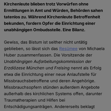
Kirchenleute blieben trotz Vorwürfen ohne
Ermittlungen in Amt und Würden, Behörden sahen
tatenlos zu. Während Kirchenleute Betroffenheit
bekunden, fordern Opfer die Einrichtung einer
unabhängigen Ombudsstelle. Eine Bilanz.
Gewiss, das Bistum ist seither nicht untätig
geblieben, so lässt sich das
Resümee
von Michaela
Huber zusammenfassen. Die Vorsitzende der
Unabhängigen Aufarbeitungskommission der
Erzdiözese München und Freising
nennt als Erfolg
etwa die Einrichtung einer neue Anlaufstelle für
Missbrauchsbetroffene und deren Angehörige.
Missbrauchsopfern stünden außerdem Angebote
außerhalb des kirchlichen Systems offen, darunter
Traumatherapien und Hilfen bei
Entschädigungsanträgen. Andererseits beklagt