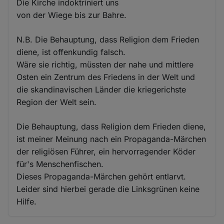
Die Kirche indoktriniert uns
von der Wiege bis zur Bahre.
N.B. Die Behauptung, dass Religion dem Frieden
diene, ist offenkundig falsch.
Wäre sie richtig, müssten der nahe und mittlere
Osten ein Zentrum des Friedens in der Welt und
die skandinavischen Länder die kriegerichste
Region der Welt sein.
Die Behauptung, dass Religion dem Frieden diene,
ist meiner Meinung nach ein Propaganda-Märchen
der religiösen Führer, ein hervorragender Köder
für's Menschenfischen.
Dieses Propaganda-Märchen gehört entlarvt.
Leider sind hierbei gerade die Linksgrünen keine
Hilfe.