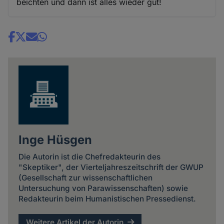
beichten und dann ist alles wieder gut!
Share
news
Inge Hüsgen
Die Autorin ist die Chefredakteurin des
"Skeptiker", der Vierteljahreszeitschrift der GWUP
(Gesellschaft zur wissenschaftlichen
Untersuchung von Parawissenschaften) sowie
Redakteurin beim Humanistischen Pressedienst.
Weitere Artikel der Autorin