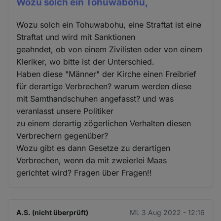
Wozu solch ein Tohuwabohu,
Wozu solch ein Tohuwabohu, eine Straftat ist eine
Straftat und wird mit Sanktionen
geahndet, ob von einem Zivilisten oder von einem
Kleriker, wo bitte ist der Unterschied.
Haben diese "Männer" der Kirche einen Freibrief
für derartige Verbrechen? warum werden diese
mit Samthandschuhen angefasst? und was
veranlasst unsere Politiker
zu einem derartig zögerlichen Verhalten diesen
Verbrechern gegenüber?
Wozu gibt es dann Gesetze zu derartigen
Verbrechen, wenn da mit zweierlei Maas
gerichtet wird? Fragen über Fragen!!
A.S. (nicht überprüft)
Mi. 3 Aug 2022 - 12:16