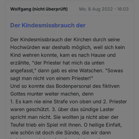
Wolfgang (nicht überprüft)
Mo. 8 Aug 2022 - 16:03
Der Kindesmissbrauch der
Der Kindesmissbrauch der Kirchen durch seine
Hochwürden war deshalb möglich, weil sich kein
Kind wehren konnte, kam es nach Hause und
erzählte, "der Priester hat mich da unten
angefasst," dann gab es eine Watschen. "Sowas
sagt man nicht von einem Priester!"
Und so konnte das Bodenpersonal des fiktiven
Gottes munter weiter machen, denn
1. Es kam nie eine Strafe von oben und 2. Priester
waren geschützt. 3. über das sündige Laster
spricht man nicht. Sie wollten ja nicht aber der
Teufel trieb ein Spiel mit ihnen. O heilige Einfalt,
wie schön ist doch die Sünde, die wir dann