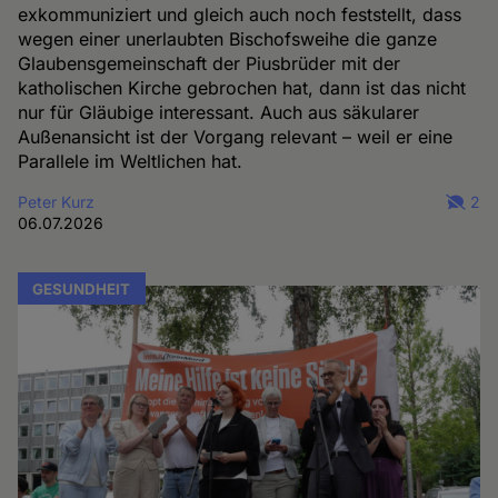
exkommuniziert und gleich auch noch feststellt, dass
wegen einer unerlaubten Bischofsweihe die ganze
Glaubensgemeinschaft der Piusbrüder mit der
katholischen Kirche gebrochen hat, dann ist das nicht
nur für Gläubige interessant. Auch aus säkularer
Außenansicht ist der Vorgang relevant – weil er eine
Parallele im Weltlichen hat.
Peter Kurz
2
06.07.2026
GESUNDHEIT