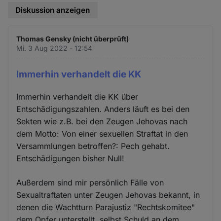
Diskussion anzeigen
Thomas Gensky (nicht überprüft)
Mi. 3 Aug 2022 - 12:54
Immerhin verhandelt die KK
Immerhin verhandelt die KK über
Entschädigungszahlen. Anders läuft es bei den
Sekten wie z.B. bei den Zeugen Jehovas nach
dem Motto: Von einer sexuellen Straftat in den
Versammlungen betroffen?: Pech gehabt.
Entschädigungen bisher Null!
Außerdem sind mir persönlich Fälle von
Sexualtraftaten unter Zeugen Jehovas bekannt, in
denen die Wachtturn Parajustiz "Rechtskomitee"
dem Opfer unterstellt, selbst Schuld an dem