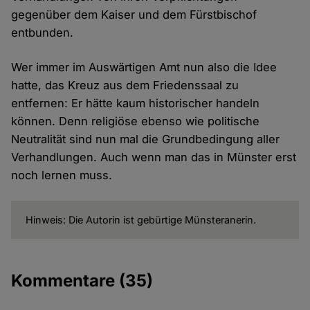
gegenüber dem Kaiser und dem Fürstbischof
entbunden.
Wer immer im Auswärtigen Amt nun also die Idee
hatte, das Kreuz aus dem Friedenssaal zu
entfernen: Er hätte kaum historischer handeln
können. Denn religiöse ebenso wie politische
Neutralität sind nun mal die Grundbedingung aller
Verhandlungen. Auch wenn man das in Münster erst
noch lernen muss.
Hinweis: Die Autorin ist gebürtige Münsteranerin.
Kommentare
(35)