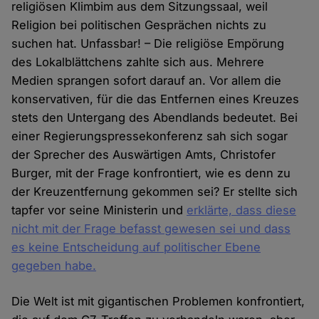
religiösen Klimbim aus dem Sitzungssaal, weil
Religion bei politischen Gesprächen nichts zu
suchen hat. Unfassbar! – Die religiöse Empörung
des Lokalblättchens zahlte sich aus. Mehrere
Medien sprangen sofort darauf an. Vor allem die
konservativen, für die das Entfernen eines Kreuzes
stets den Untergang des Abendlands bedeutet. Bei
einer Regierungspressekonferenz sah sich sogar
der Sprecher des Auswärtigen Amts, Christofer
Burger, mit der Frage konfrontiert, wie es denn zu
der Kreuzentfernung gekommen sei? Er stellte sich
tapfer vor seine Ministerin und
erklärte, dass diese
nicht mit der Frage befasst gewesen sei und dass
es keine Entscheidung auf politischer Ebene
gegeben habe.
Die Welt ist mit gigantischen Problemen konfrontiert,