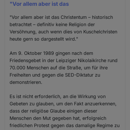
"Vor allem aber ist das
"Vor allem aber ist das Christentum – historisch
betrachtet – definitiv keine Religion der
Versöhnung, auch wenn dies von Kuschelchristen
heute gern so dargestellt wird."
Am 9. Oktober 1989 gingen nach dem
Friedensgebet in der Leipziger Nikolaikirche rund
70.000 Menschen auf die Straße, um für ihre
Freiheiten und gegen die SED-Diktatur zu
demonstrieren.
Es ist nicht erforderlich, an die Wirkung von
Gebeten zu glauben, um den Fakt anzuerkennen,
dass der religiöse Glaube einigen dieser
Menschen den Mut gegeben hat, erfolgreich
friedlichen Protest gegen das damalige Regime zu