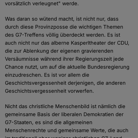
vorsätzlich verleugnet" werde.
Was daran so wütend macht, ist nicht nur, dass
durch diese Provinzposse die wichtigen Themen
des G7-Treffens völlig überdeckt werden. Es ist
auch nicht nur das alberne Kasperltheater der CDU,
die zur Ablenkung der eigenen gravierenden
Versäumnisse während ihrer Regierungszeit jede
Chance nutzt, um auf die aktuelle Bundesregierung
einzudreschen. Es ist vor allem die
Geschichtsvergessenheit derjenigen, die anderen
Geschichtsvergessenheit vorwerfen.
Nicht das christliche Menschenbild ist nämlich die
gemeinsame Basis der liberalen Demokratien der
G7-Staaten, es sind die allgemeinen
Menschenrechte und gemeinsame Werte, die auch