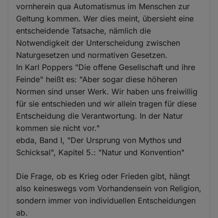
vornherein qua Automatismus im Menschen zur
Geltung kommen. Wer dies meint, übersieht eine
entscheidende Tatsache, nämlich die
Notwendigkeit der Unterscheidung zwischen
Naturgesetzen und normativen Gesetzen.
In Karl Poppers "Die offene Gesellschaft und ihre
Feinde" heißt es: "Aber sogar diese höheren
Normen sind unser Werk. Wir haben uns freiwillig
für sie entschieden und wir allein tragen für diese
Entscheidung die Verantwortung. In der Natur
kommen sie nicht vor."
ebda, Band I, "Der Ursprung von Mythos und
Schicksal", Kapitel 5.: "Natur und Konvention"
Die Frage, ob es Krieg oder Frieden gibt, hängt
also keineswegs vom Vorhandensein von Religion,
sondern immer von individuellen Entscheidungen
ab.