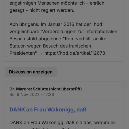
engstirnigen Menschen möchte ich – ehrlich
gesagt – nicht regiert werden.
Ach übrigens: Im Januar 2016 hat der 'hpd'
vergleichbare 'Vorbereitungen' für internationalen
Besuch strikt abgelehnt: "Rom verhüllt antike
Statuen wegen Besuch des iranischen
Präsidenten" → https://hpd.de/artikel/12673
Diskussion anzeigen
Dr. Margret Schütte (nicht überprüft)
So. 6 Nov 2022 - 17:28
DANK an Frau Wakonigg, daß
DANK an Frau Wakonigg, daß sie das, worum es