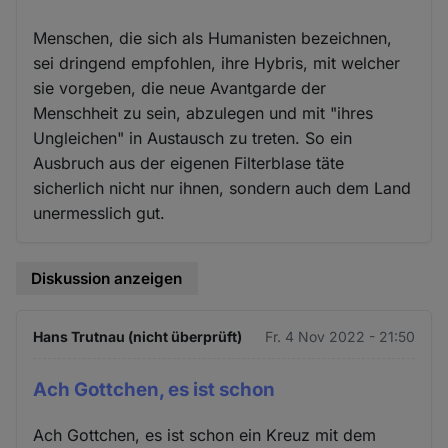
Menschen, die sich als Humanisten bezeichnen,
sei dringend empfohlen, ihre Hybris, mit welcher
sie vorgeben, die neue Avantgarde der
Menschheit zu sein, abzulegen und mit "ihres
Ungleichen" in Austausch zu treten. So ein
Ausbruch aus der eigenen Filterblase täte
sicherlich nicht nur ihnen, sondern auch dem Land
unermesslich gut.
Diskussion anzeigen
Hans Trutnau (nicht überprüft)
Fr. 4 Nov 2022 - 21:50
Ach Gottchen, es ist schon
Ach Gottchen, es ist schon ein Kreuz mit dem