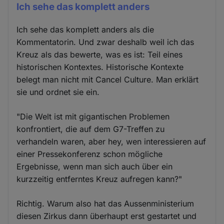
Ich sehe das komplett anders
Ich sehe das komplett anders als die
Kommentatorin. Und zwar deshalb weil ich das
Kreuz als das bewerte, was es ist: Teil eines
historischen Kontextes. Historische Kontexte
belegt man nicht mit Cancel Culture. Man erklärt
sie und ordnet sie ein.
"Die Welt ist mit gigantischen Problemen
konfrontiert, die auf dem G7-Treffen zu
verhandeln waren, aber hey, wen interessieren auf
einer Pressekonferenz schon mögliche
Ergebnisse, wenn man sich auch über ein
kurzzeitig entferntes Kreuz aufregen kann?"
Richtig. Warum also hat das Aussenministerium
diesen Zirkus dann überhaupt erst gestartet und