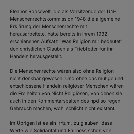
Eleanor Roosevelt, die als Vorsitzende der UN-
Menschenrechtskommission 1948 die allgemeine
Erklärung der Menschenrechte mit
herausarbeitete, hatte bereits in ihrem 1932
erschienenen Aufsatz "Was Religion mir bedeutet"
den christlichen Glauben als Triebfeder für ihr
Handeln herausgestellt.
Die Menschenrechte wären also ohne Religion
nicht denkbar gewesen. Und ohne das mutige und
entschlossene Handeln religiöser Menschen wären
die Freiheiten von Nicht Religiösen, von denen sie
auch in den Kommentarspalten des hpd so regen
Gebrauch machen, wohl schlicht nicht existent.
Im Übrigen ist es ein Irrtum, zu glauben, dass
Werte wie Solidarität und Fairness schon von