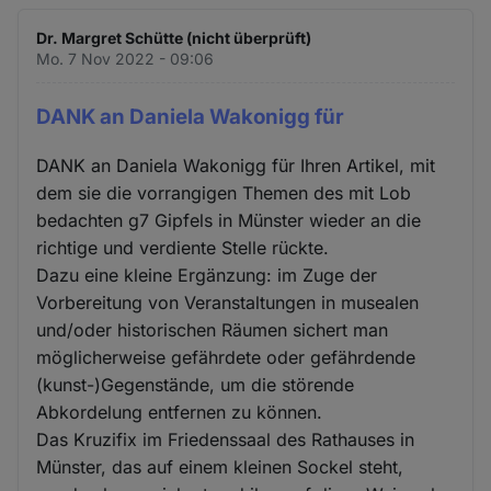
Dr. Margret Schütte (nicht überprüft)
Mo. 7 Nov 2022 - 09:06
DANK an Daniela Wakonigg für
DANK an Daniela Wakonigg für Ihren Artikel, mit
dem sie die vorrangigen Themen des mit Lob
bedachten g7 Gipfels in Münster wieder an die
richtige und verdiente Stelle rückte.
Dazu eine kleine Ergänzung: im Zuge der
Vorbereitung von Veranstaltungen in musealen
und/oder historischen Räumen sichert man
möglicherweise gefährdete oder gefährdende
(kunst-)Gegenstände, um die störende
Abkordelung entfernen zu können.
Das Kruzifix im Friedenssaal des Rathauses in
Münster, das auf einem kleinen Sockel steht,