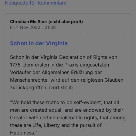
Netiquette für Kommentare
Christian Meißner (nicht überprüft)
Fr. 4 Nov 2022 - 21:38
Schon in der Virginia
Schon in der Virginia Declaration of Rights von
1776, dem ersten in die Praxis umgesetzten
Vorläufer der Allgemeinen Erklärung der
Menschenrechte, wird auf den religiösen Glauben
zurückgegriffen. Dort steht:
"We hold these truths to be self-evident, that all
men are created equal, and are endowed by their
Creator with certain unalienable rights, that among
these are Life, Liberty and the pursuit of
Happiness."