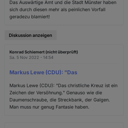
Das Auswärtige Amt und die Stadt Münster haben
sich durch diesen mehr als peinlichen Vorfall
geradezu blamiert!
Diskussion anzeigen
Konrad Schiemert (nicht überprüft)
Sa. 5 Nov 2022 - 14:54
Markus Lewe (CDU): "Das
Markus Lewe (CDU): "Das christliche Kreuz ist ein
Zeichen der Versöhnung." Genauso wie die
Daumenschraube, die Streckbank, der Galgen.
Man muss nur genug Fantasie haben.