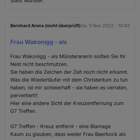
Stadt Münster.
Bernhard Arens (nicht überprüft)
Sa. 5 Nov 2022 - 10:43
Frau Wakonigg - als
Frau Wakonigg - als Münsteranerin sollten Sie Ihr
Nest nicht beschmutzen.
Sie haben die Zeichen der Zeit noch nicht erkannt.
Was die Wiedertäufer mit dem Christentum zu tun
haben, ist mir schleierhaft - sie haben es verraten,
pervertiert!!
Hier eine andere Sicht der Kreuzentfernung zum
G7 Treffen.
G7 Treffen - Kreuz entfernt - eine Blamage
Kaum zu glauben, dass weder Frau Baerbock als