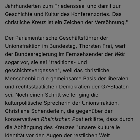
Jahrhunderten zum Friedenssaal und damit zur
Geschichte und Kultur des Konferenzortes. Das
christliche Kreuz ist ein Zeichen der Versöhnung."
Der Parlamentarische Geschäftsführer der
Unionsfraktion im Bundestag, Thorsten Frei, warf
der Bundesregierung im Fernsehsender der
Welt
sogar vor, sie sei "traditions- und
geschichtsvergessen", weil das christliche
Menschenbild die gemeinsame Basis der liberalen
und rechtsstaatlichen Demokratien der G7-Staaten
sei. Noch einen Schritt weiter ging die
kulturpolitische Sprecherin der Unionsfraktion,
Christiane Schenderlein, die gegenüber der
konservativen
Rheinischen Post
erklärte, dass durch
die Abhängung des Kreuzes "unsere kulturelle
Identität vor den Augen der restlichen Welt