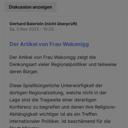
Diskussion anzeigen
Gerhard Baierlein (nicht überprüft)
Sa. 5 Nov 2022 - 10:33
Der Artikel von Frau Wakonigg
Der Artikel von Frau Wakonigg zeigt die
Denkungsart vieler Regionalpolitiker und teilweise
deren Bürger.
Diese Spießbürgerliche Unterwürfigkeit der
dortigen Regionalzeitung, welche nicht in der
Lage sind die Tragweite einer derartigen
Konferenz zu begreifen und denen ihre Religions-
Abhängigkeit wichtiger ist als ein Treffen
internationaler Politiker, ist beschämend für die