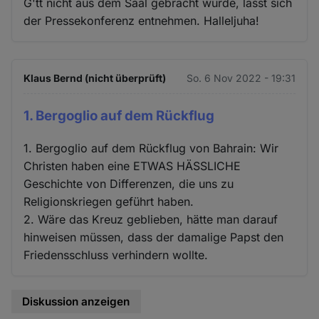
G'tt nicht aus dem Saal gebracht wurde, lässt sich
der Pressekonferenz entnehmen. Halleljuha!
Klaus Bernd (nicht überprüft)
So. 6 Nov 2022 - 19:31
1. Bergoglio auf dem Rückflug
1. Bergoglio auf dem Rückflug von Bahrain: Wir
Christen haben eine ETWAS HÄSSLICHE
Geschichte von Differenzen, die uns zu
Religionskriegen geführt haben.
2. Wäre das Kreuz geblieben, hätte man darauf
hinweisen müssen, dass der damalige Papst den
Friedensschluss verhindern wollte.
Diskussion anzeigen