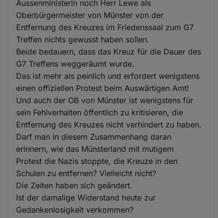
Aussenministerin noch Herr Lewe als
Oberbürgermeister von Münster von der
Entfernung des Kreuzes im Friedenssaal zum G7
Treffen nichts gewusst haben sollen.
Beide bedauern, dass das Kreuz für die Dauer des
G7 Treffens weggeräumt wurde.
Das ist mehr als peinlich und erfordert wenigstens
einen offiziellen Protest beim Auswärtigen Amt!
Und auch der OB von Münster ist wenigstens für
sein Fehlverhalten öffentlich zu kritisieren, die
Entfernung des Kreuzes nicht verhindert zu haben.
Darf man in diesem Zusammenhang daran
erinnern, wie das Münsterland mit mutigem
Protest die Nazis stoppte, die Kreuze in den
Schulen zu entfernen? Vielleicht nicht?
Die Zeiten haben sich geändert.
Ist der damalige Widerstand heute zur
Gedankenlosigkeit verkommen?