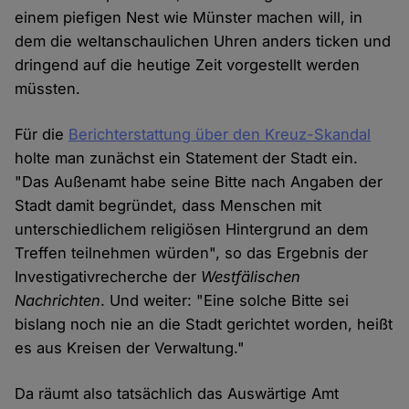
einem piefigen Nest wie Münster machen will, in
dem die weltanschaulichen Uhren anders ticken und
dringend auf die heutige Zeit vorgestellt werden
müssten.
Für die
Berichterstattung über den Kreuz-Skandal
holte man zunächst ein Statement der Stadt ein.
"Das Außenamt habe seine Bitte nach Angaben der
Stadt damit begründet, dass Menschen mit
unterschiedlichem religiösen Hintergrund an dem
Treffen teilnehmen würden", so das Ergebnis der
Investigativrecherche der
Westfälischen
Nachrichten
. Und weiter: "Eine solche Bitte sei
bislang noch nie an die Stadt gerichtet worden, heißt
es aus Kreisen der Verwaltung."
Da räumt also tatsächlich das Auswärtige Amt