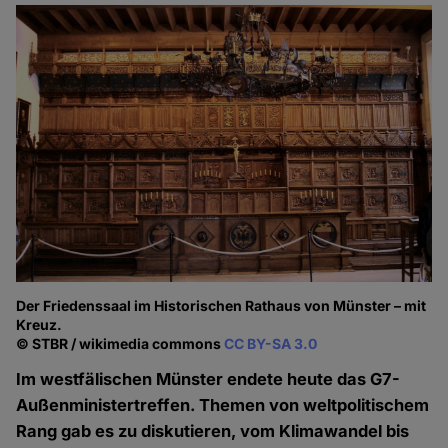
Der Friedenssaal im Historischen Rathaus von Münster – mit
Kreuz.
© STBR / wikimedia commons
CC BY-SA 3.0
Im westfälischen Münster endete heute das G7-
Außenministertreffen. Themen von weltpolitischem
Rang gab es zu diskutieren, vom Klimawandel bis