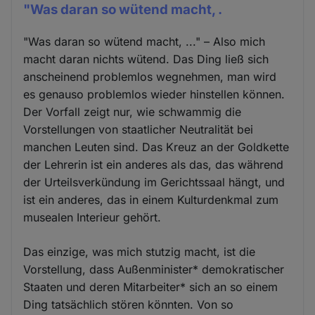
"Was daran so wütend macht, .
"Was daran so wütend macht, ..." – Also mich
macht daran nichts wütend. Das Ding ließ sich
anscheinend problemlos wegnehmen, man wird
es genauso problemlos wieder hinstellen können.
Der Vorfall zeigt nur, wie schwammig die
Vorstellungen von staatlicher Neutralität bei
manchen Leuten sind. Das Kreuz an der Goldkette
der Lehrerin ist ein anderes als das, das während
der Urteilsverkündung im Gerichtssaal hängt, und
ist ein anderes, das in einem Kulturdenkmal zum
musealen Interieur gehört.
Das einzige, was mich stutzig macht, ist die
Vorstellung, dass Außenminister* demokratischer
Staaten und deren Mitarbeiter* sich an so einem
Ding tatsächlich stören könnten. Von so