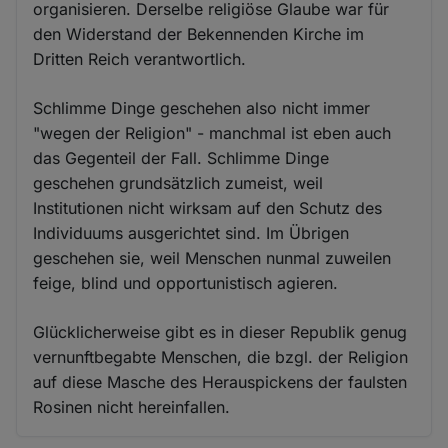
organisieren. Derselbe religiöse Glaube war für
den Widerstand der Bekennenden Kirche im
Dritten Reich verantwortlich.
Schlimme Dinge geschehen also nicht immer
"wegen der Religion" - manchmal ist eben auch
das Gegenteil der Fall. Schlimme Dinge
geschehen grundsätzlich zumeist, weil
Institutionen nicht wirksam auf den Schutz des
Individuums ausgerichtet sind. Im Übrigen
geschehen sie, weil Menschen nunmal zuweilen
feige, blind und opportunistisch agieren.
Glücklicherweise gibt es in dieser Republik genug
vernunftbegabte Menschen, die bzgl. der Religion
auf diese Masche des Herauspickens der faulsten
Rosinen nicht hereinfallen.