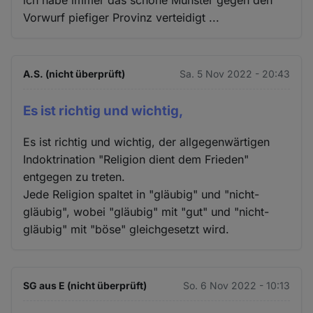
Vorwurf piefiger Provinz verteidigt ...
A.S. (nicht überprüft)
Sa. 5 Nov 2022 - 20:43
Es ist richtig und wichtig,
Es ist richtig und wichtig, der allgegenwärtigen
Indoktrination "Religion dient dem Frieden"
entgegen zu treten.
Jede Religion spaltet in "gläubig" und "nicht-
gläubig", wobei "gläubig" mit "gut" und "nicht-
gläubig" mit "böse" gleichgesetzt wird.
SG aus E (nicht überprüft)
So. 6 Nov 2022 - 10:13