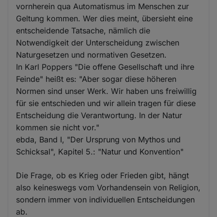
vornherein qua Automatismus im Menschen zur
Geltung kommen. Wer dies meint, übersieht eine
entscheidende Tatsache, nämlich die
Notwendigkeit der Unterscheidung zwischen
Naturgesetzen und normativen Gesetzen.
In Karl Poppers "Die offene Gesellschaft und ihre
Feinde" heißt es: "Aber sogar diese höheren
Normen sind unser Werk. Wir haben uns freiwillig
für sie entschieden und wir allein tragen für diese
Entscheidung die Verantwortung. In der Natur
kommen sie nicht vor."
ebda, Band I, "Der Ursprung von Mythos und
Schicksal", Kapitel 5.: "Natur und Konvention"
Die Frage, ob es Krieg oder Frieden gibt, hängt
also keineswegs vom Vorhandensein von Religion,
sondern immer von individuellen Entscheidungen
ab.