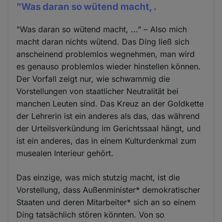
"Was daran so wütend macht, .
"Was daran so wütend macht, ..." – Also mich
macht daran nichts wütend. Das Ding ließ sich
anscheinend problemlos wegnehmen, man wird
es genauso problemlos wieder hinstellen können.
Der Vorfall zeigt nur, wie schwammig die
Vorstellungen von staatlicher Neutralität bei
manchen Leuten sind. Das Kreuz an der Goldkette
der Lehrerin ist ein anderes als das, das während
der Urteilsverkündung im Gerichtssaal hängt, und
ist ein anderes, das in einem Kulturdenkmal zum
musealen Interieur gehört.
Das einzige, was mich stutzig macht, ist die
Vorstellung, dass Außenminister* demokratischer
Staaten und deren Mitarbeiter* sich an so einem
Ding tatsächlich stören könnten. Von so