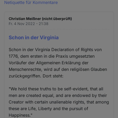
Netiquette für Kommentare
Christian Meißner (nicht überprüft)
Fr. 4 Nov 2022 - 21:38
Schon in der Virginia
Schon in der Virginia Declaration of Rights von
1776, dem ersten in die Praxis umgesetzten
Vorläufer der Allgemeinen Erklärung der
Menschenrechte, wird auf den religiösen Glauben
zurückgegriffen. Dort steht:
"We hold these truths to be self-evident, that all
men are created equal, and are endowed by their
Creator with certain unalienable rights, that among
these are Life, Liberty and the pursuit of
Happiness."