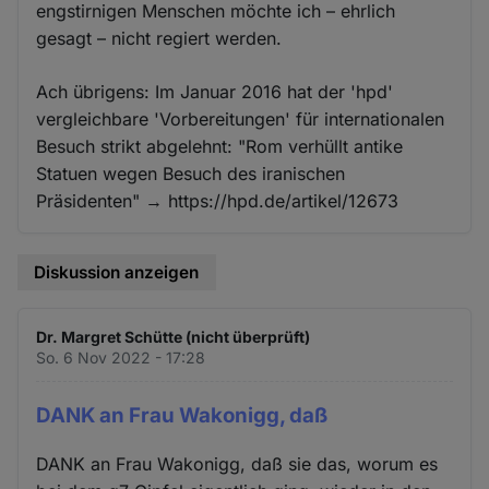
engstirnigen Menschen möchte ich – ehrlich
gesagt – nicht regiert werden.
Ach übrigens: Im Januar 2016 hat der 'hpd'
vergleichbare 'Vorbereitungen' für internationalen
Besuch strikt abgelehnt: "Rom verhüllt antike
Statuen wegen Besuch des iranischen
Präsidenten" → https://hpd.de/artikel/12673
Diskussion anzeigen
Dr. Margret Schütte (nicht überprüft)
So. 6 Nov 2022 - 17:28
DANK an Frau Wakonigg, daß
DANK an Frau Wakonigg, daß sie das, worum es