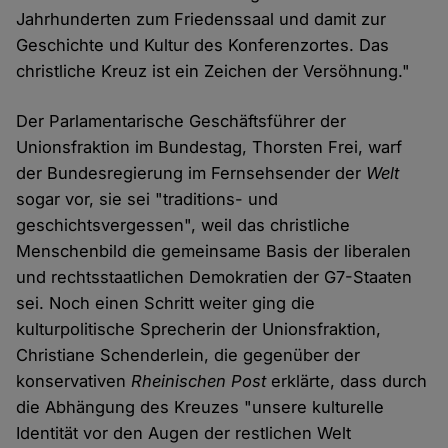
Jahrhunderten zum Friedenssaal und damit zur
Geschichte und Kultur des Konferenzortes. Das
christliche Kreuz ist ein Zeichen der Versöhnung."
Der Parlamentarische Geschäftsführer der
Unionsfraktion im Bundestag, Thorsten Frei, warf
der Bundesregierung im Fernsehsender der
Welt
sogar vor, sie sei "traditions- und
geschichtsvergessen", weil das christliche
Menschenbild die gemeinsame Basis der liberalen
und rechtsstaatlichen Demokratien der G7-Staaten
sei. Noch einen Schritt weiter ging die
kulturpolitische Sprecherin der Unionsfraktion,
Christiane Schenderlein, die gegenüber der
konservativen
Rheinischen Post
erklärte, dass durch
die Abhängung des Kreuzes "unsere kulturelle
Identität vor den Augen der restlichen Welt