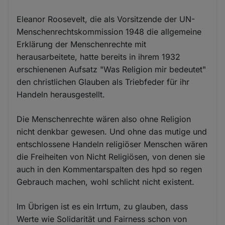
Eleanor Roosevelt, die als Vorsitzende der UN-
Menschenrechtskommission 1948 die allgemeine
Erklärung der Menschenrechte mit
herausarbeitete, hatte bereits in ihrem 1932
erschienenen Aufsatz "Was Religion mir bedeutet"
den christlichen Glauben als Triebfeder für ihr
Handeln herausgestellt.
Die Menschenrechte wären also ohne Religion
nicht denkbar gewesen. Und ohne das mutige und
entschlossene Handeln religiöser Menschen wären
die Freiheiten von Nicht Religiösen, von denen sie
auch in den Kommentarspalten des hpd so regen
Gebrauch machen, wohl schlicht nicht existent.
Im Übrigen ist es ein Irrtum, zu glauben, dass
Werte wie Solidarität und Fairness schon von