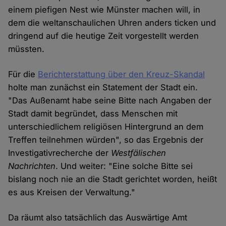
einem piefigen Nest wie Münster machen will, in
dem die weltanschaulichen Uhren anders ticken und
dringend auf die heutige Zeit vorgestellt werden
müssten.
Für die
Berichterstattung über den Kreuz-Skandal
holte man zunächst ein Statement der Stadt ein.
"Das Außenamt habe seine Bitte nach Angaben der
Stadt damit begründet, dass Menschen mit
unterschiedlichem religiösen Hintergrund an dem
Treffen teilnehmen würden", so das Ergebnis der
Investigativrecherche der
Westfälischen
Nachrichten
. Und weiter: "Eine solche Bitte sei
bislang noch nie an die Stadt gerichtet worden, heißt
es aus Kreisen der Verwaltung."
Da räumt also tatsächlich das Auswärtige Amt