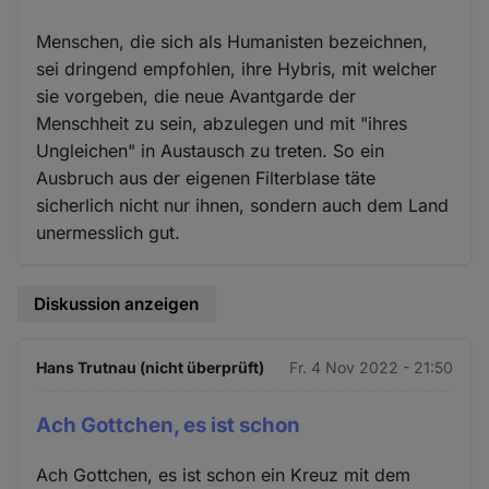
Menschen, die sich als Humanisten bezeichnen,
sei dringend empfohlen, ihre Hybris, mit welcher
sie vorgeben, die neue Avantgarde der
Menschheit zu sein, abzulegen und mit "ihres
Ungleichen" in Austausch zu treten. So ein
Ausbruch aus der eigenen Filterblase täte
sicherlich nicht nur ihnen, sondern auch dem Land
unermesslich gut.
Diskussion anzeigen
Hans Trutnau (nicht überprüft)
Fr. 4 Nov 2022 - 21:50
Ach Gottchen, es ist schon
Ach Gottchen, es ist schon ein Kreuz mit dem