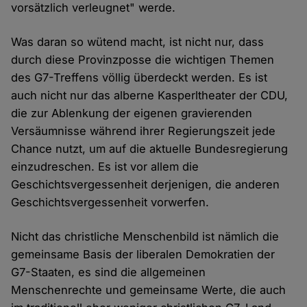
vorsätzlich verleugnet" werde.
Was daran so wütend macht, ist nicht nur, dass
durch diese Provinzposse die wichtigen Themen
des G7-Treffens völlig überdeckt werden. Es ist
auch nicht nur das alberne Kasperltheater der CDU,
die zur Ablenkung der eigenen gravierenden
Versäumnisse während ihrer Regierungszeit jede
Chance nutzt, um auf die aktuelle Bundesregierung
einzudreschen. Es ist vor allem die
Geschichtsvergessenheit derjenigen, die anderen
Geschichtsvergessenheit vorwerfen.
Nicht das christliche Menschenbild ist nämlich die
gemeinsame Basis der liberalen Demokratien der
G7-Staaten, es sind die allgemeinen
Menschenrechte und gemeinsame Werte, die auch