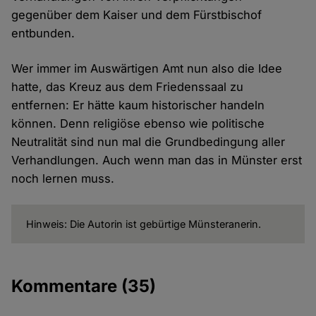
gegenüber dem Kaiser und dem Fürstbischof
entbunden.
Wer immer im Auswärtigen Amt nun also die Idee
hatte, das Kreuz aus dem Friedenssaal zu
entfernen: Er hätte kaum historischer handeln
können. Denn religiöse ebenso wie politische
Neutralität sind nun mal die Grundbedingung aller
Verhandlungen. Auch wenn man das in Münster erst
noch lernen muss.
Hinweis: Die Autorin ist gebürtige Münsteranerin.
Kommentare
(35)