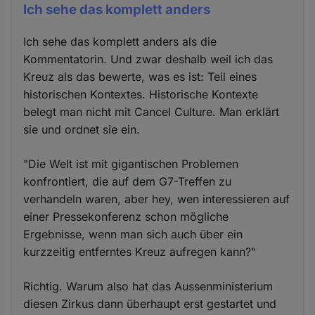
Ich sehe das komplett anders
Ich sehe das komplett anders als die
Kommentatorin. Und zwar deshalb weil ich das
Kreuz als das bewerte, was es ist: Teil eines
historischen Kontextes. Historische Kontexte
belegt man nicht mit Cancel Culture. Man erklärt
sie und ordnet sie ein.
"Die Welt ist mit gigantischen Problemen
konfrontiert, die auf dem G7-Treffen zu
verhandeln waren, aber hey, wen interessieren auf
einer Pressekonferenz schon mögliche
Ergebnisse, wenn man sich auch über ein
kurzzeitig entferntes Kreuz aufregen kann?"
Richtig. Warum also hat das Aussenministerium
diesen Zirkus dann überhaupt erst gestartet und