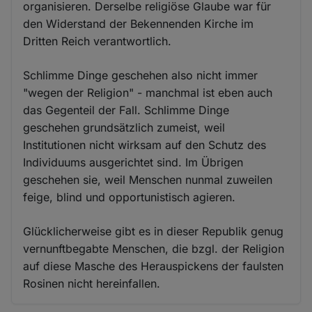
organisieren. Derselbe religiöse Glaube war für
den Widerstand der Bekennenden Kirche im
Dritten Reich verantwortlich.
Schlimme Dinge geschehen also nicht immer
"wegen der Religion" - manchmal ist eben auch
das Gegenteil der Fall. Schlimme Dinge
geschehen grundsätzlich zumeist, weil
Institutionen nicht wirksam auf den Schutz des
Individuums ausgerichtet sind. Im Übrigen
geschehen sie, weil Menschen nunmal zuweilen
feige, blind und opportunistisch agieren.
Glücklicherweise gibt es in dieser Republik genug
vernunftbegabte Menschen, die bzgl. der Religion
auf diese Masche des Herauspickens der faulsten
Rosinen nicht hereinfallen.