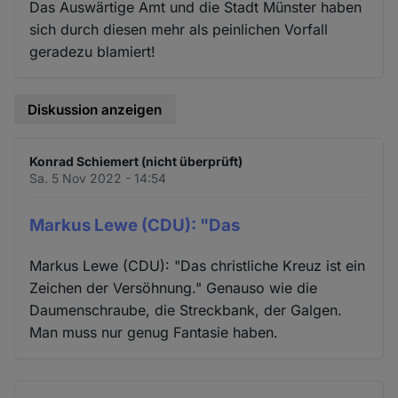
Das Auswärtige Amt und die Stadt Münster haben
sich durch diesen mehr als peinlichen Vorfall
geradezu blamiert!
Diskussion anzeigen
Konrad Schiemert (nicht überprüft)
Sa. 5 Nov 2022 - 14:54
Markus Lewe (CDU): "Das
Markus Lewe (CDU): "Das christliche Kreuz ist ein
Zeichen der Versöhnung." Genauso wie die
Daumenschraube, die Streckbank, der Galgen.
Man muss nur genug Fantasie haben.