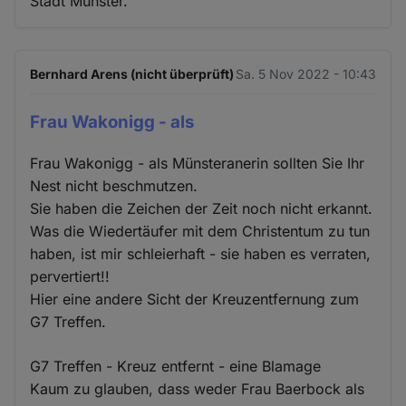
Stadt Münster.
Bernhard Arens (nicht überprüft)
Sa. 5 Nov 2022 - 10:43
Frau Wakonigg - als
Frau Wakonigg - als Münsteranerin sollten Sie Ihr
Nest nicht beschmutzen.
Sie haben die Zeichen der Zeit noch nicht erkannt.
Was die Wiedertäufer mit dem Christentum zu tun
haben, ist mir schleierhaft - sie haben es verraten,
pervertiert!!
Hier eine andere Sicht der Kreuzentfernung zum
G7 Treffen.
G7 Treffen - Kreuz entfernt - eine Blamage
Kaum zu glauben, dass weder Frau Baerbock als