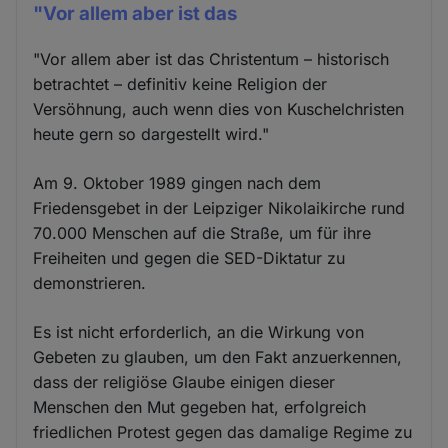
"Vor allem aber ist das
"Vor allem aber ist das Christentum – historisch
betrachtet – definitiv keine Religion der
Versöhnung, auch wenn dies von Kuschelchristen
heute gern so dargestellt wird."
Am 9. Oktober 1989 gingen nach dem
Friedensgebet in der Leipziger Nikolaikirche rund
70.000 Menschen auf die Straße, um für ihre
Freiheiten und gegen die SED-Diktatur zu
demonstrieren.
Es ist nicht erforderlich, an die Wirkung von
Gebeten zu glauben, um den Fakt anzuerkennen,
dass der religiöse Glaube einigen dieser
Menschen den Mut gegeben hat, erfolgreich
friedlichen Protest gegen das damalige Regime zu