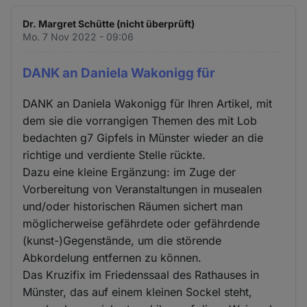
Dr. Margret Schütte (nicht überprüft)
Mo. 7 Nov 2022 - 09:06
DANK an Daniela Wakonigg für
DANK an Daniela Wakonigg für Ihren Artikel, mit
dem sie die vorrangigen Themen des mit Lob
bedachten g7 Gipfels in Münster wieder an die
richtige und verdiente Stelle rückte.
Dazu eine kleine Ergänzung: im Zuge der
Vorbereitung von Veranstaltungen in musealen
und/oder historischen Räumen sichert man
möglicherweise gefährdete oder gefährdende
(kunst-)Gegenstände, um die störende
Abkordelung entfernen zu können.
Das Kruzifix im Friedenssaal des Rathauses in
Münster, das auf einem kleinen Sockel steht,