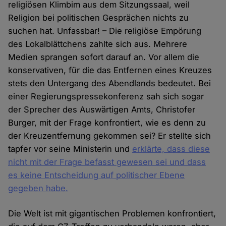
religiösen Klimbim aus dem Sitzungssaal, weil
Religion bei politischen Gesprächen nichts zu
suchen hat. Unfassbar! – Die religiöse Empörung
des Lokalblättchens zahlte sich aus. Mehrere
Medien sprangen sofort darauf an. Vor allem die
konservativen, für die das Entfernen eines Kreuzes
stets den Untergang des Abendlands bedeutet. Bei
einer Regierungspressekonferenz sah sich sogar
der Sprecher des Auswärtigen Amts, Christofer
Burger, mit der Frage konfrontiert, wie es denn zu
der Kreuzentfernung gekommen sei? Er stellte sich
tapfer vor seine Ministerin und
erklärte, dass diese
nicht mit der Frage befasst gewesen sei und dass
es keine Entscheidung auf politischer Ebene
gegeben habe.
Die Welt ist mit gigantischen Problemen konfrontiert,