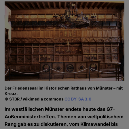
Der Friedenssaal im Historischen Rathaus von Münster – mit
Kreuz.
© STBR / wikimedia commons
CC BY-SA 3.0
Im westfälischen Münster endete heute das G7-
Außenministertreffen. Themen von weltpolitischem
Rang gab es zu diskutieren, vom Klimawandel bis