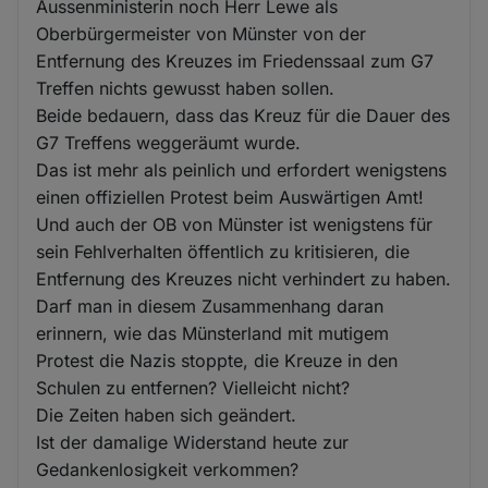
Aussenministerin noch Herr Lewe als
Oberbürgermeister von Münster von der
Entfernung des Kreuzes im Friedenssaal zum G7
Treffen nichts gewusst haben sollen.
Beide bedauern, dass das Kreuz für die Dauer des
G7 Treffens weggeräumt wurde.
Das ist mehr als peinlich und erfordert wenigstens
einen offiziellen Protest beim Auswärtigen Amt!
Und auch der OB von Münster ist wenigstens für
sein Fehlverhalten öffentlich zu kritisieren, die
Entfernung des Kreuzes nicht verhindert zu haben.
Darf man in diesem Zusammenhang daran
erinnern, wie das Münsterland mit mutigem
Protest die Nazis stoppte, die Kreuze in den
Schulen zu entfernen? Vielleicht nicht?
Die Zeiten haben sich geändert.
Ist der damalige Widerstand heute zur
Gedankenlosigkeit verkommen?