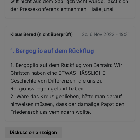
G'tt nicht aus dem Saal gebracht wurde, lässt sich
der Pressekonferenz entnehmen. Halleljuha!
Klaus Bernd (nicht überprüft)
So. 6 Nov 2022 - 19:31
1. Bergoglio auf dem Rückflug
1. Bergoglio auf dem Rückflug von Bahrain: Wir
Christen haben eine ETWAS HÄSSLICHE
Geschichte von Differenzen, die uns zu
Religionskriegen geführt haben.
2. Wäre das Kreuz geblieben, hätte man darauf
hinweisen müssen, dass der damalige Papst den
Friedensschluss verhindern wollte.
Diskussion anzeigen