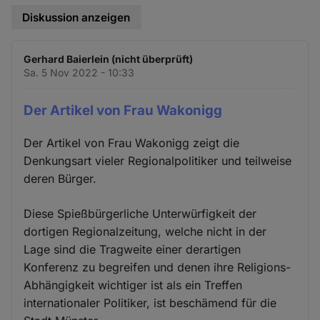
Diskussion anzeigen
Gerhard Baierlein (nicht überprüft)
Sa. 5 Nov 2022 - 10:33
Der Artikel von Frau Wakonigg
Der Artikel von Frau Wakonigg zeigt die
Denkungsart vieler Regionalpolitiker und teilweise
deren Bürger.
Diese Spießbürgerliche Unterwürfigkeit der
dortigen Regionalzeitung, welche nicht in der
Lage sind die Tragweite einer derartigen
Konferenz zu begreifen und denen ihre Religions-
Abhängigkeit wichtiger ist als ein Treffen
internationaler Politiker, ist beschämend für die