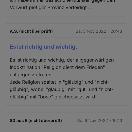
Vorwurf piefiger Provinz verteidigt ...
A.S. (nicht überprüft)
Sa. 5 Nov 2022 - 20:43
Es ist richtig und wichtig,
Es ist richtig und wichtig, der allgegenwärtigen
Indoktrination "Religion dient dem Frieden"
entgegen zu treten.
Jede Religion spaltet in "gläubig" und "nicht-
gläubig", wobei "gläubig" mit "gut" und "nicht-
gläubig" mit "böse" gleichgesetzt wird.
SG aus E (nicht überprüft)
So. 6 Nov 2022 - 10:13