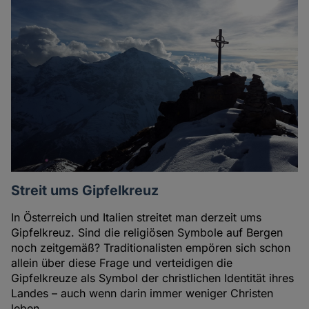
Streit ums Gipfelkreuz
In Österreich und Italien streitet man derzeit ums
Gipfelkreuz. Sind die religiösen Symbole auf Bergen
noch zeitgemäß? Traditionalisten empören sich schon
allein über diese Frage und verteidigen die
Gipfelkreuze als Symbol der christlichen Identität ihres
Landes – auch wenn darin immer weniger Christen
leben.