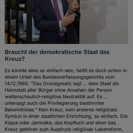
Braucht der demokratische Staat das
Kreuz?
Es könnte alles so einfach sein, heißt es doch schon in
einem Urteil des Bundesverfassungsgerichts vom
14.12.1965: "Das Grundgesetz legt … dem Staat als
Heimstatt aller Bürger ohne Ansehen der Person
weltanschaulich-religiöse Neutralität auf. Es …
untersagt auch die Privilegierung bestimmter
Bekenntnisse." Kein Kreuz, kein anderes religiöses
Symbol in einer staatlichen Einrichtung, so einfach. Die
Kippa oder Jarmulke, das Kopftuch und eben das
Kreuz gehören zum Ausdruck religiöser Lebensform,