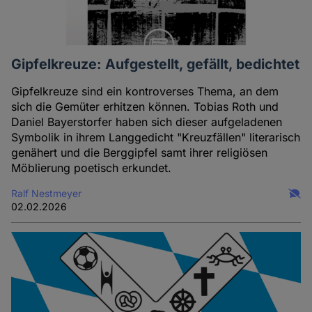
Gipfelkreuze: Aufgestellt, gefällt, bedichtet
Gipfelkreuze sind ein kontroverses Thema, an dem
sich die Gemüter erhitzen können. Tobias Roth und
Daniel Bayerstorfer haben sich dieser aufgeladenen
Symbolik in ihrem Langgedicht "Kreuzfällen" literarisch
genähert und die Berggipfel samt ihrer religiösen
Möblierung poetisch erkundet.
Ralf Nestmeyer
02.02.2026