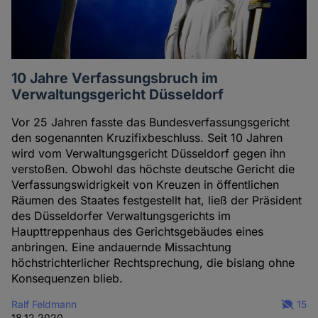
10 Jahre Verfassungsbruch im
Verwaltungsgericht Düsseldorf
Vor 25 Jahren fasste das Bundesverfassungsgericht
den sogenannten Kruzifixbeschluss. Seit 10 Jahren
wird vom Verwaltungsgericht Düsseldorf gegen ihn
verstoßen. Obwohl das höchste deutsche Gericht die
Verfassungswidrigkeit von Kreuzen in öffentlichen
Räumen des Staates festgestellt hat, ließ der Präsident
des Düsseldorfer Verwaltungsgerichts im
Haupttreppenhaus des Gerichtsgebäudes eines
anbringen. Eine andauernde Missachtung
höchstrichterlicher Rechtsprechung, die bislang ohne
Konsequenzen blieb.
Ralf Feldmann
15
18.12.2020