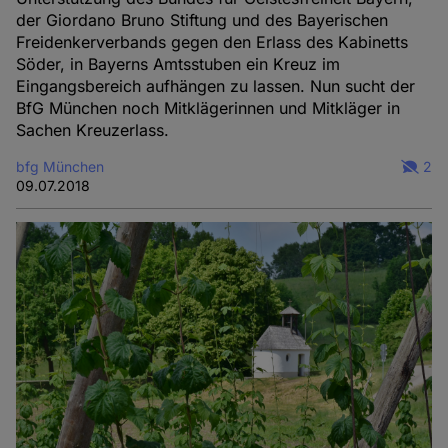
der Giordano Bruno Stiftung und des Bayerischen
Freidenkerverbands gegen den Erlass des Kabinetts
Söder, in Bayerns Amtsstuben ein Kreuz im
Eingangsbereich aufhängen zu lassen. Nun sucht der
BfG München noch Mitklägerinnen und Mitkläger in
Sachen Kreuzerlass.
bfg München
2
09.07.2018