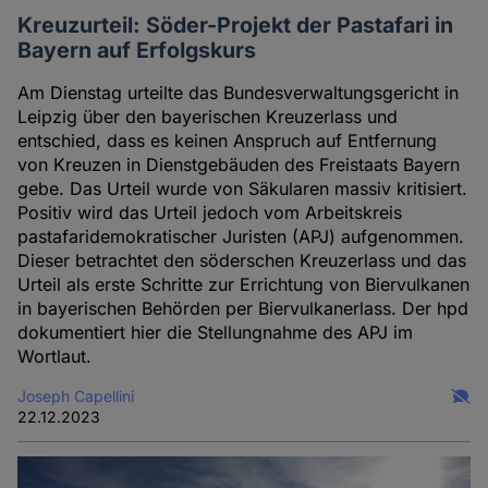
Kreuzurteil: Söder-Projekt der Pastafari in
Bayern auf Erfolgskurs
Am Dienstag urteilte das Bundesverwaltungsgericht in
Leipzig über den bayerischen Kreuzerlass und
entschied, dass es keinen Anspruch auf Entfernung
von Kreuzen in Dienstgebäuden des Freistaats Bayern
gebe. Das Urteil wurde von Säkularen massiv kritisiert.
Positiv wird das Urteil jedoch vom Arbeitskreis
pastafaridemokratischer Juristen (APJ) aufgenommen.
Dieser betrachtet den söderschen Kreuzerlass und das
Urteil als erste Schritte zur Errichtung von Biervulkanen
in bayerischen Behörden per Biervulkanerlass. Der hpd
dokumentiert hier die Stellungnahme des APJ im
Wortlaut.
Joseph Capellini
22.12.2023