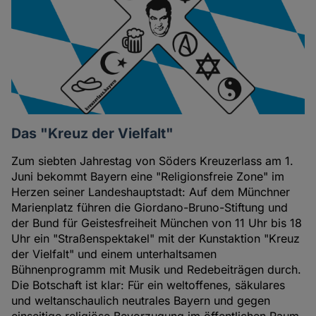
Das "Kreuz der Vielfalt"
Zum siebten Jahrestag von Söders Kreuzerlass am 1.
Juni bekommt Bayern eine "Religionsfreie Zone" im
Herzen seiner Landeshauptstadt: Auf dem Münchner
Marienplatz führen die Giordano-Bruno-Stiftung und
der Bund für Geistesfreiheit München von 11 Uhr bis 18
Uhr ein "Straßenspektakel" mit der Kunstaktion "Kreuz
der Vielfalt" und einem unterhaltsamen
Bühnenprogramm mit Musik und Redebeiträgen durch.
Die Botschaft ist klar: Für ein weltoffenes, säkulares
und weltanschaulich neutrales Bayern und gegen