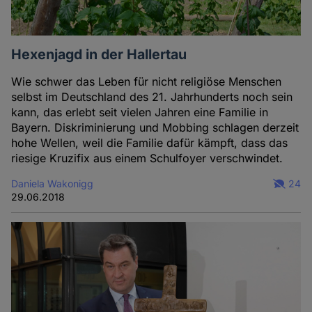
Hexenjagd in der Hallertau
Wie schwer das Leben für nicht religiöse Menschen
selbst im Deutschland des 21. Jahrhunderts noch sein
kann, das erlebt seit vielen Jahren eine Familie in
Bayern. Diskriminierung und Mobbing schlagen derzeit
hohe Wellen, weil die Familie dafür kämpft, dass das
riesige Kruzifix aus einem Schulfoyer verschwindet.
Daniela Wakonigg
24
29.06.2018