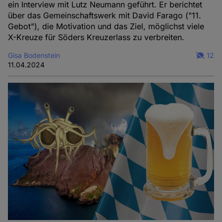
ein Interview mit Lutz Neumann geführt. Er berichtet
über das Gemeinschaftswerk mit David Farago ("11.
Gebot"), die Motivation und das Ziel, möglichst viele
X-Kreuze für Söders Kreuzerlass zu verbreiten.
Gisa Bodenstein
12
11.04.2024