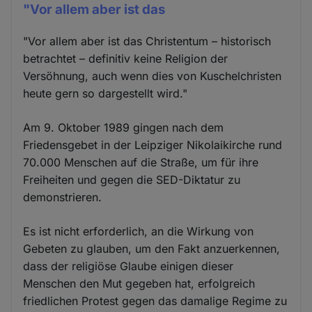
"Vor allem aber ist das
"Vor allem aber ist das Christentum – historisch
betrachtet – definitiv keine Religion der
Versöhnung, auch wenn dies von Kuschelchristen
heute gern so dargestellt wird."
Am 9. Oktober 1989 gingen nach dem
Friedensgebet in der Leipziger Nikolaikirche rund
70.000 Menschen auf die Straße, um für ihre
Freiheiten und gegen die SED-Diktatur zu
demonstrieren.
Es ist nicht erforderlich, an die Wirkung von
Gebeten zu glauben, um den Fakt anzuerkennen,
dass der religiöse Glaube einigen dieser
Menschen den Mut gegeben hat, erfolgreich
friedlichen Protest gegen das damalige Regime zu