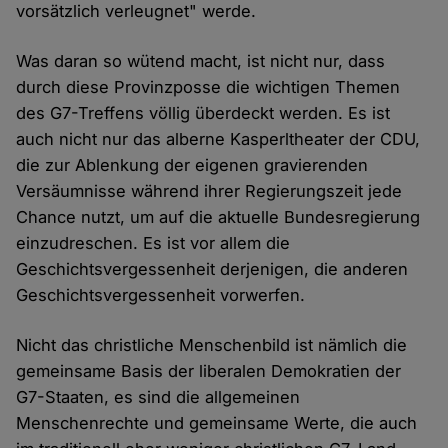
vorsätzlich verleugnet" werde.
Was daran so wütend macht, ist nicht nur, dass
durch diese Provinzposse die wichtigen Themen
des G7-Treffens völlig überdeckt werden. Es ist
auch nicht nur das alberne Kasperltheater der CDU,
die zur Ablenkung der eigenen gravierenden
Versäumnisse während ihrer Regierungszeit jede
Chance nutzt, um auf die aktuelle Bundesregierung
einzudreschen. Es ist vor allem die
Geschichtsvergessenheit derjenigen, die anderen
Geschichtsvergessenheit vorwerfen.
Nicht das christliche Menschenbild ist nämlich die
gemeinsame Basis der liberalen Demokratien der
G7-Staaten, es sind die allgemeinen
Menschenrechte und gemeinsame Werte, die auch