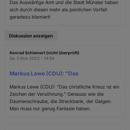
Das Auswärtige Amt und die Stadt Münster haben
sich durch diesen mehr als peinlichen Vorfall
geradezu blamiert!
Diskussion anzeigen
Konrad Schiemert (nicht überprüft)
Sa. 5 Nov 2022 - 14:54
Markus Lewe (CDU): "Das
Markus Lewe (CDU): "Das christliche Kreuz ist ein
Zeichen der Versöhnung." Genauso wie die
Daumenschraube, die Streckbank, der Galgen.
Man muss nur genug Fantasie haben.