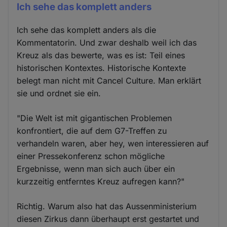
Ich sehe das komplett anders
Ich sehe das komplett anders als die
Kommentatorin. Und zwar deshalb weil ich das
Kreuz als das bewerte, was es ist: Teil eines
historischen Kontextes. Historische Kontexte
belegt man nicht mit Cancel Culture. Man erklärt
sie und ordnet sie ein.
"Die Welt ist mit gigantischen Problemen
konfrontiert, die auf dem G7-Treffen zu
verhandeln waren, aber hey, wen interessieren auf
einer Pressekonferenz schon mögliche
Ergebnisse, wenn man sich auch über ein
kurzzeitig entferntes Kreuz aufregen kann?"
Richtig. Warum also hat das Aussenministerium
diesen Zirkus dann überhaupt erst gestartet und