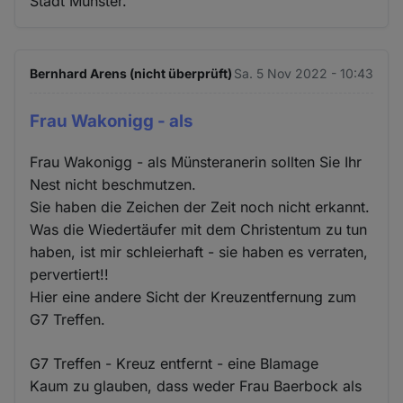
Stadt Münster.
Bernhard Arens (nicht überprüft)
Sa. 5 Nov 2022 - 10:43
Frau Wakonigg - als
Frau Wakonigg - als Münsteranerin sollten Sie Ihr
Nest nicht beschmutzen.
Sie haben die Zeichen der Zeit noch nicht erkannt.
Was die Wiedertäufer mit dem Christentum zu tun
haben, ist mir schleierhaft - sie haben es verraten,
pervertiert!!
Hier eine andere Sicht der Kreuzentfernung zum
G7 Treffen.
G7 Treffen - Kreuz entfernt - eine Blamage
Kaum zu glauben, dass weder Frau Baerbock als