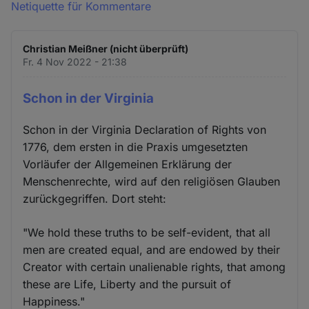
Netiquette für Kommentare
Christian Meißner (nicht überprüft)
Fr. 4 Nov 2022 - 21:38
Schon in der Virginia
Schon in der Virginia Declaration of Rights von
1776, dem ersten in die Praxis umgesetzten
Vorläufer der Allgemeinen Erklärung der
Menschenrechte, wird auf den religiösen Glauben
zurückgegriffen. Dort steht:
"We hold these truths to be self-evident, that all
men are created equal, and are endowed by their
Creator with certain unalienable rights, that among
these are Life, Liberty and the pursuit of
Happiness."