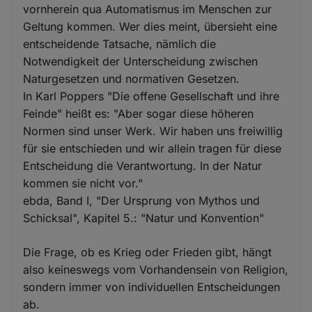
vornherein qua Automatismus im Menschen zur
Geltung kommen. Wer dies meint, übersieht eine
entscheidende Tatsache, nämlich die
Notwendigkeit der Unterscheidung zwischen
Naturgesetzen und normativen Gesetzen.
In Karl Poppers "Die offene Gesellschaft und ihre
Feinde" heißt es: "Aber sogar diese höheren
Normen sind unser Werk. Wir haben uns freiwillig
für sie entschieden und wir allein tragen für diese
Entscheidung die Verantwortung. In der Natur
kommen sie nicht vor."
ebda, Band I, "Der Ursprung von Mythos und
Schicksal", Kapitel 5.: "Natur und Konvention"
Die Frage, ob es Krieg oder Frieden gibt, hängt
also keineswegs vom Vorhandensein von Religion,
sondern immer von individuellen Entscheidungen
ab.