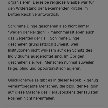
organisieren. Derselbe religiöse Glaube war für
den Widerstand der Bekennenden Kirche im
Dritten Reich verantwortlich.
Schlimme Dinge geschehen also nicht immer
"wegen der Religion" - manchmal ist eben auch
das Gegenteil der Fall. Schlimme Dinge
geschehen grundsätzlich zumeist, weil
Institutionen nicht wirksam auf den Schutz des
Individuums ausgerichtet sind. Im Übrigen
geschehen sie, weil Menschen nunmal zuweilen
feige, blind und opportunistisch agieren.
Glücklicherweise gibt es in dieser Republik genug
vernunftbegabte Menschen, die bzgl. der Religion
auf diese Masche des Herauspickens der faulsten
Rosinen nicht hereinfallen.