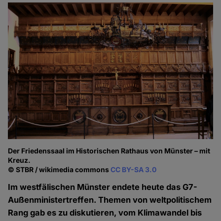
Der Friedenssaal im Historischen Rathaus von Münster – mit
Kreuz.
© STBR / wikimedia commons
CC BY-SA 3.0
Im westfälischen Münster endete heute das G7-
Außenministertreffen. Themen von weltpolitischem
Rang gab es zu diskutieren, vom Klimawandel bis