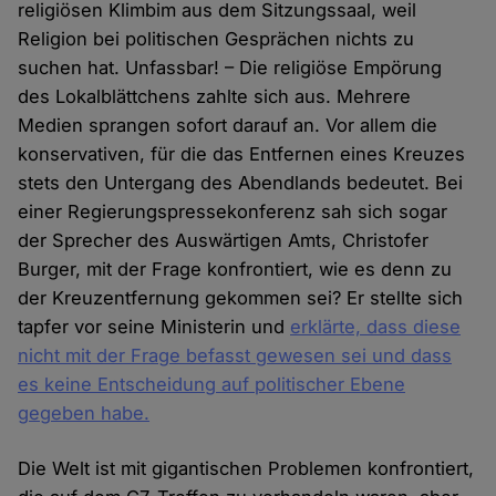
religiösen Klimbim aus dem Sitzungssaal, weil
Religion bei politischen Gesprächen nichts zu
suchen hat. Unfassbar! – Die religiöse Empörung
des Lokalblättchens zahlte sich aus. Mehrere
Medien sprangen sofort darauf an. Vor allem die
konservativen, für die das Entfernen eines Kreuzes
stets den Untergang des Abendlands bedeutet. Bei
einer Regierungspressekonferenz sah sich sogar
der Sprecher des Auswärtigen Amts, Christofer
Burger, mit der Frage konfrontiert, wie es denn zu
der Kreuzentfernung gekommen sei? Er stellte sich
tapfer vor seine Ministerin und
erklärte, dass diese
nicht mit der Frage befasst gewesen sei und dass
es keine Entscheidung auf politischer Ebene
gegeben habe.
Die Welt ist mit gigantischen Problemen konfrontiert,