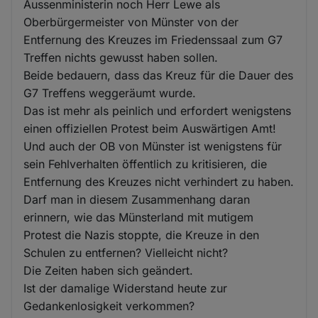
Aussenministerin noch Herr Lewe als
Oberbürgermeister von Münster von der
Entfernung des Kreuzes im Friedenssaal zum G7
Treffen nichts gewusst haben sollen.
Beide bedauern, dass das Kreuz für die Dauer des
G7 Treffens weggeräumt wurde.
Das ist mehr als peinlich und erfordert wenigstens
einen offiziellen Protest beim Auswärtigen Amt!
Und auch der OB von Münster ist wenigstens für
sein Fehlverhalten öffentlich zu kritisieren, die
Entfernung des Kreuzes nicht verhindert zu haben.
Darf man in diesem Zusammenhang daran
erinnern, wie das Münsterland mit mutigem
Protest die Nazis stoppte, die Kreuze in den
Schulen zu entfernen? Vielleicht nicht?
Die Zeiten haben sich geändert.
Ist der damalige Widerstand heute zur
Gedankenlosigkeit verkommen?