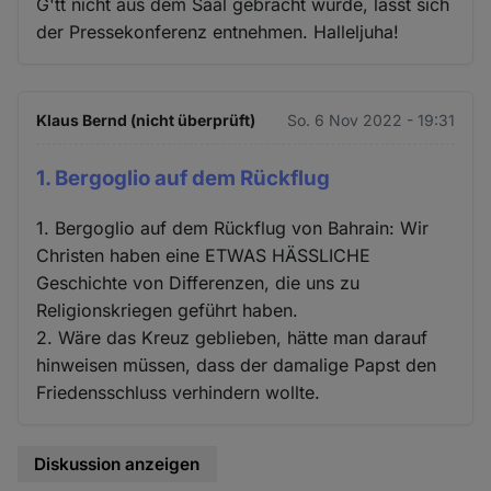
G'tt nicht aus dem Saal gebracht wurde, lässt sich
der Pressekonferenz entnehmen. Halleljuha!
Klaus Bernd (nicht überprüft)
So. 6 Nov 2022 - 19:31
1. Bergoglio auf dem Rückflug
1. Bergoglio auf dem Rückflug von Bahrain: Wir
Christen haben eine ETWAS HÄSSLICHE
Geschichte von Differenzen, die uns zu
Religionskriegen geführt haben.
2. Wäre das Kreuz geblieben, hätte man darauf
hinweisen müssen, dass der damalige Papst den
Friedensschluss verhindern wollte.
Diskussion anzeigen