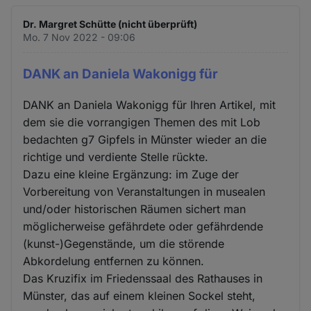
Dr. Margret Schütte (nicht überprüft)
Mo. 7 Nov 2022 - 09:06
DANK an Daniela Wakonigg für
DANK an Daniela Wakonigg für Ihren Artikel, mit
dem sie die vorrangigen Themen des mit Lob
bedachten g7 Gipfels in Münster wieder an die
richtige und verdiente Stelle rückte.
Dazu eine kleine Ergänzung: im Zuge der
Vorbereitung von Veranstaltungen in musealen
und/oder historischen Räumen sichert man
möglicherweise gefährdete oder gefährdende
(kunst-)Gegenstände, um die störende
Abkordelung entfernen zu können.
Das Kruzifix im Friedenssaal des Rathauses in
Münster, das auf einem kleinen Sockel steht,