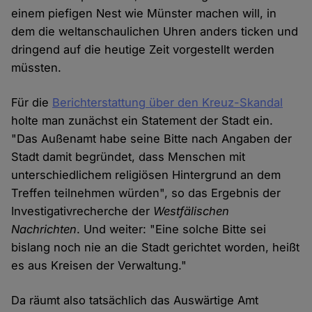
einem piefigen Nest wie Münster machen will, in
dem die weltanschaulichen Uhren anders ticken und
dringend auf die heutige Zeit vorgestellt werden
müssten.
Für die
Berichterstattung über den Kreuz-Skandal
holte man zunächst ein Statement der Stadt ein.
"Das Außenamt habe seine Bitte nach Angaben der
Stadt damit begründet, dass Menschen mit
unterschiedlichem religiösen Hintergrund an dem
Treffen teilnehmen würden", so das Ergebnis der
Investigativrecherche der
Westfälischen
Nachrichten
. Und weiter: "Eine solche Bitte sei
bislang noch nie an die Stadt gerichtet worden, heißt
es aus Kreisen der Verwaltung."
Da räumt also tatsächlich das Auswärtige Amt