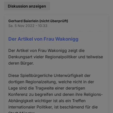
Diskussion anzeigen
Gerhard Baierlein (nicht überprüft)
Sa. 5 Nov 2022 - 10:33
Der Artikel von Frau Wakonigg
Der Artikel von Frau Wakonigg zeigt die
Denkungsart vieler Regionalpolitiker und teilweise
deren Bürger.
Diese Spießbürgerliche Unterwürfigkeit der
dortigen Regionalzeitung, welche nicht in der
Lage sind die Tragweite einer derartigen
Konferenz zu begreifen und denen ihre Religions-
Abhängigkeit wichtiger ist als ein Treffen
internationaler Politiker, ist beschämend für die