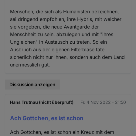
Menschen, die sich als Humanisten bezeichnen,
sei dringend empfohlen, ihre Hybris, mit welcher
sie vorgeben, die neue Avantgarde der
Menschheit zu sein, abzulegen und mit "ihres
Ungleichen" in Austausch zu treten. So ein
Ausbruch aus der eigenen Filterblase täte
sicherlich nicht nur ihnen, sondern auch dem Land
unermesslich gut.
Diskussion anzeigen
Hans Trutnau (nicht überprüft)
Fr. 4 Nov 2022 - 21:50
Ach Gottchen, es ist schon
Ach Gottchen, es ist schon ein Kreuz mit dem