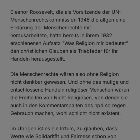
Eleanor Roosevelt, die als Vorsitzende der UN-
Menschenrechtskommission 1948 die allgemeine
Erklärung der Menschenrechte mit
herausarbeitete, hatte bereits in ihrem 1932
erschienenen Aufsatz "Was Religion mir bedeutet"
den christlichen Glauben als Triebfeder für ihr
Handeln herausgestellt.
Die Menschenrechte wären also ohne Religion
nicht denkbar gewesen. Und ohne das mutige und
entschlossene Handeln religiöser Menschen wären
die Freiheiten von Nicht Religiösen, von denen sie
auch in den Kommentarspalten des hpd so regen
Gebrauch machen, wohl schlicht nicht existent.
Im Übrigen ist es ein Irrtum, zu glauben, dass
Werte wie Solidarität und Fairness schon von