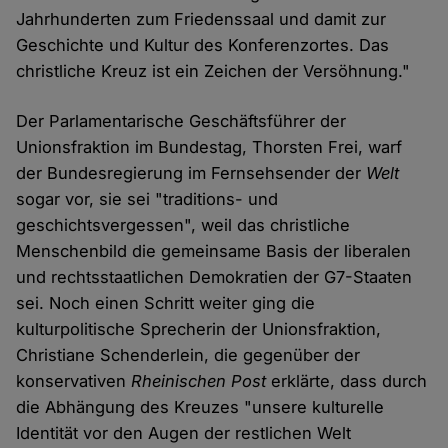
Jahrhunderten zum Friedenssaal und damit zur
Geschichte und Kultur des Konferenzortes. Das
christliche Kreuz ist ein Zeichen der Versöhnung."
Der Parlamentarische Geschäftsführer der
Unionsfraktion im Bundestag, Thorsten Frei, warf
der Bundesregierung im Fernsehsender der
Welt
sogar vor, sie sei "traditions- und
geschichtsvergessen", weil das christliche
Menschenbild die gemeinsame Basis der liberalen
und rechtsstaatlichen Demokratien der G7-Staaten
sei. Noch einen Schritt weiter ging die
kulturpolitische Sprecherin der Unionsfraktion,
Christiane Schenderlein, die gegenüber der
konservativen
Rheinischen Post
erklärte, dass durch
die Abhängung des Kreuzes "unsere kulturelle
Identität vor den Augen der restlichen Welt