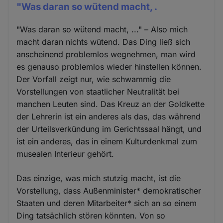
"Was daran so wütend macht, .
"Was daran so wütend macht, ..." – Also mich
macht daran nichts wütend. Das Ding ließ sich
anscheinend problemlos wegnehmen, man wird
es genauso problemlos wieder hinstellen können.
Der Vorfall zeigt nur, wie schwammig die
Vorstellungen von staatlicher Neutralität bei
manchen Leuten sind. Das Kreuz an der Goldkette
der Lehrerin ist ein anderes als das, das während
der Urteilsverkündung im Gerichtssaal hängt, und
ist ein anderes, das in einem Kulturdenkmal zum
musealen Interieur gehört.
Das einzige, was mich stutzig macht, ist die
Vorstellung, dass Außenminister* demokratischer
Staaten und deren Mitarbeiter* sich an so einem
Ding tatsächlich stören könnten. Von so