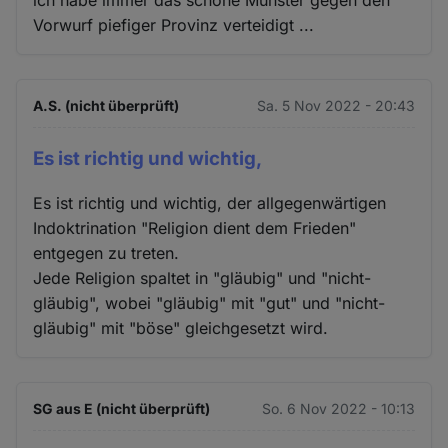
Vorwurf piefiger Provinz verteidigt ...
A.S. (nicht überprüft)
Sa. 5 Nov 2022 - 20:43
Es ist richtig und wichtig,
Es ist richtig und wichtig, der allgegenwärtigen
Indoktrination "Religion dient dem Frieden"
entgegen zu treten.
Jede Religion spaltet in "gläubig" und "nicht-
gläubig", wobei "gläubig" mit "gut" und "nicht-
gläubig" mit "böse" gleichgesetzt wird.
SG aus E (nicht überprüft)
So. 6 Nov 2022 - 10:13