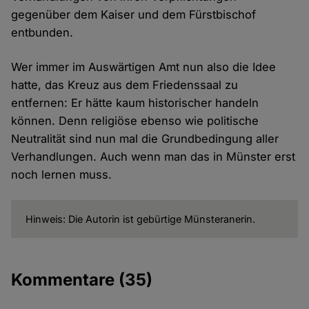
gegenüber dem Kaiser und dem Fürstbischof
entbunden.
Wer immer im Auswärtigen Amt nun also die Idee
hatte, das Kreuz aus dem Friedenssaal zu
entfernen: Er hätte kaum historischer handeln
können. Denn religiöse ebenso wie politische
Neutralität sind nun mal die Grundbedingung aller
Verhandlungen. Auch wenn man das in Münster erst
noch lernen muss.
Hinweis: Die Autorin ist gebürtige Münsteranerin.
Kommentare
(35)