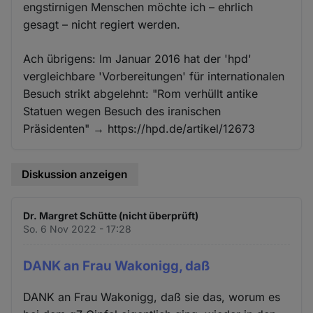
engstirnigen Menschen möchte ich – ehrlich
gesagt – nicht regiert werden.
Ach übrigens: Im Januar 2016 hat der 'hpd'
vergleichbare 'Vorbereitungen' für internationalen
Besuch strikt abgelehnt: "Rom verhüllt antike
Statuen wegen Besuch des iranischen
Präsidenten" → https://hpd.de/artikel/12673
Diskussion anzeigen
Dr. Margret Schütte (nicht überprüft)
So. 6 Nov 2022 - 17:28
DANK an Frau Wakonigg, daß
DANK an Frau Wakonigg, daß sie das, worum es