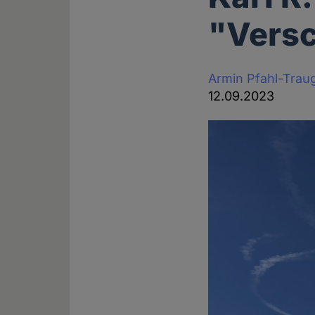
"Vers
Armin Pfahl-Trau
12.09.2023