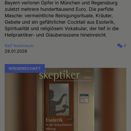
Bayern verloren Opfer in München und Regensburg
zuletzt mehrere hunderttausend Euro. Die perfide
Masche: vermeintliche Reinigungsrituale, Kräuter,
Gebete und ein gefährlicher Cocktail aus Esoterik,
Spiritualität und religiösem Vokabular, der tief in die
Heilpraktiker- und Glaubensszene hineinreicht.
Ralf Nestmeyer
6
28.01.2026
WISSENSCHAFT