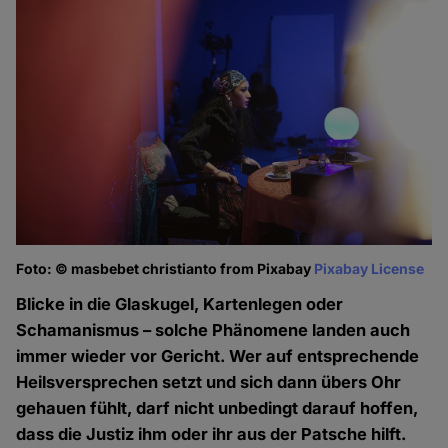
Foto: © masbebet christianto from Pixabay
Pixabay License
Blicke in die Glaskugel, Kartenlegen oder
Schamanismus – solche Phänomene landen auch
immer wieder vor Gericht. Wer auf entsprechende
Heilsversprechen setzt und sich dann übers Ohr
gehauen fühlt, darf nicht unbedingt darauf hoffen,
dass die Justiz ihm oder ihr aus der Patsche hilft.