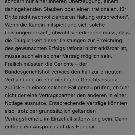
sondern nur einer inneren Überzeugung, einem
dahingehenden Glauben oder einer irrationalen, für
Dritte nicht nachvollziehbaren Haltung entsprechen".
Wenn die Kundin mitspielt und sich solche
Leistungen erkauft, obwohl sie erkennen muss, dass
die Tauglichkeit dieser Leistungen zur Erreichung
des gewünschten Erfolgs rational nicht erklärbar ist,
müsse auch ein solcher Vertrag möglich sein.
Freilich müssten die Gerichte – der
Bundesgerichtshof verwies den Fall zur erneuten
Verhandlung an eine niedrigere Gerichtsinstanz
zurück - in einem solchen Fall genau prüfen, ob hier
nicht der eine Vertragspartner den anderen in einer
Notlage ausnutze. Entsprechende Verträge könnten
also, trotz der grundsätzlich geltenden
Vertragsfreiheit, im Einzelfall sittenwidrig sein. Dann
entfiele ein Anspruch auf das Honorar.