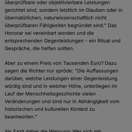
überprüfbare oder objektivierbare Leistungen
gerichtet sind, sondern letztlich im Glauben oder in
übernatürlichen, naturwissenschaftlich nicht
überprüfbaren Fähigkeiten begründet sind." Das
Honorar sei vereinbart worden und die
entsprechenden Gegenleistungen - ein Ritual und
Gespräche, die helfen sollten.
Aber zu einem Preis von Tausenden Euro? Dazu
sagen die Richter nur spröde: "Die Auffassungen
darüber, welche Leistungen einer Gegenleistung
würdig sind und in welcher Höhe, unterliegen im
Lauf der Menschheitsgeschichte vielen
Veränderungen und sind nur in Abhängigkeit vom
historischen und kulturellen Kontext zu
beantworten."
Als Fazit daher die Warnung: Wer sich mit