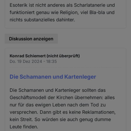
Esoterik ist nicht anderes als Scharlatanerie und
funktioniert genau wie Religion, viel Bla-bla und
nichts substanzielles dahinter.
Diskussion anzeigen
Konrad Schiemert (nicht überprüft)
Do. 19 Dez 2024 - 18:35
Die Schamanen und Kartenleger
Die Schamanen und Kartenleger sollten das
Geschäftsmodell der Kirchen übernehmen: alles
nur für das ewigen Leben nach dem Tod zu
versprechen. Dann gibt es keine Reklamationen,
kein Streit. So würden sie auch genug dumme
Leute finden.