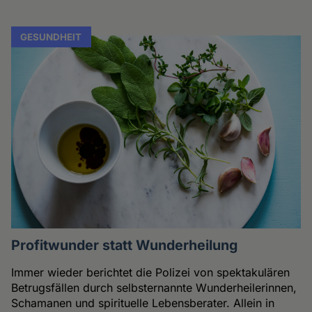
GESUNDHEIT
Profitwunder statt Wunderheilung
Immer wieder berichtet die Polizei von spektakulären
Betrugsfällen durch selbsternannte Wunderheilerinnen,
Schamanen und spirituelle Lebensberater. Allein in