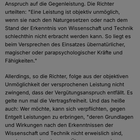
Anspruch auf die Gegenleistung. Die Richter
urteilten: "Eine Leistung ist objektiv unmöglich,
wenn sie nach den Naturgesetzen oder nach dem
Stand der Erkenntnis von Wissenschaft und Technik
schlechthin nicht erbracht werden kann. So liegt es
beim Versprechen des Einsatzes übernatürlicher,
magischer oder parapsychologischer Kräfte und
Fähigkeiten."
Allerdings, so die Richter, folge aus der objektiven
Unmöglichkeit der versprochenen Leistung nicht
zwingend, dass der Vergütungsanspruch entfällt. Es
gelte nun mal die Vertragsfreiheit. Und das heiße
auch: Wer möchte, kann sich verpflichten, gegen
Entgelt Leistungen zu erbringen, "deren Grundlagen
und Wirkungen nach den Erkenntnissen der
Wissenschaft und Technik nicht erweislich sind,