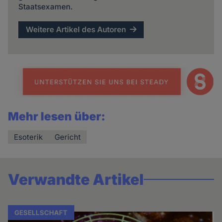
Staatsexamen.
Weitere Artikel des Autoren
Mehr lesen über:
Esoterik
Gericht
Verwandte Artikel
GESELLSCHAFT