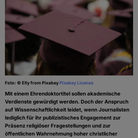
Foto: © Elly from Pixabay
Pixabay License
Mit einem Ehrendoktortitel sollen akademische
Verdienste gewürdigt werden. Doch der Anspruch
auf Wissenschaftlichkeit leidet, wenn Journalisten
lediglich für ihr publizistisches Engagement zur
Präsenz religiöser Fragestellungen und zur
öffentlichen Wahrnehmung hoher christlicher