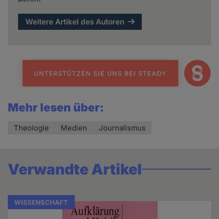
Weitere Artikel des Autoren
Mehr lesen über:
Theologie
Medien
Journalismus
Verwandte Artikel
WISSENSCHAFT