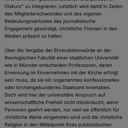
Diskurs" zu integrieren. Letztlich wird damit in Zeiten
des Mitgliederschwundes und des eigenen
Bedeutungsverlustes das journalistische
Engagement gewürdigt, christliche Themen in den
Medien präsent zu halten.
Über die Vergabe der Ehrendoktorwürde an der
theologischen Fakultät einer staatlichen Universität
wie in Münster entscheiden Professoren, deren
Ernennung im Einvernehmen mit der Kirche erfolgt
sein muss, da sie ein sogenanntes konfessionelles
oder kirchengebundenes Staatsamt innehaben.
Doch wird hier der universitäre Anspruch auf
wissenschaftliche Freiheit nicht missbraucht, wenn
Personen geehrt werden, nur weil sie öffentlich für
christliche Werte eingetreten sind und die christliche
Religion in den Mittelpunkt ihres publizistischen