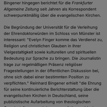
Bingener hingegen berichtet für die
Frankfurter
Allgemeine Zeitung
seit Jahren als Korrespondent
schwerpunktmäßig über die evangelischen Kirchen.
Die Begründung der Universität für die Verleihung
der Ehrendoktorwürden im Schloss von Münster ist
interessant: "Evelyn Finger komme das Verdienst zu,
Religion und christlichen Glauben in ihrer
Vielgestaltigkeit sowie kulturellen und spirituellen
Bedeutung zur Sprache zu bringen. Die Journalistin
trage zur regelmäßigen Präsenz religiöser
Fragestellungen in der öffentlichen Diskussion bei,
ohne sich dabei einer bestimmten Position zu
verpflichten." Reinhard Bingener erhielt "die Ehrung
für seine kontinuierliche Berichterstattung über die
evangelischen Kirchen in Deutschland, seine
publizistische Aufarbeitung von theologischen