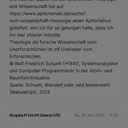
und Wissenschaft hat auf
https://www.aphorismen.de/suche?
text=wissenschaft+theologie einen Aphorismus
geliefert, den ich für so gelungen halte, dass ich
ihn hier zitieren möchte:
Theologie als forsche Wissenschaft vom
Unerforschlichen ist oft Unwissen vom
Erforschlichen.
© Rolf Friedrich Schuett (*1941), Systemanalytiker
und Computer-Programmierer in der Atom- und
Raumfahrtindustrie
Quelle: Schuett, Wandert oder seid bewandert!
(Manuskript), 2013
Angela H (nicht überprüft)
Sa. 18 Jan 2025 - 11:32