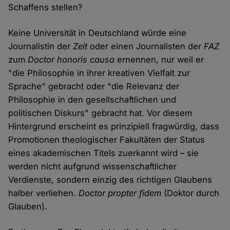
Schaffens stellen?
Keine Universität in Deutschland würde eine
Journalistin der
Zeit
oder einen Journalisten der
FAZ
zum
Doctor honoris causa
ernennen, nur weil er
"die Philosophie in ihrer kreativen Vielfalt zur
Sprache" gebracht oder "die Relevanz der
Philosophie in den gesellschaftlichen und
politischen Diskurs" gebracht hat. Vor diesem
Hintergrund erscheint es prinzipiell fragwürdig, dass
Promotionen theologischer Fakultäten der Status
eines akademischen Titels zuerkannt wird – sie
werden nicht aufgrund wissenschaftlicher
Verdienste, sondern einzig des richtigen Glaubens
halber verliehen.
Doctor propter fidem
(Doktor durch
Glauben).