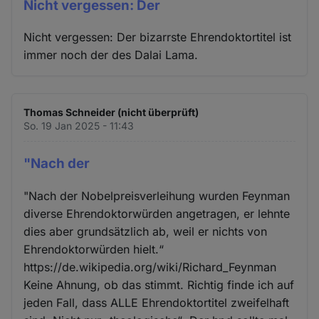
Nicht vergessen: Der
Nicht vergessen: Der bizarrste Ehrendoktortitel ist
immer noch der des Dalai Lama.
Thomas Schneider (nicht überprüft)
So. 19 Jan 2025 - 11:43
"Nach der
"Nach der Nobelpreisverleihung wurden Feynman
diverse Ehrendoktorwürden angetragen, er lehnte
dies aber grundsätzlich ab, weil er nichts von
Ehrendoktorwürden hielt.“
https://de.wikipedia.org/wiki/Richard_Feynman
Keine Ahnung, ob das stimmt. Richtig finde ich auf
jeden Fall, dass ALLE Ehrendoktortitel zweifelhaft