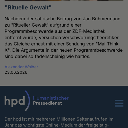
"Rituelle Gewalt"
Nachdem der satirische Beitrag von Jan Böhmermann
zu "Ritueller Gewalt" aufgrund einer
Programmbeschwerde aus der ZDF-Mediathek
entfernt wurde, versuchen Verschwörungstheoretiker
das Gleiche erneut mit einer Sendung von "Mai Think
X". Die Argumente in der neuen Programmbeschwerde
sind dabei so fadenscheinig wie haltlos.
Alexander Wolber
23.06.2026
Menu
Der hpd ist mit mehreren Millionen Seitenaufrufen im
Jahr das wichtigste Online-Medium der freigeistig-