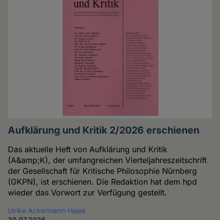
Aufklärung und Kritik 2/2026 erschienen
Das aktuelle Heft von Aufklärung und Kritik
(A&amp;K), der umfangreichen Vierteljahreszeitschrift
der Gesellschaft für Kritische Philosophie Nürnberg
(GKPN), ist erschienen. Die Redaktion hat dem hpd
wieder das Vorwort zur Verfügung gestellt.
Ulrike Ackermann-Hajek
30.07.2026