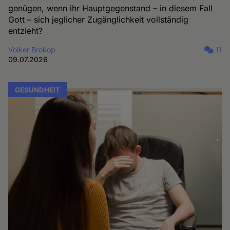
genügen, wenn ihr Hauptgegenstand – in diesem Fall
Gott – sich jeglicher Zugänglichkeit vollständig
entzieht?
Volker Brokop
11
09.07.2026
GESUNDHEIT