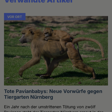
VOR ORT
Tote Pavianbabys: Neue Vorwürfe gegen
Tiergarten Nürnberg
Ein Jahr nach der umstrittenen Tötung von zwölf