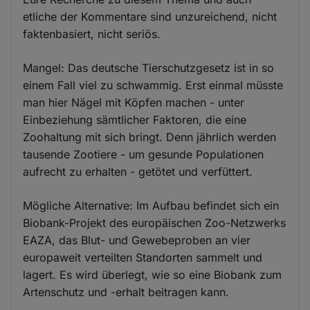
etliche der Kommentare sind unzureichend, nicht
faktenbasiert, nicht seriös.
Mangel: Das deutsche Tierschutzgesetz ist in so
einem Fall viel zu schwammig. Erst einmal müsste
man hier Nägel mit Köpfen machen - unter
Einbeziehung sämtlicher Faktoren, die eine
Zoohaltung mit sich bringt. Denn jährlich werden
tausende Zootiere - um gesunde Populationen
aufrecht zu erhalten - getötet und verfüttert.
Mögliche Alternative: Im Aufbau befindet sich ein
Biobank-Projekt des europäischen Zoo-Netzwerks
EAZA, das Blut- und Gewebeproben an vier
europaweit verteilten Standorten sammelt und
lagert. Es wird überlegt, wie so eine Biobank zum
Artenschutz und -erhalt beitragen kann.