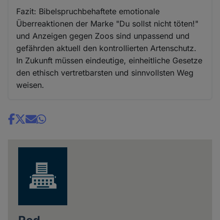
Fazit: Bibelspruchbehaftete emotionale
Überreaktionen der Marke "Du sollst nicht töten!"
und Anzeigen gegen Zoos sind unpassend und
gefährden aktuell den kontrollierten Artenschutz.
In Zukunft müssen eindeutige, einheitliche Gesetze
den ethisch vertretbarsten und sinnvollsten Weg
weisen.
Share
news