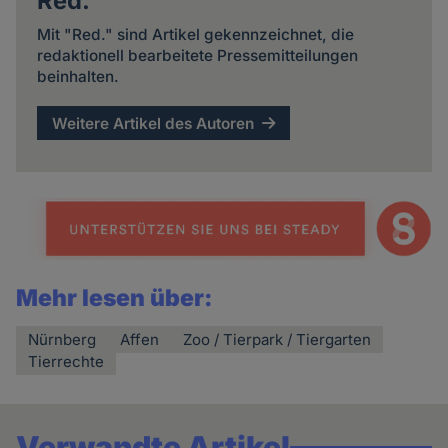
Red.
Mit "Red." sind Artikel gekennzeichnet, die
redaktionell bearbeitete Pressemitteilungen
beinhalten.
Weitere Artikel des Autoren
Mehr lesen über:
Nürnberg
Affen
Zoo / Tierpark / Tiergarten
Tierrechte
Verwandte Artikel