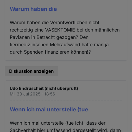
Warum haben die
Warum haben die Verantwortlichen nicht
rechtzeitig eine VASEKTOMIE bei den männlichen
Pavianen in Betracht gezogen? Den
tiermedizinischen Mehraufwand hätte man ja
durch Spenden finanzieren können!?
Diskussion anzeigen
Udo Endruscheit (nicht überprüft)
Mi. 30 Jul 2025 - 18:56
Wenn ich mal unterstelle (tue
Wenn ich mal unterstelle (tue ich), dass der
Sachverhalt hier umfassend dargestellt wird, dann