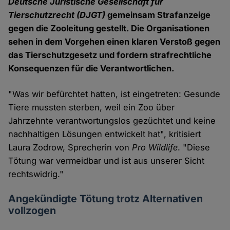
Deutsche Juristische Gesellschaft für
Tierschutzrecht (DJGT)
gemeinsam Strafanzeige
gegen die Zooleitung gestellt. Die Organisationen
sehen in dem Vorgehen einen klaren Verstoß gegen
das Tierschutzgesetz und fordern strafrechtliche
Konsequenzen für die Verantwortlichen.
"Was wir befürchtet hatten, ist eingetreten: Gesunde
Tiere mussten sterben, weil ein Zoo über
Jahrzehnte verantwortungslos gezüchtet und keine
nachhaltigen Lösungen entwickelt hat", kritisiert
Laura Zodrow, Sprecherin von
Pro Wildlife
. "Diese
Tötung war vermeidbar und ist aus unserer Sicht
rechtswidrig."
Angekündigte Tötung trotz Alternativen
vollzogen