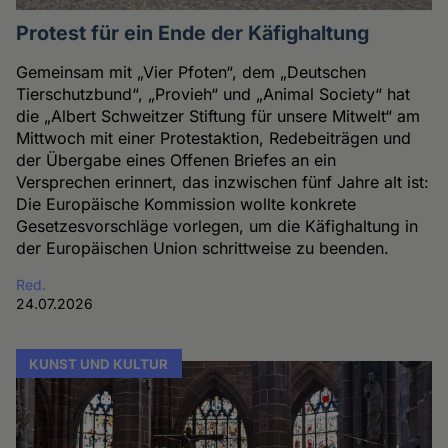
Protest für ein Ende der Käfighaltung
Gemeinsam mit „Vier Pfoten“, dem „Deutschen
Tierschutzbund“, „Provieh“ und „Animal Society“ hat
die „Albert Schweitzer Stiftung für unsere Mitwelt“ am
Mittwoch mit einer Protestaktion, Redebeiträgen und
der Übergabe eines Offenen Briefes an ein
Versprechen erinnert, das inzwischen fünf Jahre alt ist:
Die Europäische Kommission wollte konkrete
Gesetzesvorschläge vorlegen, um die Käfighaltung in
der Europäischen Union schrittweise zu beenden.
Red.
24.07.2026
KUNST UND KULTUR