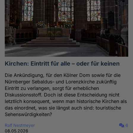
Kirchen: Eintritt für alle – oder für keinen
Die Ankündigung, für den Kölner Dom sowie für die
Nürnberger Sebaldus- und Lorenzkirche zukünftig
Eintritt zu verlangen, sorgt für erheblichen
Diskussionsstoff. Doch ist diese Entscheidung nicht
letztlich konsequent, wenn man historische Kirchen als
das einordnet, was sie längst auch sind: touristische
Sehenswürdigkeiten?
Ralf Nestmeyer
6
08.05.2026