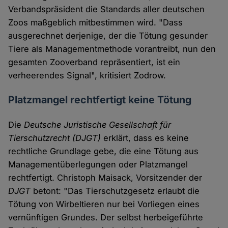
Verbandspräsident die Standards aller deutschen
Zoos maßgeblich mitbestimmen wird. "Dass
ausgerechnet derjenige, der die Tötung gesunder
Tiere als Managementmethode vorantreibt, nun den
gesamten Zooverband repräsentiert, ist ein
verheerendes Signal", kritisiert Zodrow.
Platzmangel rechtfertigt keine Tötung
Die
Deutsche Juristische Gesellschaft für
Tierschutzrecht (DJGT)
erklärt, dass es keine
rechtliche Grundlage gebe, die eine Tötung aus
Managementüberlegungen oder Platzmangel
rechtfertigt. Christoph Maisack, Vorsitzender der
DJGT
betont: "Das Tierschutzgesetz erlaubt die
Tötung von Wirbeltieren nur bei Vorliegen eines
vernünftigen Grundes. Der selbst herbeigeführte