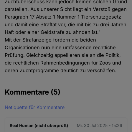
Zuchtüberschuss kann jedoch keinen solchen Grund
darstellen. Aus unserer Sicht liegt ein Verstoß gegen
Paragraph 17 Absatz 1 Nummer 1 Tierschutzgesetz
und damit eine Straftat vor, die mit bis zu drei Jahren
Haft oder einer Geldstrafe zu ahnden ist."
Mit der Strafanzeige fordern die beiden
Organisationen nun eine umfassende rechtliche
Prüfung. Gleichzeitig appellieren sie an die Politik,
die rechtlichen Rahmenbedingungen für Zoos und
deren Zuchtprogramme deutlich zu verschärfen.
Kommentare
(5)
Netiquette für Kommentare
Real Human (nicht überprüft)
Mi. 30 Jul 2025 - 15:26