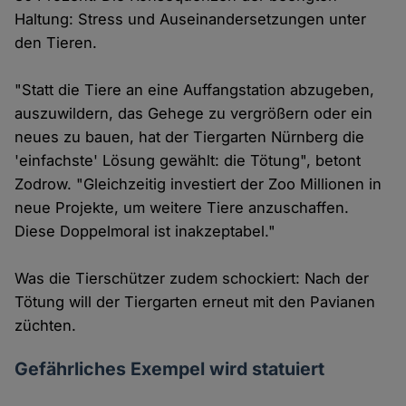
Haltung: Stress und Auseinandersetzungen unter
den Tieren.
"Statt die Tiere an eine Auffangstation abzugeben,
auszuwildern, das Gehege zu vergrößern oder ein
neues zu bauen, hat der Tiergarten Nürnberg die
'einfachste' Lösung gewählt: die Tötung", betont
Zodrow. "Gleichzeitig investiert der Zoo Millionen in
neue Projekte, um weitere Tiere anzuschaffen.
Diese Doppelmoral ist inakzeptabel."
Was die Tierschützer zudem schockiert: Nach der
Tötung will der Tiergarten erneut mit den Pavianen
züchten.
Gefährliches Exempel wird statuiert