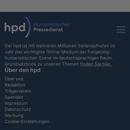
Menu
Der hpd ist mit mehreren Millionen Seitenaufrufen im
Jahr das wichtigste Online-Medium der freigeistig-
humanistischen Szene im deutschsprachigen Raum.
Grundsatztexte zu unseren Themen
finden Sie hier.
Über den hpd
Über uns
Redaktion
Trägerverein
Spenden
Impressum
Datenschutz
Werbung
Cookie-Einstellungen