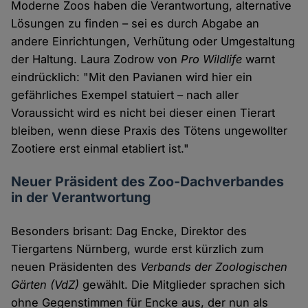
Moderne Zoos haben die Verantwortung, alternative
Lösungen zu finden – sei es durch Abgabe an
andere Einrichtungen, Verhütung oder Umgestaltung
der Haltung. Laura Zodrow von
Pro Wildlife
warnt
eindrücklich: "Mit den Pavianen wird hier ein
gefährliches Exempel statuiert – nach aller
Voraussicht wird es nicht bei dieser einen Tierart
bleiben, wenn diese Praxis des Tötens ungewollter
Zootiere erst einmal etabliert ist."
Neuer Präsident des Zoo-Dachverbandes
in der Verantwortung
Besonders brisant: Dag Encke, Direktor des
Tiergartens Nürnberg, wurde erst kürzlich zum
neuen Präsidenten des
Verbands der Zoologischen
Gärten (VdZ)
gewählt. Die Mitglieder sprachen sich
ohne Gegenstimmen für Encke aus, der nun als