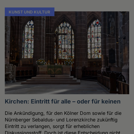
KUNST UND KULTUR
Kirchen: Eintritt für alle – oder für keinen
Die Ankündigung, für den Kölner Dom sowie für die
Nürnberger Sebaldus- und Lorenzkirche zukünftig
Eintritt zu verlangen, sorgt für erheblichen
Diskussionsstoff. Doch ist diese Entscheidung nicht