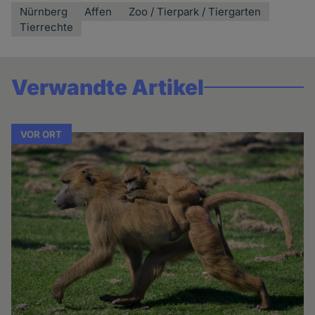
Nürnberg
Affen
Zoo / Tierpark / Tiergarten
Tierrechte
Verwandte Artikel
VOR ORT