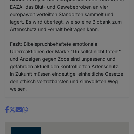
EAZA, das Blut- und Gewebeproben an vier
europaweit verteilten Standorten sammelt und
lagert. Es wird überlegt, wie so eine Biobank zum
Artenschutz und -erhalt beitragen kann.
Fazit: Bibelspruchbehaftete emotionale
Überreaktionen der Marke "Du sollst nicht töten!"
und Anzeigen gegen Zoos sind unpassend und
gefährden aktuell den kontrollierten Artenschutz.
In Zukunft müssen eindeutige, einheitliche Gesetze
den ethisch vertretbarsten und sinnvollsten Weg
weisen.
Share
news