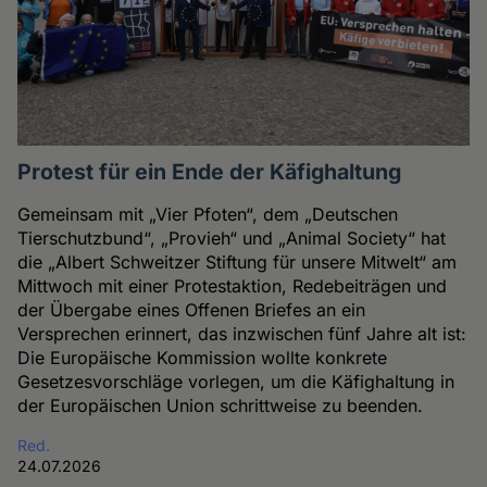
Protest für ein Ende der Käfighaltung
Gemeinsam mit „Vier Pfoten“, dem „Deutschen
Tierschutzbund“, „Provieh“ und „Animal Society“ hat
die „Albert Schweitzer Stiftung für unsere Mitwelt“ am
Mittwoch mit einer Protestaktion, Redebeiträgen und
der Übergabe eines Offenen Briefes an ein
Versprechen erinnert, das inzwischen fünf Jahre alt ist:
Die Europäische Kommission wollte konkrete
Gesetzesvorschläge vorlegen, um die Käfighaltung in
der Europäischen Union schrittweise zu beenden.
Red.
24.07.2026