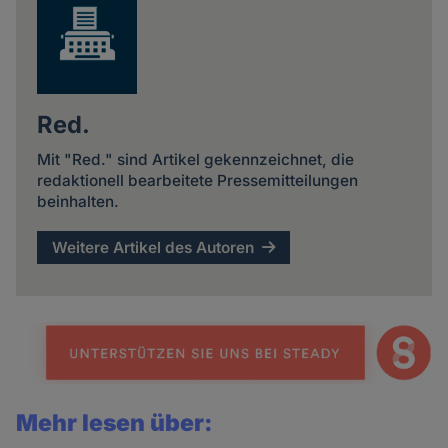
Red.
Mit "Red." sind Artikel gekennzeichnet, die
redaktionell bearbeitete Pressemitteilungen
beinhalten.
Weitere Artikel des Autoren
Mehr lesen über: