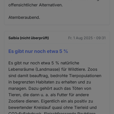
offensichtlicher Alternativen.
Atemberaubend.
Salbia (nicht überprüft)
Fr. 1 Aug 2025 - 09:31
Es gibt nur noch etwa 5 %
Es gibt nur noch etwa 5 % natürliche
Lebensräume (Landmasse) für Wildtiere. Zoos
sind damit beauftrag, bedrohte Tierpopulationen
in begrenzten Habitaten zu erhalten und zu
managen. Dazu gehört auch das Töten von
Tieren, die dann u. a. als Futter für andere
Zootiere dienen. Eigentlich ein als positiv zu
bewertender Kreislauf quasi ohne Tierleid und
CO2-Fußabdruck. Fleischfressende Raubtiere