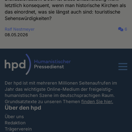
letztlich konsequent, wenn man historische Kirchen als
das einordnet, was sie längst auch sind: touristische
Sehenswürdigkeiten?
Ralf Nestmeyer
6
08.05.2026
Menu
Der hpd ist mit mehreren Millionen Seitenaufrufen im
Jahr das wichtigste Online-Medium der freigeistig-
humanistischen Szene im deutschsprachigen Raum.
Grundsatztexte zu unseren Themen
finden Sie hier.
Über den hpd
Über uns
Redaktion
Trägerverein