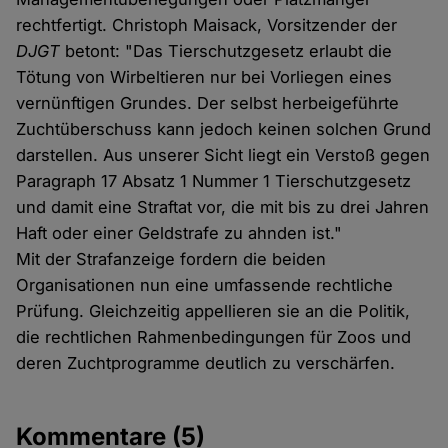
rechtfertigt. Christoph Maisack, Vorsitzender der
DJGT
betont: "Das Tierschutzgesetz erlaubt die
Tötung von Wirbeltieren nur bei Vorliegen eines
vernünftigen Grundes. Der selbst herbeigeführte
Zuchtüberschuss kann jedoch keinen solchen Grund
darstellen. Aus unserer Sicht liegt ein Verstoß gegen
Paragraph 17 Absatz 1 Nummer 1 Tierschutzgesetz
und damit eine Straftat vor, die mit bis zu drei Jahren
Haft oder einer Geldstrafe zu ahnden ist."
Mit der Strafanzeige fordern die beiden
Organisationen nun eine umfassende rechtliche
Prüfung. Gleichzeitig appellieren sie an die Politik,
die rechtlichen Rahmenbedingungen für Zoos und
deren Zuchtprogramme deutlich zu verschärfen.
Kommentare
(5)