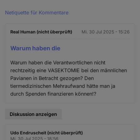
Netiquette für Kommentare
Real Human (nicht überprüft)
Mi. 30 Jul 2025 - 15:26
Warum haben die
Warum haben die Verantwortlichen nicht
rechtzeitig eine VASEKTOMIE bei den männlichen
Pavianen in Betracht gezogen? Den
tiermedizinischen Mehraufwand hätte man ja
durch Spenden finanzieren können!?
Diskussion anzeigen
Udo Endruscheit (nicht überprüft)
Mi. 30 Jul 2025 - 18:56