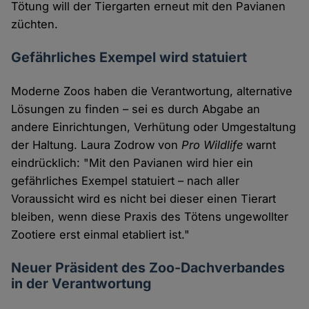
Tötung will der Tiergarten erneut mit den Pavianen
züchten.
Gefährliches Exempel wird statuiert
Moderne Zoos haben die Verantwortung, alternative
Lösungen zu finden – sei es durch Abgabe an
andere Einrichtungen, Verhütung oder Umgestaltung
der Haltung. Laura Zodrow von
Pro Wildlife
warnt
eindrücklich: "Mit den Pavianen wird hier ein
gefährliches Exempel statuiert – nach aller
Voraussicht wird es nicht bei dieser einen Tierart
bleiben, wenn diese Praxis des Tötens ungewollter
Zootiere erst einmal etabliert ist."
Neuer Präsident des Zoo-Dachverbandes
in der Verantwortung