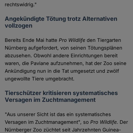
rechtswidrig."
Angekündigte Tötung trotz Alternativen
vollzogen
Bereits Ende Mai hatte
Pro Wildlife
den Tiergarten
Nürnberg aufgefordert, von seinen Tötungsplänen
abzusehen. Obwohl andere Einrichtungen bereit
waren, die Paviane aufzunehmen, hat der Zoo seine
Ankündigung nun in die Tat umgesetzt und zwölf
ungewollte Tiere umgebracht.
Tierschützer kritisieren systematisches
Versagen im Zuchtmanagement
"Aus unserer Sicht ist das ein systematisches
Versagen im Zuchtmanagement", so
Pro Wildlife
. Der
Nürnberger Zoo züchtet seit Jahrzehnten Guinea-