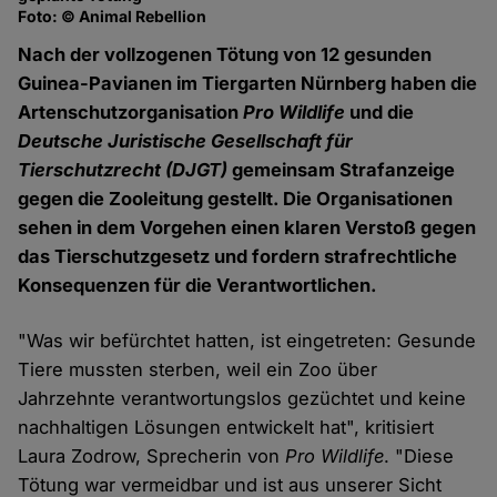
Foto: © Animal Rebellion
Nach der vollzogenen Tötung von 12 gesunden
Guinea-Pavianen im Tiergarten Nürnberg haben die
Artenschutzorganisation
Pro Wildlife
und die
Deutsche Juristische Gesellschaft für
Tierschutzrecht (DJGT)
gemeinsam Strafanzeige
gegen die Zooleitung gestellt. Die Organisationen
sehen in dem Vorgehen einen klaren Verstoß gegen
das Tierschutzgesetz und fordern strafrechtliche
Konsequenzen für die Verantwortlichen.
"Was wir befürchtet hatten, ist eingetreten: Gesunde
Tiere mussten sterben, weil ein Zoo über
Jahrzehnte verantwortungslos gezüchtet und keine
nachhaltigen Lösungen entwickelt hat", kritisiert
Laura Zodrow, Sprecherin von
Pro Wildlife
. "Diese
Tötung war vermeidbar und ist aus unserer Sicht