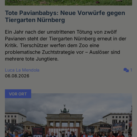
Tote Pavianbabys: Neue Vorwürfe gegen
Tiergarten Nürnberg
Ein Jahr nach der umstrittenen Tötung von zwölf
Pavianen steht der Tiergarten Nürnberg erneut in der
Kritik. Tierschützer werfen dem Zoo eine
problematische Zuchtstrategie vor – Auslöser sind
mehrere tote Jungtiere.
Luca La Mendola
1
06.08.2026
VOR ORT