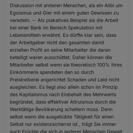
Diskussion mit anderen Menschen, als ein Alibi um
Egoismus und Gier mit einem guten Gewissen zu
veredeln. -- Als plakatives Beispiel sie die Arbeit
bei einer Bank im Bereich Spekulation mit
Lebensmitteln erwähnt. Es dürfte klar sein, dass
der Arbeitgeber nicht den gesamten damit
erzielten Profit an seine Mitarbeiter die daran
beteiligt waren ausschüttet. Daher können die
Mitarbeiter selbst wenn sie theoretisch 100% ihres
Einkommens spendeten den so durch
Preistreiberei angerichtet Schaden und Leid nicht
ausgleichen. Es liegt also allein schon im Prinzip
des Kapitalismus nach Einbehalt des Mehrwerts
begründet, dass effektiver Altruismus durch die
Werktätige Bevölkerung scheitern muss. Denn
selbst wenn die ausgebübte Tätigkeit für einen
Selbst nur existenzsichernd ist , trägt Sie immer
auch Früchte die sich in anderer Menschen Gewalt