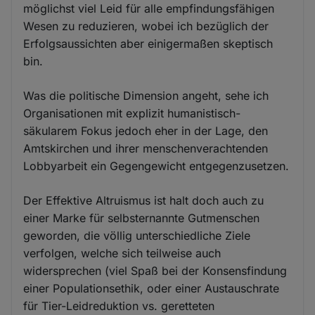
möglichst viel Leid für alle empfindungsfähigen
Wesen zu reduzieren, wobei ich bezüglich der
Erfolgsaussichten aber einigermaßen skeptisch
bin.
Was die politische Dimension angeht, sehe ich
Organisationen mit explizit humanistisch-
säkularem Fokus jedoch eher in der Lage, den
Amtskirchen und ihrer menschenverachtenden
Lobbyarbeit ein Gegengewicht entgegenzusetzen.
Der Effektive Altruismus ist halt doch auch zu
einer Marke für selbsternannte Gutmenschen
geworden, die völlig unterschiedliche Ziele
verfolgen, welche sich teilweise auch
widersprechen (viel Spaß bei der Konsensfindung
einer Populationsethik, oder einer Austauschrate
für Tier-Leidreduktion vs. geretteten