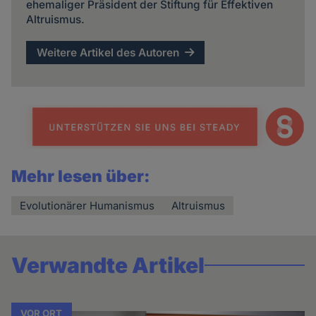
ehemaliger Präsident der Stiftung für Effektiven
Altruismus.
Weitere Artikel des Autoren
Mehr lesen über:
Evolutionärer Humanismus
Altruismus
Verwandte Artikel
VOR ORT