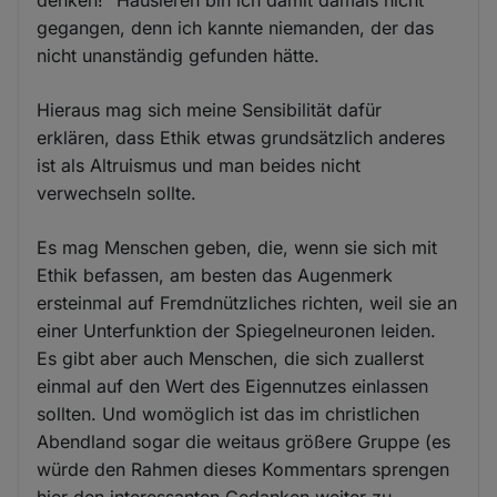
denken!" Hausieren bin ich damit damals nicht
gegangen, denn ich kannte niemanden, der das
nicht unanständig gefunden hätte.
Hieraus mag sich meine Sensibilität dafür
erklären, dass Ethik etwas grundsätzlich anderes
ist als Altruismus und man beides nicht
verwechseln sollte.
Es mag Menschen geben, die, wenn sie sich mit
Ethik befassen, am besten das Augenmerk
ersteinmal auf Fremdnützliches richten, weil sie an
einer Unterfunktion der Spiegelneuronen leiden.
Es gibt aber auch Menschen, die sich zuallerst
einmal auf den Wert des Eigennutzes einlassen
sollten. Und womöglich ist das im christlichen
Abendland sogar die weitaus größere Gruppe (es
würde den Rahmen dieses Kommentars sprengen