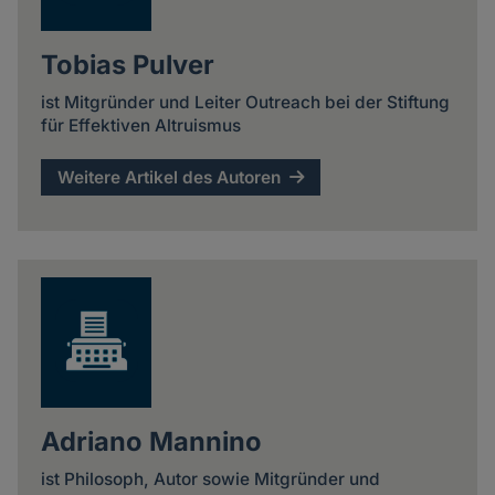
Tobias Pulver
ist Mitgründer und Leiter Outreach bei der Stiftung
für Effektiven Altruismus
Weitere Artikel des Autoren
Adriano Mannino
ist Philosoph, Autor sowie Mitgründer und