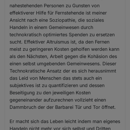
nahestehenden Personen zu Gunsten von
effektiverer Hilfe für Fernstehende ist meiner
Ansicht nach eine Soziopathie, die soziales
Handeln in einem Gemeinwesen durch
technokratisch optimiertes Spenden zu ersetzen
sucht. Effektiver Altruismus ist, da den Fernen
meist zu geringeren Kosten geholfen werden kann
als den Nächsten, Arbeit gegen die Kohäsion des
einen selbst umgebenden Gemeinwesens. Dieser
Technokratische Ansatz der es sich herausnimmt
das Leid von Menschen das stets auch ein
subjektives ist zu quantifizieren und dessen
Beseitigung zu den jeweiligen Kosten
gegeneinander aufzurechnen vollzieht einen
Dammbruch der der Barbarei Tür und Tor öffnet.
Er macht sich das Leben leicht indem man eigenes
Handeln nicht mehr vor sich selbst und Dritten