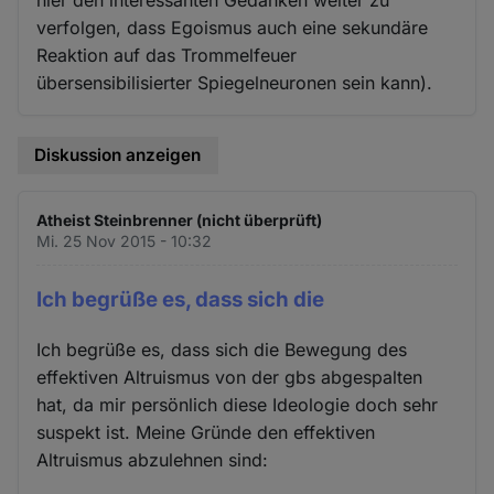
hier den interessanten Gedanken weiter zu
verfolgen, dass Egoismus auch eine sekundäre
Reaktion auf das Trommelfeuer
übersensibilisierter Spiegelneuronen sein kann).
Diskussion anzeigen
Atheist Steinbrenner (nicht überprüft)
Mi. 25 Nov 2015 - 10:32
Ich begrüße es, dass sich die
Ich begrüße es, dass sich die Bewegung des
effektiven Altruismus von der gbs abgespalten
hat, da mir persönlich diese Ideologie doch sehr
suspekt ist. Meine Gründe den effektiven
Altruismus abzulehnen sind: