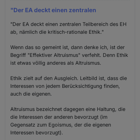
"Der EA deckt einen zentralen
"Der EA deckt einen zentralen Teilbereich des EH
ab, nämlich die kritisch-rationale Ethik."
Wenn das so gemeint ist, dann denke ich, ist der
Begriff "Effektiver Altruismus" verfehlt. Denn Ethik
ist etwas völlig anderes als Altruismus.
Ethik zielt auf den Ausgleich. Leitbild ist, dass die
Interessen von jedem Berücksichtigung finden,
auch die eigenen.
Altruismus bezeichnet dagegen eine Haltung, die
die Interessen der anderen bevorzugt (im
Gegensatz zum Egoismus, der die eigenen
Interessen bevorzugt).