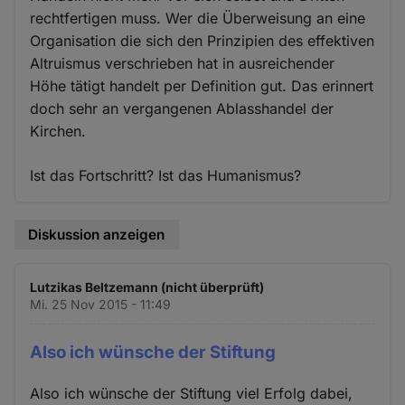
rechtfertigen muss. Wer die Überweisung an eine
Organisation die sich den Prinzipien des effektiven
Altruismus verschrieben hat in ausreichender
Höhe tätigt handelt per Definition gut. Das erinnert
doch sehr an vergangenen Ablasshandel der
Kirchen.
Ist das Fortschritt? Ist das Humanismus?
Diskussion anzeigen
Lutzikas Beltzemann (nicht überprüft)
Mi. 25 Nov 2015 - 11:49
Also ich wünsche der Stiftung
Also ich wünsche der Stiftung viel Erfolg dabei,