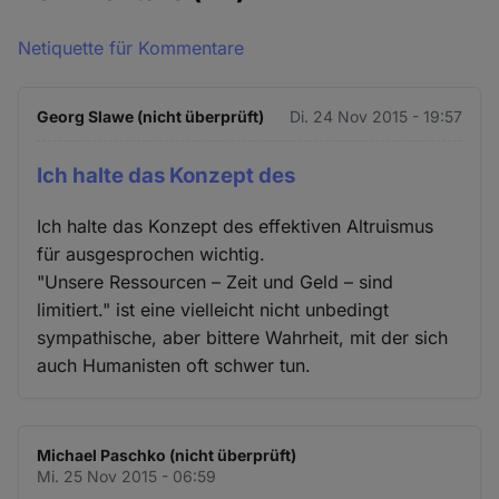
Netiquette für Kommentare
Georg Slawe (nicht überprüft)
Di. 24 Nov 2015 - 19:57
Ich halte das Konzept des
Ich halte das Konzept des effektiven Altruismus
für ausgesprochen wichtig.
"Unsere Ressourcen – Zeit und Geld – sind
limitiert." ist eine vielleicht nicht unbedingt
sympathische, aber bittere Wahrheit, mit der sich
auch Humanisten oft schwer tun.
Michael Paschko (nicht überprüft)
Mi. 25 Nov 2015 - 06:59