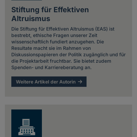
Stiftung für Effektiven
Altruismus
Die Stiftung für Effektiven Altruismus (EAS) ist
bestrebt, ethische Fragen unserer Zeit
wissenschaftlich fundiert anzugehen. Die
Resultate macht sie im Rahmen von
Diskussionspapieren der Politik zugänglich und für
die Projektarbeit fruchtbar. Sie bietet zudem
Spenden- und Karriereberatung an.
Weitere Artikel der Autorin