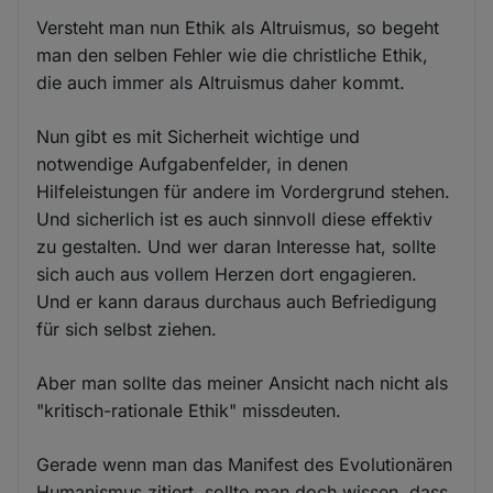
Versteht man nun Ethik als Altruismus, so begeht
man den selben Fehler wie die christliche Ethik,
die auch immer als Altruismus daher kommt.
Nun gibt es mit Sicherheit wichtige und
notwendige Aufgabenfelder, in denen
Hilfeleistungen für andere im Vordergrund stehen.
Und sicherlich ist es auch sinnvoll diese effektiv
zu gestalten. Und wer daran Interesse hat, sollte
sich auch aus vollem Herzen dort engagieren.
Und er kann daraus durchaus auch Befriedigung
für sich selbst ziehen.
Aber man sollte das meiner Ansicht nach nicht als
"kritisch-rationale Ethik" missdeuten.
Gerade wenn man das Manifest des Evolutionären
Humanismus zitiert, sollte man doch wissen, dass