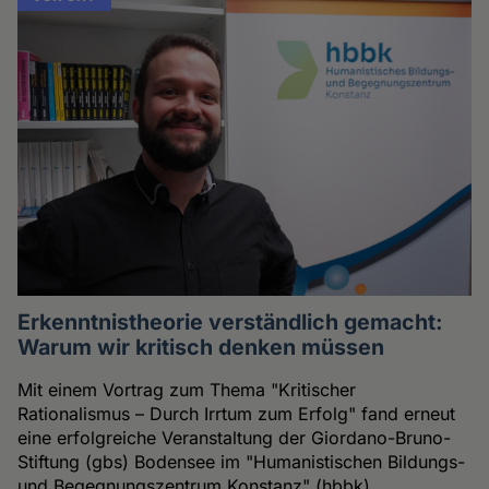
Erkenntnistheorie verständlich gemacht:
Warum wir kritisch denken müssen
Mit einem Vortrag zum Thema "Kritischer
Rationalismus – Durch Irrtum zum Erfolg" fand erneut
eine erfolgreiche Veranstaltung der Giordano-Bruno-
Stiftung (gbs) Bodensee im "Humanistischen Bildungs-
und Begegnungszentrum Konstanz" (hbbk)