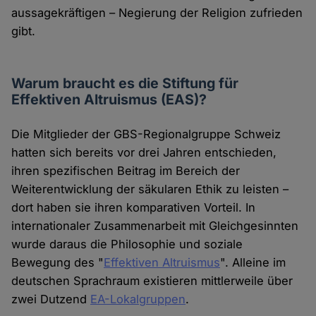
aussagekräftigen – Negierung der Religion zufrieden
gibt.
Warum braucht es die Stiftung für
Effektiven Altruismus (EAS)?
Die Mitglieder der GBS-Regionalgruppe Schweiz
hatten sich bereits vor drei Jahren entschieden,
ihren spezifischen Beitrag im Bereich der
Weiterentwicklung der säkularen Ethik zu leisten –
dort haben sie ihren komparativen Vorteil. In
internationaler Zusammenarbeit mit Gleichgesinnten
wurde daraus die Philosophie und soziale
Bewegung des "
Effektiven Altruismus
". Alleine im
deutschen Sprachraum existieren mittlerweile über
zwei Dutzend
EA-Lokalgruppen
.