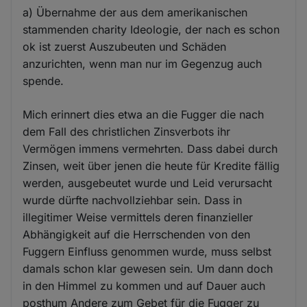
a) Übernahme der aus dem amerikanischen
stammenden charity Ideologie, der nach es schon
ok ist zuerst Auszubeuten und Schäden
anzurichten, wenn man nur im Gegenzug auch
spende.
Mich erinnert dies etwa an die Fugger die nach
dem Fall des christlichen Zinsverbots ihr
Vermögen immens vermehrten. Dass dabei durch
Zinsen, weit über jenen die heute für Kredite fällig
werden, ausgebeutet wurde und Leid verursacht
wurde dürfte nachvollziehbar sein. Dass in
illegitimer Weise vermittels deren finanzieller
Abhängigkeit auf die Herrschenden von den
Fuggern Einfluss genommen wurde, muss selbst
damals schon klar gewesen sein. Um dann doch
in den Himmel zu kommen und auf Dauer auch
posthum Andere zum Gebet für die Fugger zu