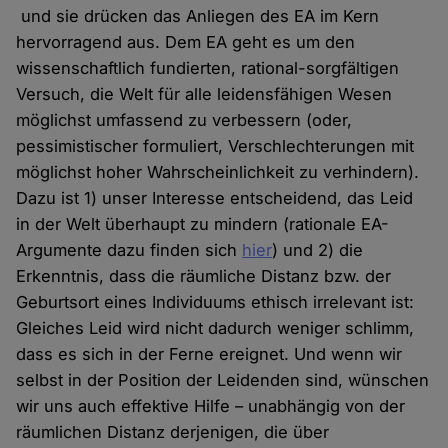
und sie drücken das Anliegen des EA im Kern
hervorragend aus. Dem EA geht es um den
wissenschaftlich fundierten, rational-sorgfältigen
Versuch, die Welt für alle leidensfähigen Wesen
möglichst umfassend zu verbessern (oder,
pessimistischer formuliert, Verschlechterungen mit
möglichst hoher Wahrscheinlichkeit zu verhindern).
Dazu ist 1) unser Interesse entscheidend, das Leid
in der Welt überhaupt zu mindern (rationale EA-
Argumente dazu finden sich
hier
) und 2) die
Erkenntnis, dass die räumliche Distanz bzw. der
Geburtsort eines Individuums ethisch irrelevant ist:
Gleiches Leid wird nicht dadurch weniger schlimm,
dass es sich in der Ferne ereignet. Und wenn wir
selbst in der Position der Leidenden sind, wünschen
wir uns auch effektive Hilfe – unabhängig von der
räumlichen Distanz derjenigen, die über