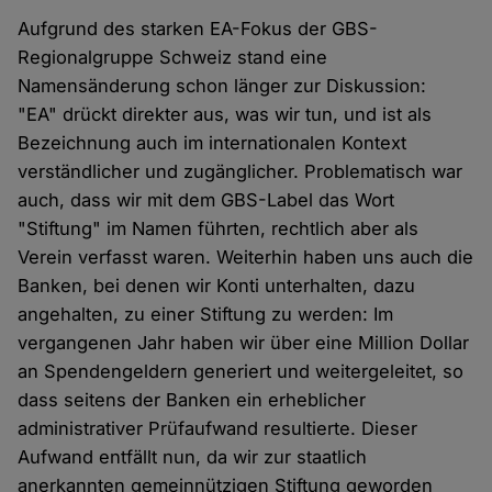
Aufgrund des starken EA-Fokus der GBS-
Regionalgruppe Schweiz stand eine
Namensänderung schon länger zur Diskussion:
"EA" drückt direkter aus, was wir tun, und ist als
Bezeichnung auch im internationalen Kontext
verständlicher und zugänglicher. Problematisch war
auch, dass wir mit dem GBS-Label das Wort
"Stiftung" im Namen führten, rechtlich aber als
Verein verfasst waren. Weiterhin haben uns auch die
Banken, bei denen wir Konti unterhalten, dazu
angehalten, zu einer Stiftung zu werden: Im
vergangenen Jahr haben wir über eine Million Dollar
an Spendengeldern generiert und weitergeleitet, so
dass seitens der Banken ein erheblicher
administrativer Prüfaufwand resultierte. Dieser
Aufwand entfällt nun, da wir zur staatlich
anerkannten gemeinnützigen Stiftung geworden