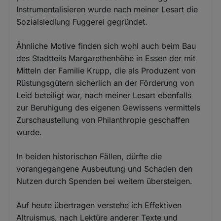
Instrumentalisieren wurde nach meiner Lesart die
Sozialsiedlung Fuggerei gegründet.
Ähnliche Motive finden sich wohl auch beim Bau
des Stadtteils Margarethenhöhe in Essen der mit
Mitteln der Familie Krupp, die als Produzent von
Rüstungsgütern sicherlich an der Förderung von
Leid beteiligt war, nach meiner Lesart ebenfalls
zur Beruhigung des eigenen Gewissens vermittels
Zurschaustellung von Philanthropie geschaffen
wurde.
In beiden historischen Fällen, dürfte die
vorangegangene Ausbeutung und Schaden den
Nutzen durch Spenden bei weitem übersteigen.
Auf heute übertragen verstehe ich Effektiven
Altruismus, nach Lektüre anderer Texte und