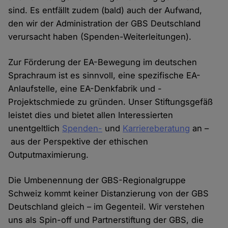
sind. Es entfällt zudem (bald) auch der Aufwand,
den wir der Administration der GBS Deutschland
verursacht haben (Spenden-Weiterleitungen).
Zur Förderung der EA-Bewegung im deutschen
Sprachraum ist es sinnvoll, eine spezifische EA-
Anlaufstelle, eine EA-Denkfabrik und -
Projektschmiede zu gründen. Unser Stiftungsgefäß
leistet dies und bietet allen Interessierten
unentgeltlich
Spenden-
und
Karriereberatung
an –
aus der Perspektive der ethischen
Outputmaximierung.
Die Umbenennung der GBS-Regionalgruppe
Schweiz kommt keiner Distanzierung von der GBS
Deutschland gleich – im Gegenteil. Wir verstehen
uns als Spin-off und Partnerstiftung der GBS, die