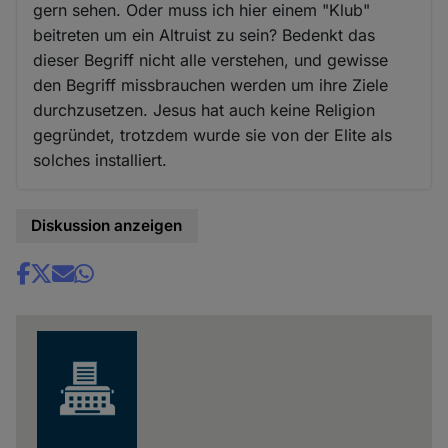
gern sehen. Oder muss ich hier einem "Klub"
beitreten um ein Altruist zu sein? Bedenkt das
dieser Begriff nicht alle verstehen, und gewisse
den Begriff missbrauchen werden um ihre Ziele
durchzusetzen. Jesus hat auch keine Religion
gegründet, trotzdem wurde sie von der Elite als
solches installiert.
Diskussion anzeigen
Share
news