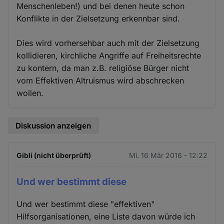
Menschenleben!) und bei denen heute schon
Konflikte in der Zielsetzung erkennbar sind.
Dies wird vorhersehbar auch mit der Zielsetzung
kollidieren, kirchliche Angriffe auf Freiheitsrechte
zu kontern, da man z.B. religiöse Bürger nicht
vom Effektiven Altruismus wird abschrecken
wollen.
Diskussion anzeigen
Gibli (nicht überprüft)
Mi. 16 Mär 2016 - 12:22
Und wer bestimmt diese
Und wer bestimmt diese "effektiven"
Hilfsorganisationen, eine Liste davon würde ich