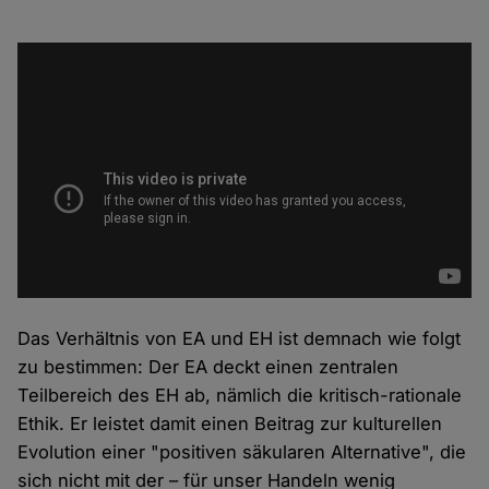
Das Verhältnis von EA und EH ist demnach wie folgt
zu bestimmen: Der EA deckt einen zentralen
Teilbereich des EH ab, nämlich die kritisch-rationale
Ethik. Er leistet damit einen Beitrag zur kulturellen
Evolution einer "positiven säkularen Alternative", die
sich nicht mit der – für unser Handeln wenig