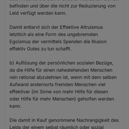
befinden und über die nicht zur Reduzierung von
Leid verfügt werden kann.
Damit entlarvt sich der Effektive Altruismus
letztlich als eine Form des ungebremsten
Egoismus der vermittels Spenden die Illusion
effektiv Gutes zu tun schafft.
b) Auflösung der persönlichen sozialen Bezüge,
da die Hilfe für einen nahestehenden Menschen
rein rational abzulehnen ist, wenn mit dem selben
Aufwand andernorts fremden Menschen viel
effektiver (im Sinne von mehr Hilfe für diesen
oder Hilfe für mehr Menschen) geholfen werden
kann.
Die damit in Kauf genommene Nachrangigkeit des
Leids der einem selbst räumlich oder sozial