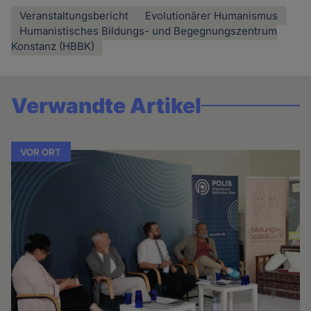
Veranstaltungsbericht
Evolutionärer Humanismus
Humanistisches Bildungs- und Begegnungszentrum
Konstanz (HBBK)
Verwandte Artikel
VOR ORT