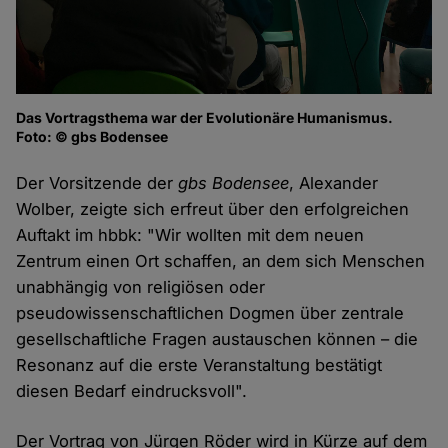
Das Vortragsthema war der Evolutionäre Humanismus.
Foto: © gbs Bodensee
Der Vorsitzende der
gbs Bodensee
, Alexander
Wolber, zeigte sich erfreut über den erfolgreichen
Auftakt im hbbk: "Wir wollten mit dem neuen
Zentrum einen Ort schaffen, an dem sich Menschen
unabhängig von religiösen oder
pseudowissenschaftlichen Dogmen über zentrale
gesellschaftliche Fragen austauschen können – die
Resonanz auf die erste Veranstaltung bestätigt
diesen Bedarf eindrucksvoll".
Der Vortrag von Jürgen Röder wird in Kürze auf dem