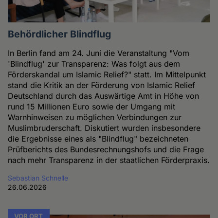
Behördlicher Blindflug
In Berlin fand am 24. Juni die Veranstaltung "Vom
'Blindflug' zur Transparenz: Was folgt aus dem
Förderskandal um Islamic Relief?" statt. Im Mittelpunkt
stand die Kritik an der Förderung von Islamic Relief
Deutschland durch das Auswärtige Amt in Höhe von
rund 15 Millionen Euro sowie der Umgang mit
Warnhinweisen zu möglichen Verbindungen zur
Muslimbruderschaft. Diskutiert wurden insbesondere
die Ergebnisse eines als "Blindflug" bezeichneten
Prüfberichts des Bundesrechnungshofs und die Frage
nach mehr Transparenz in der staatlichen Förderpraxis.
Sebastian Schnelle
26.06.2026
VOR ORT