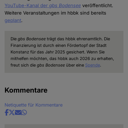
YouTube-Kanal der
gbs Bodensee
veröffentlicht.
Weitere Veranstaltungen im hbbk sind bereits
geplant
.
Die
gbs Bodensee
trägt das hbbk ehrenamtlich. Die
Finanzierung ist durch einen Fördertopf der Stadt
Konstanz für das Jahr 2025 gesichert. Wenn Sie
mithelfen möchten, das hbbk auch 2026 zu erhalten,
freut sich die
gbs Bodensee
über eine
Spende
.
Kommentare
Netiquette für Kommentare
Share
news