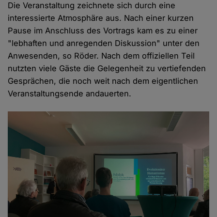
Die Veranstaltung zeichnete sich durch eine
interessierte Atmosphäre aus. Nach einer kurzen
Pause im Anschluss des Vortrags kam es zu einer
"lebhaften und anregenden Diskussion" unter den
Anwesenden, so Röder. Nach dem offiziellen Teil
nutzten viele Gäste die Gelegenheit zu vertiefenden
Gesprächen, die noch weit nach dem eigentlichen
Veranstaltungsende andauerten.