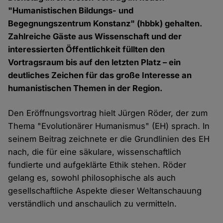
"Humanistischen Bildungs- und
Begegnungszentrum Konstanz" (hbbk) gehalten.
Zahlreiche Gäste aus Wissenschaft und der
interessierten Öffentlichkeit füllten den
Vortragsraum bis auf den letzten Platz – ein
deutliches Zeichen für das große Interesse an
humanistischen Themen in der Region.
Den Eröffnungsvortrag hielt Jürgen Röder, der zum
Thema "Evolutionärer Humanismus" (EH) sprach. In
seinem Beitrag zeichnete er die Grundlinien des EH
nach, die für eine säkulare, wissenschaftlich
fundierte und aufgeklärte Ethik stehen. Röder
gelang es, sowohl philosophische als auch
gesellschaftliche Aspekte dieser Weltanschauung
verständlich und anschaulich zu vermitteln.