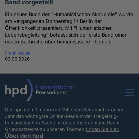
Band vorgestellt
Ein neues Buch der "Humanistischen Akademie" wurde
am vergangenen Donnerstag in Berlin der
Öffentlichkeit präsentiert. Mit "Humanistischer
Lebensbegleitung" befasst sich der erste Band einer
neuen Buchreihe über humanistische Themen.
Frank Nicolai
02.06.2026
Menu
Der hpd ist mit mehreren Millionen Seitenaufrufen im
Jahr das wichtigste Online-Medium der freigeistig-
humanistischen Szene im deutschsprachigen Raum.
Grundsatztexte zu unseren Themen
finden Sie hier.
Über den hpd