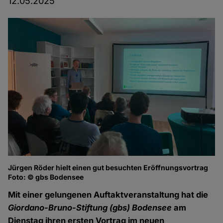
12.05.2025
Jürgen Röder hielt einen gut besuchten Eröffnungsvortrag
Foto: © gbs Bodensee
Mit einer gelungenen Auftaktveranstaltung hat die
Giordano-Bruno-Stiftung (gbs) Bodensee
am
Dienstag ihren ersten Vortrag im neuen