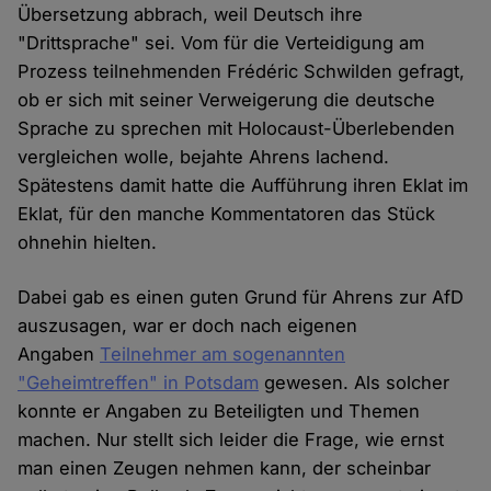
Übersetzung abbrach, weil Deutsch ihre
"Drittsprache" sei. Vom für die Verteidigung am
Prozess teilnehmenden Frédéric Schwilden gefragt,
ob er sich mit seiner Verweigerung die deutsche
Sprache zu sprechen mit Holocaust-Überlebenden
vergleichen wolle, bejahte Ahrens lachend.
Spätestens damit hatte die Aufführung ihren Eklat im
Eklat, für den manche Kommentatoren das Stück
ohnehin hielten.
Dabei gab es einen guten Grund für Ahrens zur AfD
auszusagen, war er doch nach eigenen
Angaben
Teilnehmer am sogenannten
"Geheimtreffen" in Potsdam
gewesen. Als solcher
konnte er Angaben zu Beteiligten und Themen
machen. Nur stellt sich leider die Frage, wie ernst
man einen Zeugen nehmen kann, der scheinbar