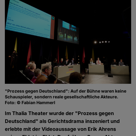
"Prozess gegen Deutschland": Auf der Bühne waren keine
Schauspieler, sondern reale gesellschaftliche Akteure.
Foto: © Fabian Hammerl
Im Thalia Theater wurde der "Prozess gegen
Deutschland" als Gerichtsdrama inszeniert und
erlebte mit der Videoaussage von Erik Ahrens