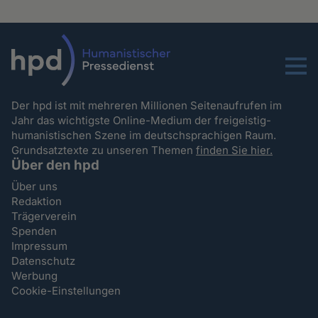
Menu
Der hpd ist mit mehreren Millionen Seitenaufrufen im
Jahr das wichtigste Online-Medium der freigeistig-
humanistischen Szene im deutschsprachigen Raum.
Grundsatztexte zu unseren Themen
finden Sie hier.
Über den hpd
Über uns
Redaktion
Trägerverein
Spenden
Impressum
Datenschutz
Werbung
Cookie-Einstellungen