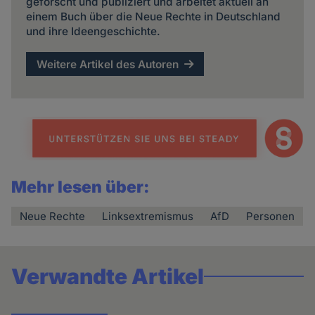
geforscht und publiziert und arbeitet aktuell an
einem Buch über die Neue Rechte in Deutschland
und ihre Ideengeschichte.
Weitere Artikel des Autoren
Mehr lesen über:
Neue Rechte
Linksextremismus
AfD
Personen
Verwandte Artikel