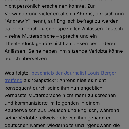
nicht persönlich erscheinen konnte. Zur
Verwunderung vieler erbat sich Ahrens, der sich nun
"Andrew Y" nennt, auf Englisch befragt zu werden,
da er nur noch zu sehr speziellen Anlässen Deutsch
– seine Muttersprache – spreche und ein
Theaterstück gehöre nicht zu diesen besonderen
Anlässen. Seine neben ihm sitzende Verlobte könne
jedoch übersetzen.
Was folgte,
beschrieb der Journalist Louis Berger
treffend
als "Slapstick": Ahrens hielt es nicht
konsequent durch seine ihm nun angeblich
verhasste Muttersprache nicht mehr zu sprechen
und kommunizierte im folgenden in einem
Kauderwelsch aus Deutsch und Englisch, während
seine Verlobte teilweise die von ihm genannten
deutschen Namen wiederholte und irgendwann die