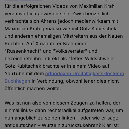
für die erfolgreichen Videos von Maximilian Krah
verantwortlich gewesen sein. Zwischenzeitlich
verkrachte sich Ahrens jedoch medienwirksam mit
Maximilian Krah genauso wie mit Götz Kubitschek
und anderen ehemaligen Mitstreitern aus der Neuen
Rechten. Auf X nannte er Krah einen
"Russenknecht" und "Volksverräter" und
bezeichnete ihn indirekt als "fettes Wildschwein".
Götz Kubitschek brachte er in einem Video auf
YouTube mit dem
orthodoxen Dreifaltigkeitskloster in
Buchhagen
in Verbindung, obwohl jener dies nicht
öffentlich machen wollte.
Was ist nun also von diesem Zeugen zu halten, der
einmal links- dann rechtsradikal aufgetreten war, um
nun angeblich zu seinen linken – oder wie er sagt:
antideutschen – Wurzeln zurückzukehren? Klar ist: