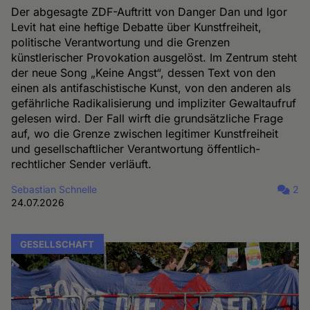
Der abgesagte ZDF-Auftritt von Danger Dan und Igor
Levit hat eine heftige Debatte über Kunstfreiheit,
politische Verantwortung und die Grenzen
künstlerischer Provokation ausgelöst. Im Zentrum steht
der neue Song „Keine Angst“, dessen Text von den
einen als antifaschistische Kunst, von den anderen als
gefährliche Radikalisierung und impliziter Gewaltaufruf
gelesen wird. Der Fall wirft die grundsätzliche Frage
auf, wo die Grenze zwischen legitimer Kunstfreiheit
und gesellschaftlicher Verantwortung öffentlich-
rechtlicher Sender verläuft.
Sebastian Schnelle
2
24.07.2026
GESELLSCHAFT