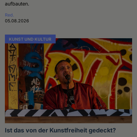
aufbauten.
Red.
05.08.2026
KUNST UND KULTUR
Ist das von der Kunstfreiheit gedeckt?