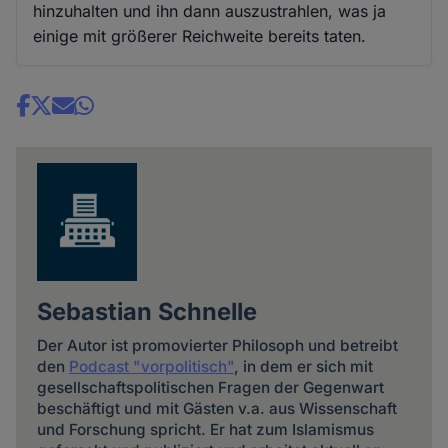
hinzuhalten und ihn dann auszustrahlen, was ja
einige mit größerer Reichweite bereits taten.
Share
news
Sebastian Schnelle
Der Autor ist promovierter Philosoph und betreibt
den
Podcast "vorpolitisch"
, in dem er sich mit
gesellschaftspolitischen Fragen der Gegenwart
beschäftigt und mit Gästen v.a. aus Wissenschaft
und Forschung spricht. Er hat zum Islamismus