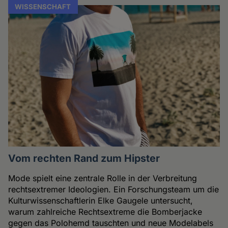
WISSENSCHAFT
Vom rechten Rand zum Hipster
Mode spielt eine zentrale Rolle in der Verbreitung
rechtsextremer Ideologien. Ein Forschungsteam um die
Kulturwissenschaftlerin Elke Gaugele untersucht,
warum zahlreiche Rechtsextreme die Bomberjacke
gegen das Polohemd tauschten und neue Modelabels