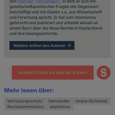
den
Podcast "vorpolitisch"
, in dem er sich mit
gesellschaftspolitischen Fragen der Gegenwart
beschäftigt und mit Gästen v.a. aus Wissenschaft
und Forschung spricht. Er hat zum Islamismus
geforscht und publiziert und arbeitet aktuell an
einem Buch über die Neue Rechte in Deutschland
und ihre Ideengeschichte.
Weitere Artikel des Autoren
Mehr lesen über:
Verfassungsschutz
Demokratie
Innere Sicherheit
Rechtsextremismus
Islamismus