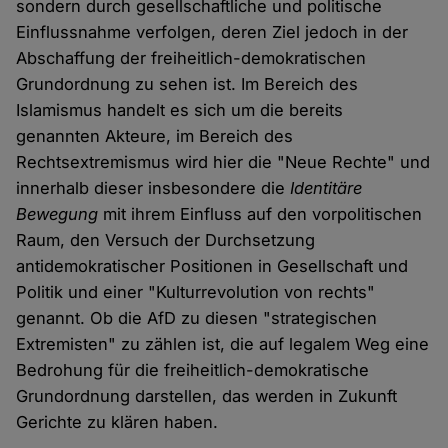
sondern durch gesellschaftliche und politische
Einflussnahme verfolgen, deren Ziel jedoch in der
Abschaffung der freiheitlich-demokratischen
Grundordnung zu sehen ist. Im Bereich des
Islamismus handelt es sich um die bereits
genannten Akteure, im Bereich des
Rechtsextremismus wird hier die "Neue Rechte" und
innerhalb dieser insbesondere die
Identitäre
Bewegung
mit ihrem Einfluss auf den vorpolitischen
Raum, den Versuch der Durchsetzung
antidemokratischer Positionen in Gesellschaft und
Politik und einer "Kulturrevolution von rechts"
genannt. Ob die AfD zu diesen "strategischen
Extremisten" zu zählen ist, die auf legalem Weg eine
Bedrohung für die freiheitlich-demokratische
Grundordnung darstellen, das werden in Zukunft
Gerichte zu klären haben.