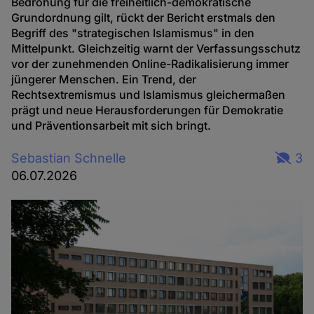
Bedrohung für die freiheitlich-demokratische
Grundordnung gilt, rückt der Bericht erstmals den
Begriff des "strategischen Islamismus" in den
Mittelpunkt. Gleichzeitig warnt der Verfassungsschutz
vor der zunehmenden Online-Radikalisierung immer
jüngerer Menschen. Ein Trend, der
Rechtsextremismus und Islamismus gleichermaßen
prägt und neue Herausforderungen für Demokratie
und Präventionsarbeit mit sich bringt.
Sebastian Schnelle
3
06.07.2026