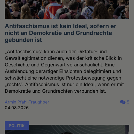
Antifaschismus ist kein Ideal, sofern er
nicht an Demokratie und Grundrechte
gebunden ist
„Antifaschismus“ kann auch der Diktatur- und
Gewaltlegitimation dienen, was der kritische Blick in
Geschichte und Gegenwart veranschaulicht. Eine
Ausblendung derartiger Einsichten delegitimiert und
schwächt eine notwendige Protestbewegung gegen
„rechts“. Antifaschismus ist nur ein Ideal, wenn er mit
Demokratie und Grundrechten verbunden ist.
Armin Pfahl-Traughber
5
04.08.2026
POLITIK