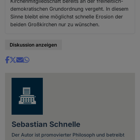
Kirchenmitgliedschaft bereits an der freiheitlich-
demokratischen Grundordnung vergeht. In diesem
Sinne bleibt eine möglichst schnelle Erosion der
beiden Großkirchen nur zu wünschen.
Diskussion anzeigen
Share
news
Sebastian Schnelle
Der Autor ist promovierter Philosoph und betreibt