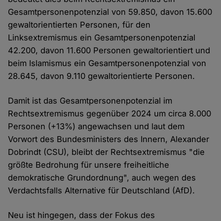
Gesamtpersonenpotenzial von 59.850, davon 15.600
gewaltorientierten Personen, für den
Linksextremismus ein Gesamtpersonenpotenzial
42.200, davon 11.600 Personen gewaltorientiert und
beim Islamismus ein Gesamtpersonenpotenzial von
28.645, davon 9.110 gewaltorientierte Personen.
Damit ist das Gesamtpersonenpotenzial im
Rechtsextremismus gegenüber 2024 um circa 8.000
Personen (+13%) angewachsen und laut dem
Vorwort des Bundesministers des Innern, Alexander
Dobrindt (CSU), bleibt der Rechtsextremismus "die
größte Bedrohung für unsere freiheitliche
demokratische Grundordnung", auch wegen des
Verdachtsfalls Alternative für Deutschland (AfD).
Neu ist hingegen, dass der Fokus des