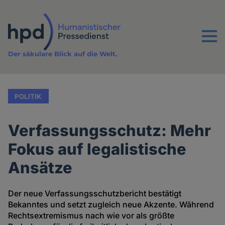
Direkt
zum
Inhalt
Menu
Der säkulare Blick auf die Welt.
POLITIK
Verfassungsschutz: Mehr
Fokus auf legalistische
Ansätze
Der neue Verfassungsschutzbericht bestätigt
Bekanntes und setzt zugleich neue Akzente. Während
Rechtsextremismus nach wie vor als größte