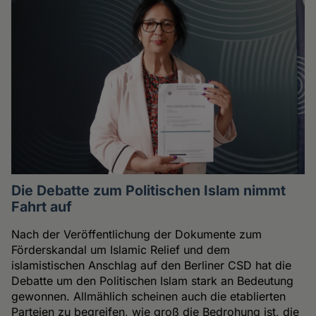
Die Debatte zum Politischen Islam nimmt
Fahrt auf
Nach der Veröffentlichung der Dokumente zum
Förderskandal um Islamic Relief und dem
islamistischen Anschlag auf den Berliner CSD hat die
Debatte um den Politischen Islam stark an Bedeutung
gewonnen. Allmählich scheinen auch die etablierten
Parteien zu begreifen, wie groß die Bedrohung ist, die