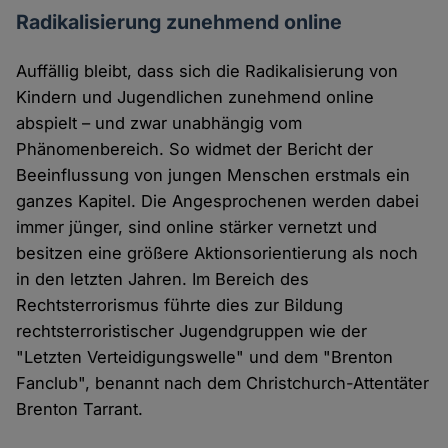
Radikalisierung zunehmend online
Auffällig bleibt, dass sich die Radikalisierung von
Kindern und Jugendlichen zunehmend online
abspielt – und zwar unabhängig vom
Phänomenbereich. So widmet der Bericht der
Beeinflussung von jungen Menschen erstmals ein
ganzes Kapitel. Die Angesprochenen werden dabei
immer jünger, sind online stärker vernetzt und
besitzen eine größere Aktionsorientierung als noch
in den letzten Jahren. Im Bereich des
Rechtsterrorismus führte dies zur Bildung
rechtsterroristischer Jugendgruppen wie der
"Letzten Verteidigungswelle" und dem "Brenton
Fanclub", benannt nach dem Christchurch-Attentäter
Brenton Tarrant.