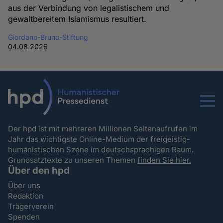
aus der Verbindung von legalistischem und
gewaltbereitem Islamismus resultiert.
Giordano-Bruno-Stiftung
04.08.2026
Menu
Der hpd ist mit mehreren Millionen Seitenaufrufen im
Jahr das wichtigste Online-Medium der freigeistig-
humanistischen Szene im deutschsprachigen Raum.
Grundsatztexte zu unseren Themen
finden Sie hier.
Über den hpd
Über uns
Redaktion
Trägerverein
Spenden