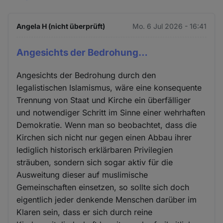
Angela H (nicht überprüft)
Mo. 6 Jul 2026 - 16:41
Angesichts der Bedrohung…
Angesichts der Bedrohung durch den
legalistischen Islamismus, wäre eine konsequente
Trennung von Staat und Kirche ein überfälliger
und notwendiger Schritt im Sinne einer wehrhaften
Demokratie. Wenn man so beobachtet, dass die
Kirchen sich nicht nur gegen einen Abbau ihrer
lediglich historisch erklärbaren Privilegien
sträuben, sondern sich sogar aktiv für die
Ausweitung dieser auf muslimische
Gemeinschaften einsetzen, so sollte sich doch
eigentlich jeder denkende Menschen darüber im
Klaren sein, dass er sich durch reine