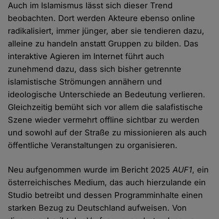
Auch im Islamismus lässt sich dieser Trend
beobachten. Dort werden Akteure ebenso online
radikalisiert, immer jünger, aber sie tendieren dazu,
alleine zu handeln anstatt Gruppen zu bilden. Das
interaktive Agieren im Internet führt auch
zunehmend dazu, dass sich bisher getrennte
islamistische Strömungen annähern und
ideologische Unterschiede an Bedeutung verlieren.
Gleichzeitig bemüht sich vor allem die salafistische
Szene wieder vermehrt offline sichtbar zu werden
und sowohl auf der Straße zu missionieren als auch
öffentliche Veranstaltungen zu organisieren.
Neu aufgenommen wurde im Bericht 2025
AUF1
, ein
österreichisches Medium, das auch hierzulande ein
Studio betreibt und dessen Programminhalte einen
starken Bezug zu Deutschland aufweisen. Von