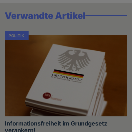
Verwandte Artikel
POLITIK
Informationsfreiheit im Grundgesetz
verankern!