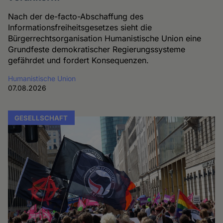
Nach der de-facto-Abschaffung des
Informationsfreiheitsgesetzes sieht die
Bürgerrechtsorganisation Humanistische Union eine
Grundfeste demokratischer Regierungssysteme
gefährdet und fordert Konsequenzen.
Humanistische Union
07.08.2026
GESELLSCHAFT