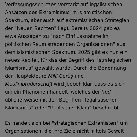
Verfassungsschutzes verstärkt auf legalistischen
Ansätzen des Extremismus im islamistischen
Spektrum, aber auch auf extremistischen Strategien
der "Neuen Rechten" liegt. Bereits 2024 gab es
etwa Aussagen zu "nach Einflussnahme im
politischen Raum strebenden Organisationen" aus
dem islamistischen Spektrum. 2025 gibt es nun ein
neues Kapitel, für das der Begriff des "strategischen
Islamismus" gewählt wurde. Durch die Benennung
der Hauptakteure
Millî Görüş
und
Muslimbruderschaft
wird jedoch klar, dass es sich
um ein Phänomen handelt, welches der
hpd
üblicherweise mit den Begriffen "legalistischer
Islamismus" oder "Politischer Islam" beschreibt.
Es handelt sich bei "strategischen Extremisten" um
Organisationen, die ihre Ziele nicht mittels Gewalt,