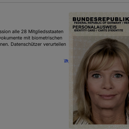
ion alle 28 Mitgliedsstaaten
Dokumente mit biometrischen
nen. Datenschützer verurteilen