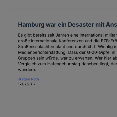
Hamburg war ein Desaster mit An
Es gibt bereits seit Jahren eine international milit
große internationale Konferenzen und die EZB-Erö
Straßenschlachten plant und durchführt. Wichtig ist
Medienberichterstattung. Dass der G-20-Gipfel in
Gruppen sein würde, war zu erwarten. Wer hier al
Vergleich zum Hafengeburtstag daneben liegt, darf 
wundern.
Jürgen Roth
17.07.2017