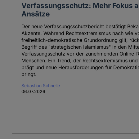
Verfassungsschutz: Mehr Fokus au
Ansätze
Der neue Verfassungsschutzbericht bestätigt Beka
Akzente. Während Rechtsextremismus nach wie vor
freiheitlich-demokratische Grundordnung gilt, rück
Begriff des "strategischen Islamismus" in den Mitte
Verfassungsschutz vor der zunehmenden Online-Ra
Menschen. Ein Trend, der Rechtsextremismus und
prägt und neue Herausforderungen für Demokratie 
bringt.
Sebastian Schnelle
06.07.2026