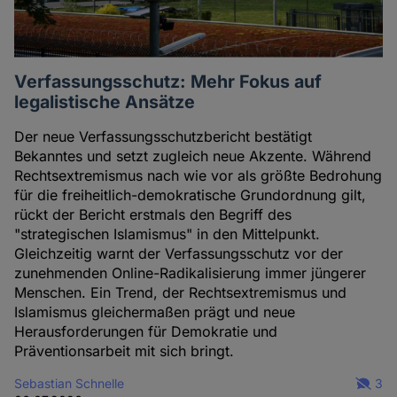
Verfassungsschutz: Mehr Fokus auf
legalistische Ansätze
Der neue Verfassungsschutzbericht bestätigt
Bekanntes und setzt zugleich neue Akzente. Während
Rechtsextremismus nach wie vor als größte Bedrohung
für die freiheitlich-demokratische Grundordnung gilt,
rückt der Bericht erstmals den Begriff des
"strategischen Islamismus" in den Mittelpunkt.
Gleichzeitig warnt der Verfassungsschutz vor der
zunehmenden Online-Radikalisierung immer jüngerer
Menschen. Ein Trend, der Rechtsextremismus und
Islamismus gleichermaßen prägt und neue
Herausforderungen für Demokratie und
Präventionsarbeit mit sich bringt.
Sebastian Schnelle
3