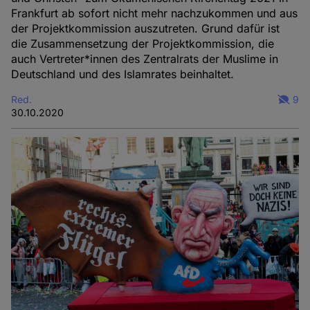
Frankfurt ab sofort nicht mehr nachzukommen und aus
der Projektkommission auszutreten. Grund dafür ist
die Zusammensetzung der Projektkommission, die
auch Vertreter*innen des Zentralrats der Muslime in
Deutschland und des Islamrates beinhaltet.
Red.
9
30.10.2020