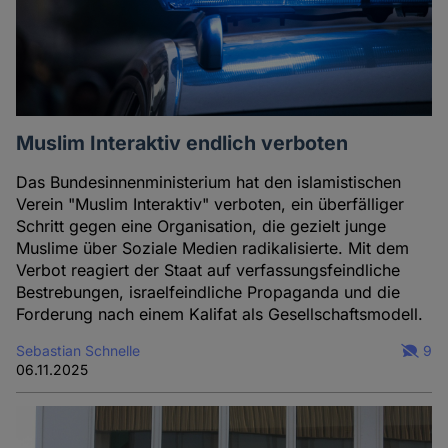
Muslim Interaktiv endlich verboten
Das Bundesinnenministerium hat den islamistischen
Verein "Muslim Interaktiv" verboten, ein überfälliger
Schritt gegen eine Organisation, die gezielt junge
Muslime über Soziale Medien radikalisierte. Mit dem
Verbot reagiert der Staat auf verfassungsfeindliche
Bestrebungen, israelfeindliche Propaganda und die
Forderung nach einem Kalifat als Gesellschaftsmodell.
Sebastian Schnelle
9
06.11.2025