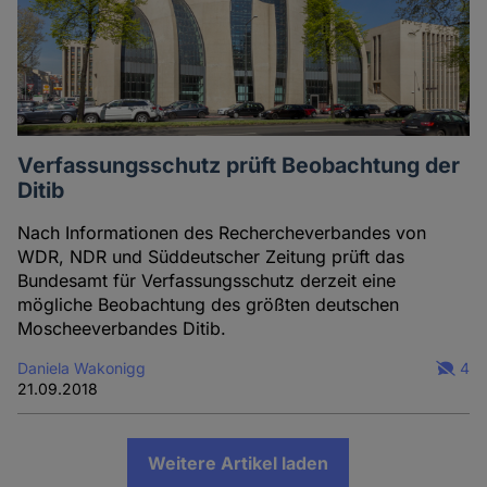
Verfassungsschutz prüft Beobachtung der
Ditib
Nach Informationen des Rechercheverbandes von
WDR, NDR und Süddeutscher Zeitung prüft das
Bundesamt für Verfassungsschutz derzeit eine
mögliche Beobachtung des größten deutschen
Moscheeverbandes Ditib.
Daniela Wakonigg
4
21.09.2018
Weitere Artikel laden