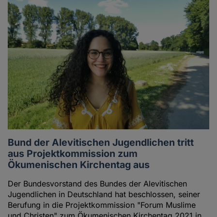
Bund der Alevitischen Jugendlichen tritt
aus Projektkommission zum
Ökumenischen Kirchentag aus
Der Bundesvorstand des Bundes der Alevitischen
Jugendlichen in Deutschland hat beschlossen, seiner
Berufung in die Projektkommission "Forum Muslime
und Christen" zum Ökumenischen Kirchentag 2021 in