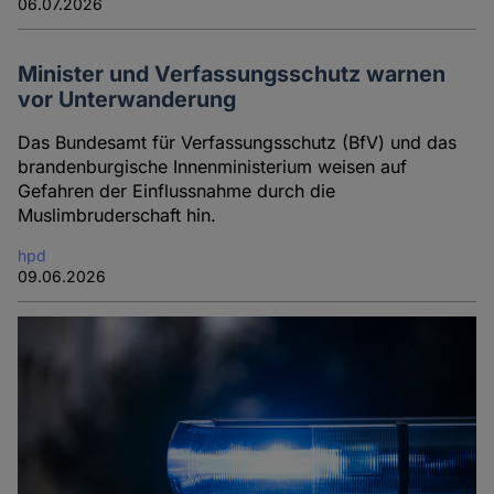
06.07.2026
Minister und Verfassungsschutz warnen
vor Unterwanderung
Das Bundesamt für Verfassungsschutz (BfV) und das
brandenburgische Innenministerium weisen auf
Gefahren der Einflussnahme durch die
Muslimbruderschaft hin.
hpd
09.06.2026