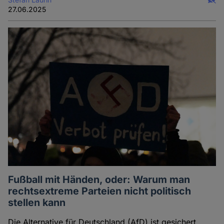
27.06.2025
Fußball mit Händen, oder: Warum man
rechtsextreme Parteien nicht politisch
stellen kann
Die Alternative für Deutschland (AfD) ist gesichert