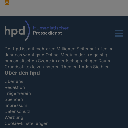
Menu
Der hpd ist mit mehreren Millionen Seitenaufrufen im
Jahr das wichtigste Online-Medium der freigeistig-
humanistischen Szene im deutschsprachigen Raum.
Grundsatztexte zu unseren Themen
finden Sie hier.
Über den hpd
Über uns
Redaktion
Trägerverein
Spenden
Impressum
Datenschutz
Werbung
Cookie-Einstellungen