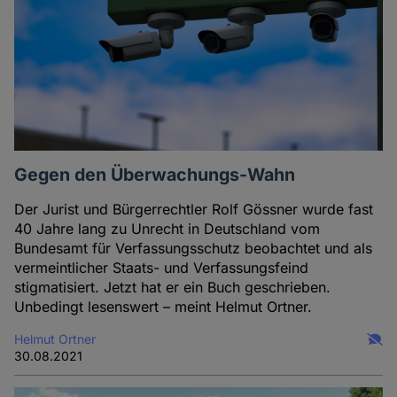
Gegen den Überwachungs-Wahn
Der Jurist und Bürgerrechtler Rolf Gössner wurde fast
40 Jahre lang zu Unrecht in Deutschland vom
Bundesamt für Verfassungsschutz beobachtet und als
vermeintlicher Staats- und Verfassungsfeind
stigmatisiert. Jetzt hat er ein Buch geschrieben.
Unbedingt lesenswert ­– meint Helmut Ortner.
Helmut Ortner
30.08.2021