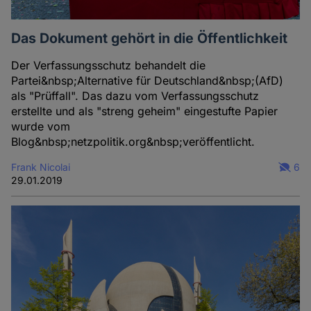
Das Dokument gehört in die Öffentlichkeit
Der Verfassungsschutz behandelt die
Partei&nbsp;Alternative für Deutschland&nbsp;(AfD)
als "Prüffall". Das dazu vom Verfassungsschutz
erstellte und als "streng geheim" eingestufte Papier
wurde vom
Blog&nbsp;netzpolitik.org&nbsp;veröffentlicht.
Frank Nicolai
6
29.01.2019