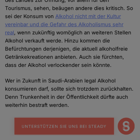
des Landes zur Öffnung, vor allem für den
Tourismus, sehen, beäugen andere dies kritisch. So
sei der Konsum von
Alkohol nicht mit der Kultur
vereinbar und die Gefahr des Alkoholismus sehr
real
, wenn zukünftig womöglich an weiteren Stellen
Alkohol verkauft werde. Hinzu kommen die
Befürchtungen derjenigen, die aktuell alkoholfreie
Getränkekreationen anbieten. Auch sie fürchten,
dass der Alkohol verlockender sein könnte.
Wer in Zukunft in Saudi-Arabien legal Alkohol
konsumieren darf, sollte sich trotzdem zurückhalten.
Denn Trunkenheit in der Öffentlichkeit dürfte auch
weiterhin bestraft werden.