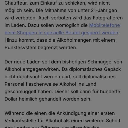
Chauffeur, zum Einkauf zu schicken, wird nicht
möglich sein. Die Mitnahme von unter 21-Jährigen
wird verboten. Auch verboten wird das Fotografieren
im Laden. Dazu sollen womöglich die
Mobiltelefone
beim Shoppen in spezielle Beutel gesperrt werden
.
Hinzu kommt, dass die Alkoholmengen mit einem
Punktesystem begrenzt werden.
Der neue Laden soll dem bisherigen Schmuggel von
Alkohol entgegenwirken. Da diplomatisches Gepäck
nicht durchsucht werden darf, soll diplomatisches
Personal flaschenweise Alkohol ins Land
geschmuggelt haben. Dieser soll dann für hunderte
Dollar heimlich gehandelt worden sein.
Während die einen die Ankündigung einer ersten
Verkaufsstelle für Alkohol als einen weiteren Schritt