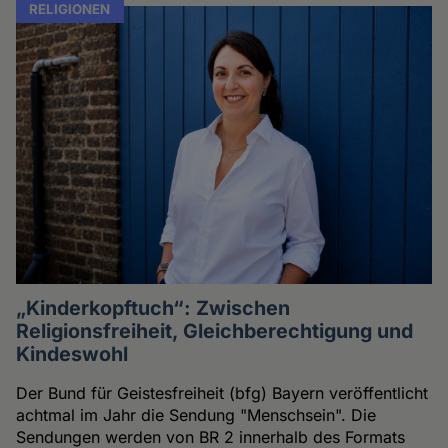
RELIGIONEN
„Kinderkopftuch“: Zwischen
Religionsfreiheit, Gleichberechtigung und
Kindeswohl
Der Bund für Geistesfreiheit (bfg) Bayern veröffentlicht
achtmal im Jahr die Sendung "Menschsein". Die
Sendungen werden von BR 2 innerhalb des Formats