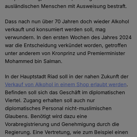
ausländischen Menschen mit Ausweisung bestraft.
Dass nach nun über 70 Jahren doch wieder Alkohol
verkauft und konsumiert werden soll, mag
verwundern. In den ersten Wochen des Jahres 2024
war die Entscheidung verkündet worden, getroffen
unter anderem von Kronprinz und Premierminister
Mohammed bin Salman.
In der Hauptstadt Riad soll in der nahen Zukunft der
Verkauf von Alkohol in einem Shop erlaubt werden
.
Befinden soll sich das Geschäft im diplomatischen
Viertel. Zugang erhalten soll auch nur
diplomatisches Personal nicht-muslimischen
Glaubens. Benötigt wird dazu eine
Vorabregistrierung und Genehmigung durch die
Regierung. Eine Vertretung, wie zum Beispiel einen