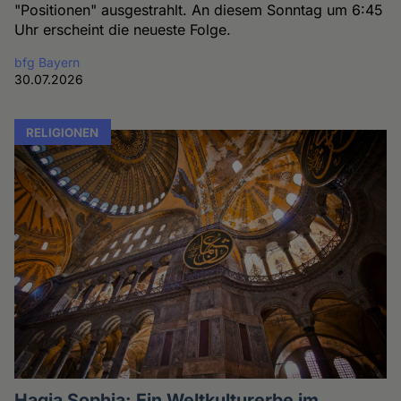
"Positionen" ausgestrahlt. An diesem Sonntag um 6:45
Uhr erscheint die neueste Folge.
bfg Bayern
30.07.2026
RELIGIONEN
Hagia Sophia: Ein Weltkulturerbe im