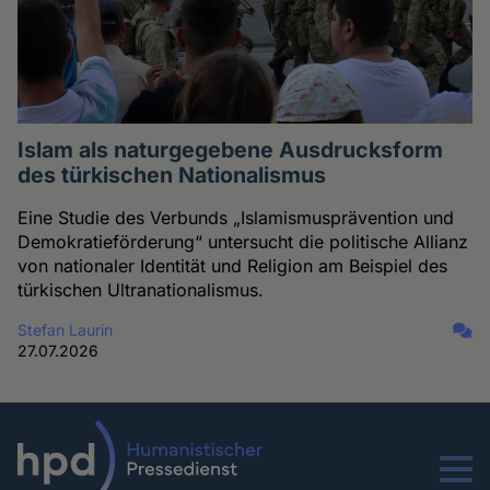
Islam als naturgegebene Ausdrucksform
des türkischen Nationalismus
Eine Studie des Verbunds „Islamismusprävention und
Demokratieförderung“ untersucht die politische Allianz
von nationaler Identität und Religion am Beispiel des
türkischen Ultranationalismus.
Stefan Laurin
27.07.2026
Menu