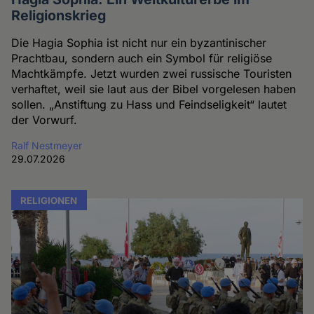
Religionskrieg
Die Hagia Sophia ist nicht nur ein byzantinischer
Prachtbau, sondern auch ein Symbol für religiöse
Machtkämpfe. Jetzt wurden zwei russische Touristen
verhaftet, weil sie laut aus der Bibel vorgelesen haben
sollen. „Anstiftung zu Hass und Feindseligkeit“ lautet
der Vorwurf.
Ralf Nestmeyer
29.07.2026
RELIGIONEN