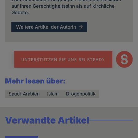
auf ihren Gerechtigkeitssinn als auf kirchliche
Gebote.
Weitere Artikel der Autorin
Mehr lesen über:
Saudi-Arabien
Islam
Drogenpolitik
Verwandte Artikel