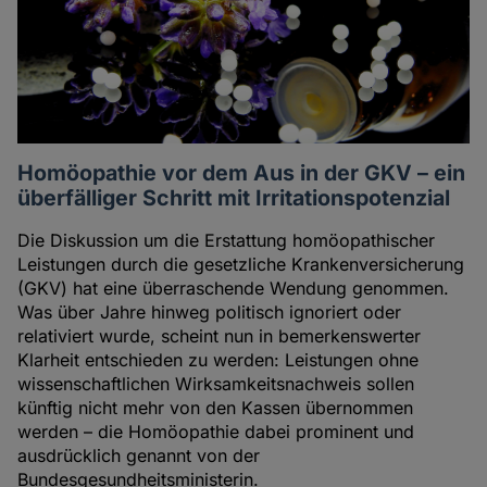
Homöopathie vor dem Aus in der GKV – ein
überfälliger Schritt mit Irritationspotenzial
Die Diskussion um die Erstattung homöopathischer
Leistungen durch die gesetzliche Krankenversicherung
(GKV) hat eine überraschende Wendung genommen.
Was über Jahre hinweg politisch ignoriert oder
relativiert wurde, scheint nun in bemerkenswerter
Klarheit entschieden zu werden: Leistungen ohne
wissenschaftlichen Wirksamkeitsnachweis sollen
künftig nicht mehr von den Kassen übernommen
werden – die Homöopathie dabei prominent und
ausdrücklich genannt von der
Bundesgesundheitsministerin.