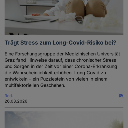
Trägt Stress zum Long-Covid-Risiko bei?
Eine Forschungsgruppe der Medizinischen Universität
Graz fand Hinweise darauf, dass chronischer Stress
und Sorgen in der Zeit vor einer Corona-Erkrankung
die Wahrscheinlichkeit erhöhen, Long Covid zu
entwickeln – ein Puzzlestein von vielen in einem
multifaktoriellen Geschehen.
Red.
26.03.2026