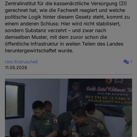
Zentralinstitut für die kassenärztliche Versorgung (Zi)
gerechnet hat, wie die Fachwelt reagiert und welche
politische Logik hinter diesem Gesetz steht, kommt zu
einem anderen Schluss: Hier wird nicht stabilisiert,
sondern Substanz verzehrt – und zwar nach
demselben Muster, mit dem zuvor schon die
öffentliche Infrastruktur in weiten Teilen des Landes
heruntergewirtschaftet wurde.
Udo Endruscheit
1
11.05.2026