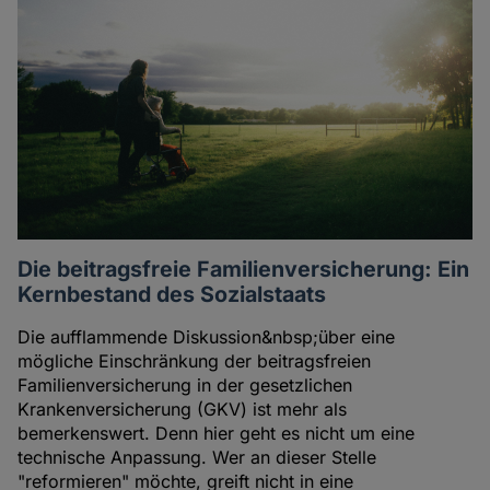
Die beitragsfreie Familienversicherung: Ein
Kernbestand des Sozialstaats
Die aufflammende Diskussion&nbsp;über eine
mögliche Einschränkung der beitragsfreien
Familienversicherung in der gesetzlichen
Krankenversicherung (GKV) ist mehr als
bemerkenswert. Denn hier geht es nicht um eine
technische Anpassung. Wer an dieser Stelle
"reformieren" möchte, greift nicht in eine