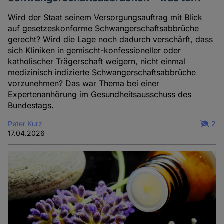
Cookies
Wird der Staat seinem Versorgungsauftrag mit Blick
auf gesetzeskonforme Schwangerschaftsabbrüche
gerecht? Wird die Lage noch dadurch verschärft, dass
sich Kliniken in gemischt-konfessioneller oder
katholischer Trägerschaft weigern, nicht einmal
medizinisch indizierte Schwangerschaftsabbrüche
vorzunehmen? Das war Thema bei einer
Expertenanhörung im Gesundheitsausschuss des
Bundestags.
Peter Kurz
2
17.04.2026