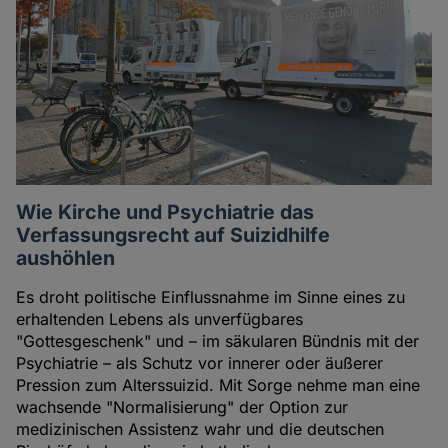
Wie Kirche und Psychiatrie das
Verfassungsrecht auf Suizidhilfe
aushöhlen
Es droht politische Einflussnahme im Sinne eines zu
erhaltenden Lebens als unverfügbares
"Gottesgeschenk" und – im säkularen Bündnis mit der
Psychiatrie – als Schutz vor innerer oder äußerer
Pression zum Alterssuizid. Mit Sorge nehme man eine
wachsende "Normalisierung" der Option zur
medizinischen Assistenz wahr und die deutschen