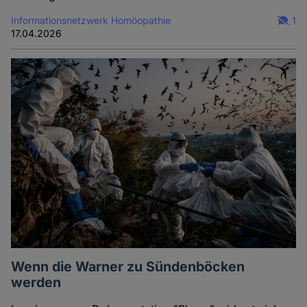
Informationsnetzwerk Homöopathie
1
17.04.2026
Wenn die Warner zu Sündenböcken
werden