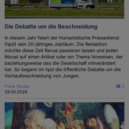
Die Debatte um die Beschneidung
In diesem Jahr feiert der Humanistische Pressedienst
(hpd) sein 20-jähriges Jubiläum. Die Redaktion
möchte diese Zeit Revue passieren lassen und jeden
Monat auf einen Artikel oder ein Thema hinweisen, der
beziehungsweise das die Gesellschaft mitverändert
hat. So begann im hpd die öffentliche Debatte um die
Vorhautbeschneidung von Jungen.
Frank Nicolai
5
29.05.2026