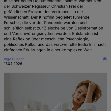
In seiner neuen Dokumentation "Blame" widmet sich
der Schweizer Regisseur Christian Frei der
gefährlichen Erosion des Vertrauens in die
Wissenschaft. Der Kinofilm begleitet führende
Forscher, die vor der Pandemie warnten und
schließlich selbst zur Zielscheibe von Desinformation
und Verschwörungsmythen wurden. Entstanden ist
eine Reflexion über menschliche Psychologie,
politisches Kalkül und das verzweifelte Bedürfnis nach
einfachen Erklärungen in einer komplexen Welt.
Inge Hüsgen
17.04.2026