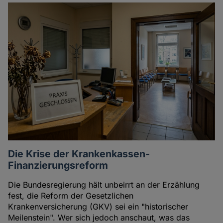
Die Krise der Krankenkassen-
Finanzierungsreform
Die Bundesregierung hält unbeirrt an der Erzählung
fest, die Reform der Gesetzlichen
Krankenversicherung (GKV) sei ein "historischer
Meilenstein". Wer sich jedoch anschaut, was das