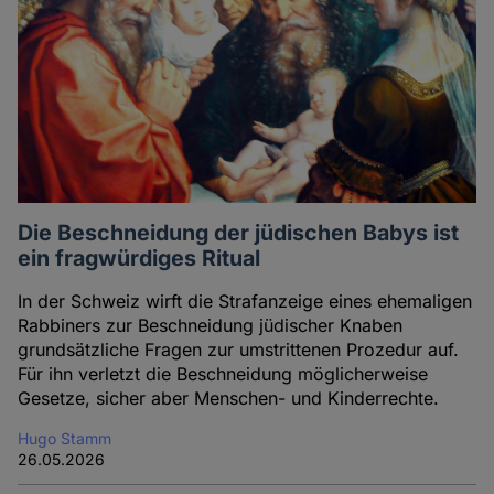
Die Beschneidung der jüdischen Babys ist
ein fragwürdiges Ritual
In der Schweiz wirft die Strafanzeige eines ehemaligen
Rabbiners zur Beschneidung jüdischer Knaben
grundsätzliche Fragen zur umstrittenen Prozedur auf.
Für ihn verletzt die Beschneidung möglicherweise
Gesetze, sicher aber Menschen- und Kinderrechte.
Hugo Stamm
26.05.2026