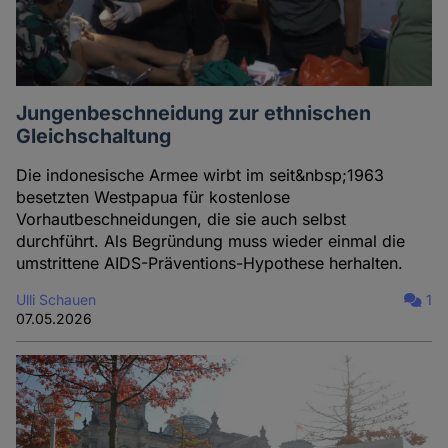
Jungenbeschneidung zur ethnischen
Gleichschaltung
Die indonesische Armee wirbt im seit&nbsp;1963
besetzten Westpapua für kostenlose
Vorhautbeschneidungen, die sie auch selbst
durchführt. Als Begründung muss wieder einmal die
umstrittene AIDS-Präventions-Hypothese herhalten.
Ulli Schauen
1
07.05.2026