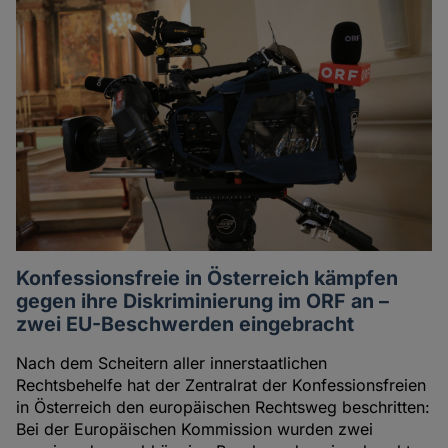
Konfessionsfreie in Österreich kämpfen
gegen ihre Diskriminierung im ORF an –
zwei EU-Beschwerden eingebracht
Nach dem Scheitern aller innerstaatlichen
Rechtsbehelfe hat der Zentralrat der Konfessionsfreien
in Österreich den europäischen Rechtsweg beschritten:
Bei der Europäischen Kommission wurden zwei