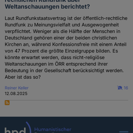
Weltanschauungen berichtet?
Laut Rundfunkstaatsvertrag ist der öffentlich-rechtliche
Rundfunk zu Meinungsvielfalt und Ausgewogenheit
verpflichtet. Weniger als die Hälfte der Menschen in
Deutschland gehören einer der beiden christlichen
Kirchen an, während Konfessionsfreie mit einem Anteil
von 47 Prozent die größte Einzelgruppe bilden. Es
könnte erwartet werden, dass nicht-religiöse
Weltanschauungen im ÖRR entsprechend ihrer
Bedeutung in der Gesellschaft berücksichtigt werden.
Aber ist das so?
Reiner Keller
16
12.08.2025