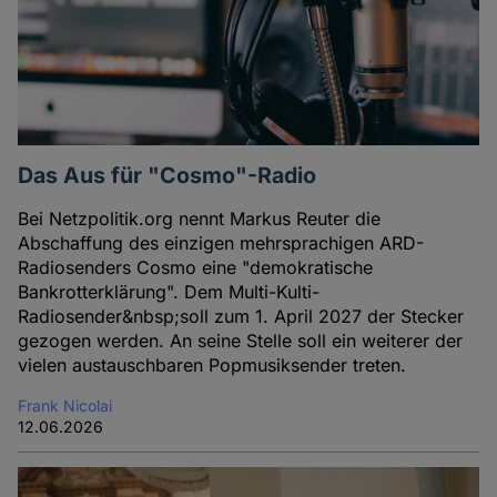
Das Aus für "Cosmo"-Radio
Bei Netzpolitik.org nennt Markus Reuter die
Abschaffung des einzigen mehrsprachigen ARD-
Radiosenders Cosmo eine "demokratische
Bankrotterklärung". Dem Multi-Kulti-
Radiosender&nbsp;soll zum 1. April 2027 der Stecker
gezogen werden. An seine Stelle soll ein weiterer der
vielen austauschbaren Popmusiksender treten.
Frank Nicolai
12.06.2026