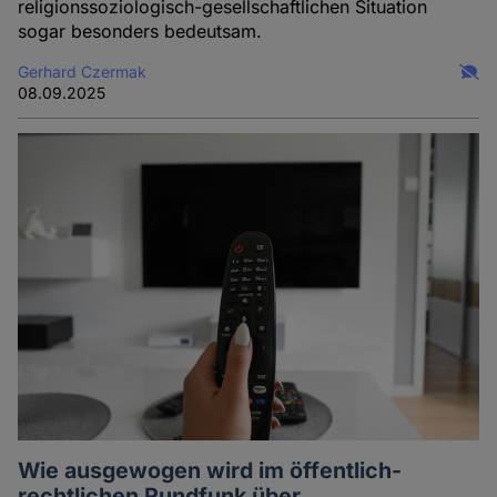
religionssoziologisch-gesellschaftlichen Situation
sogar besonders bedeutsam.
Gerhard Czermak
08.09.2025
Wie ausgewogen wird im öffentlich-
rechtlichen Rundfunk über