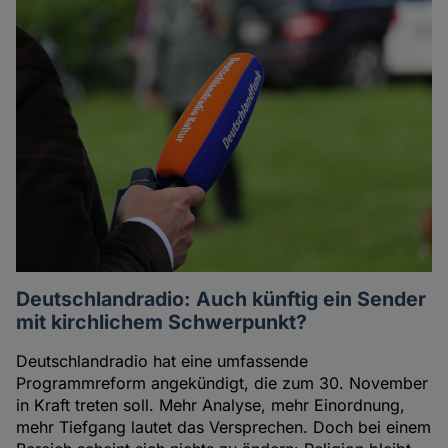
Deutschlandradio: Auch künftig ein Sender
mit kirchlichem Schwerpunkt?
Deutschlandradio hat eine umfassende
Programmreform angekündigt, die zum 30. November
in Kraft treten soll. Mehr Analyse, mehr Einordnung,
mehr Tiefgang lautet das Versprechen. Doch bei einem