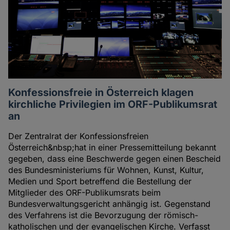
Konfessionsfreie in Österreich klagen
kirchliche Privilegien im ORF-Publikumsrat
an
Der Zentralrat der Konfessionsfreien
Österreich&nbsp;hat in einer Pressemitteilung bekannt
gegeben, dass eine Beschwerde gegen einen Bescheid
des Bundesministeriums für Wohnen, Kunst, Kultur,
Medien und Sport betreffend die Bestellung der
Mitglieder des ORF-Publikumsrats beim
Bundesverwaltungsgericht anhängig ist. Gegenstand
des Verfahrens ist die Bevorzugung der römisch-
katholischen und der evangelischen Kirche. Verfasst