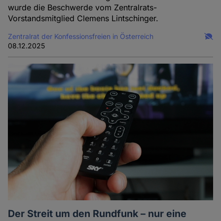
wurde die Beschwerde vom Zentralrats-
Vorstandsmitglied Clemens Lintschinger.
Zentralrat der Konfessionsfreien in Österreich
08.12.2025
Der Streit um den Rundfunk – nur eine