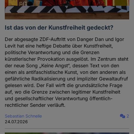
Ist das von der Kunstfreiheit gedeckt?
Der abgesagte ZDF-Auftritt von Danger Dan und Igor
Levit hat eine heftige Debatte über Kunstfreiheit,
politische Verantwortung und die Grenzen
künstlerischer Provokation ausgelöst. Im Zentrum steht
der neue Song „Keine Angst“, dessen Text von den
einen als antifaschistische Kunst, von den anderen als
gefährliche Radikalisierung und impliziter Gewaltaufruf
gelesen wird. Der Fall wirft die grundsätzliche Frage
auf, wo die Grenze zwischen legitimer Kunstfreiheit
und gesellschaftlicher Verantwortung öffentlich-
rechtlicher Sender verläuft.
Sebastian Schnelle
2
24.07.2026