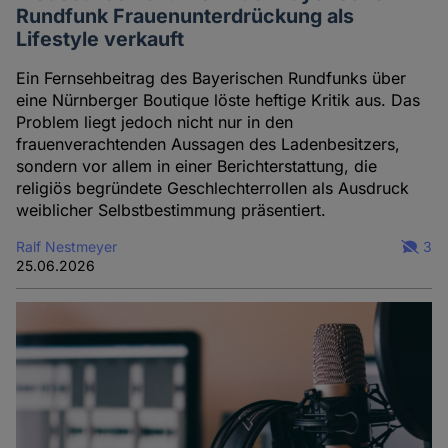
Rundfunk Frauenunterdrückung als
Lifestyle verkauft
Ein Fernsehbeitrag des Bayerischen Rundfunks über
eine Nürnberger Boutique löste heftige Kritik aus. Das
Problem liegt jedoch nicht nur in den
frauenverachtenden Aussagen des Ladenbesitzers,
sondern vor allem in einer Berichterstattung, die
religiös begründete Geschlechterrollen als Ausdruck
weiblicher Selbstbestimmung präsentiert.
Ralf Nestmeyer
3
25.06.2026