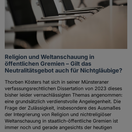
Religion und Weltanschauung in
öffentlichen Gremien – Gilt das
Neutralitätsgebot auch für Nichtgläubige?
Thorben Kösters hat sich in seiner Münsteraner
verfassungsrechtlichen Dissertation von 2023 dieses
bisher leider vernachlässigten Themas angenommen:
eine grundsätzlich verdienstvolle Angelegenheit. Die
Frage der Zulässigkeit, insbesondere des Ausmaßes
der Integrierung von Religion und nichtreligiöser
Weltanschauung in staatlich-öffentliche Gremien ist
immer noch und gerade angesichts der heutigen