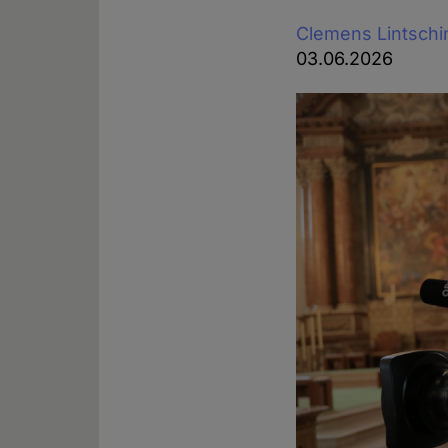
Clemens Lintschi
03.06.2026