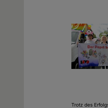
Trotz des Erfol