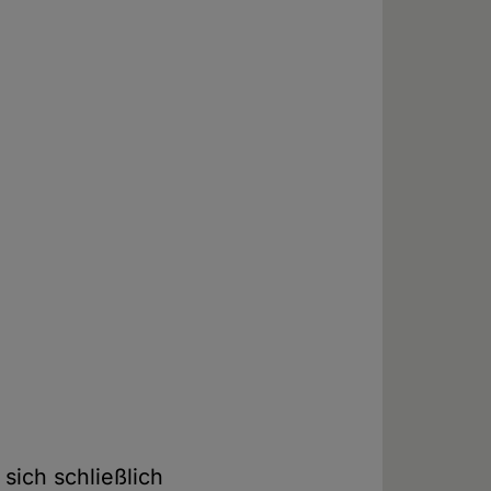
sich schließlich