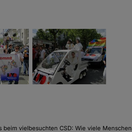
gs beim vielbesuchten CSD: Wie viele Menschen 