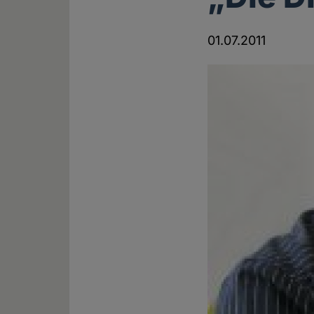
01.07.2011