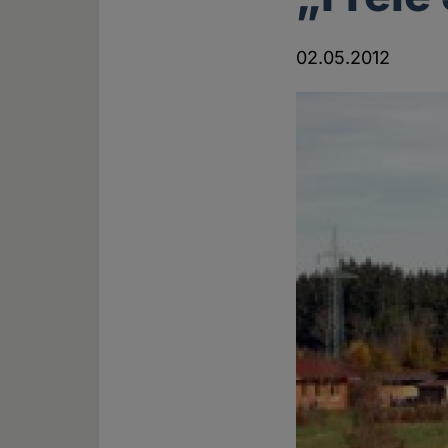
02.05.2012