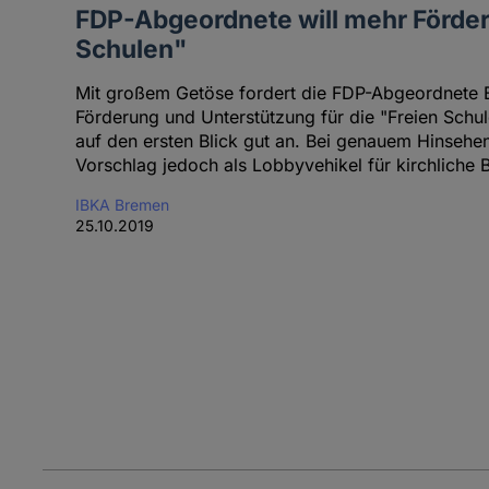
FDP-Abgeordnete will mehr Förder
Schulen"
Mit großem Getöse fordert die FDP-Abgeordnete 
Förderung und Unterstützung für die "Freien Schule
auf den ersten Blick gut an. Bei genauem Hinsehen
Vorschlag jedoch als Lobbyvehikel für kirchliche 
IBKA Bremen
25.10.2019