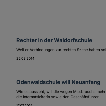
Rechter in der Waldorfschule
Weil er Verbindungen zur rechten Szene haben sol
25.09.2014
Odenwaldschule will Neuanfang
Wie es aussieht, will die wegen Missbrauchs mehr
die Internatsleiterin sowie den Geschäftsführer.
17.07.2014