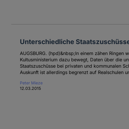
Unterschiedliche Staatszuschüsse
AUGSBURG. (hpd)&nbsp;In einem zähen Ringen w
Kultusministerium dazu bewegt, Daten über die un
Staatszuschüsse bei privaten und kommunalen Sc
Auskunft ist allerdings begrenzt auf Realschulen 
Peter Mieze
12.03.2015