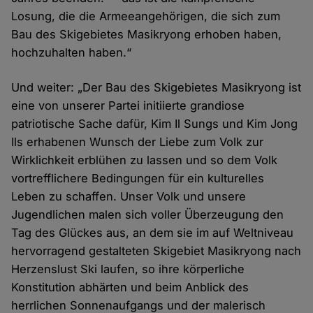
Losung, die die Armeeangehörigen, die sich zum
Bau des Skigebietes Masikryong erhoben haben,
hochzuhalten haben.“
Und weiter: „Der Bau des Skigebietes Masikryong ist
eine von unserer Partei initiierte grandiose
patriotische Sache dafür, Kim Il Sungs und Kim Jong
Ils erhabenen Wunsch der Liebe zum Volk zur
Wirklichkeit erblühen zu lassen und so dem Volk
vortrefflichere Bedingungen für ein kulturelles
Leben zu schaffen. Unser Volk und unsere
Jugendlichen malen sich voller Überzeugung den
Tag des Glückes aus, an dem sie im auf Weltniveau
hervorragend gestalteten Skigebiet Masikryong nach
Herzenslust Ski laufen, so ihre körperliche
Konstitution abhärten und beim Anblick des
herrlichen Sonnenaufgangs und der malerisch