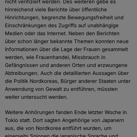
nicht verifiziert werden. Des weiteren gebe es
hinreichend viele Berichte über öffentliche
Hinrichtungen, begrenzte Bewegungsfreiheit und
Einschränkungen des Zugriffs auf unabhängige
Medien oder das Internet. Neben den Berichten
über schon länger bekannte Themen konnten neue
Informationen über die Lage der Frauen gesammelt
werden, wie Frauenhandel, Missbrauch in
Gefängnissen und anderen Orten und erzwungene
Abtreibungen. Auch die detaillierten Aussagen über
die Politik Nordkoreas, Bürger anderer Staaten unter
Anwendung von Gewalt zu entführen, müssten
weiter untersucht werden.
Weitere Anhörungen fanden Ende letzter Woche in
Tokio statt. Dort sagten Angehörige von Japanern
aus, die von Nordkorea entführt wurden, um
einerseits Spionen die japanische Sprache und