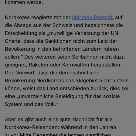
kommen werde.
Nordkorea reagierte mit der
üblichen Rhetorik
auf
die Absage aus der Schweiz und bezeichnete die
Entscheidung als „mutwillige Verletzung der UN-
Charta, dass die Sanktionen nicht zum Leid der
Bevölkerung in den betroffenen Ländern führen
sollen.“ Des weiteren seien Seilbahnen nicht dazu
geeignet, Raketen oder Kernwaffen herzustellen.
Den Vorwurf, dass die durchschnittliche
Bevölkerung Nordkoreas das Skigebiet nicht nutzen
könne, weist das Land entschieden zurück, dies sei
eine „unverzeihliche Beleidigung für das soziale
System und das Volk.“
Aber es gibt auch eine gute Nachricht für alle
Nordkorea-Reisenden: Während in den Jahren
zuvor Mitte Dezember die letzten westlichen