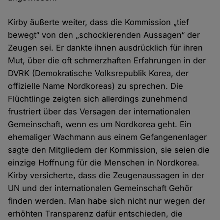
Kirby äußerte weiter, dass die Kommission „tief
bewegt“ von den „schockierenden Aussagen“ der
Zeugen sei. Er dankte ihnen ausdrücklich für ihren
Mut, über die oft schmerzhaften Erfahrungen in der
DVRK (Demokratische Volksrepublik Korea, der
offizielle Name Nordkoreas) zu sprechen. Die
Flüchtlinge zeigten sich allerdings zunehmend
frustriert über das Versagen der internationalen
Gemeinschaft, wenn es um Nordkorea geht. Ein
ehemaliger Wachmann aus einem Gefangenenlager
sagte den Mitgliedern der Kommission, sie seien die
einzige Hoffnung für die Menschen in Nordkorea.
Kirby versicherte, dass die Zeugenaussagen in der
UN und der internationalen Gemeinschaft Gehör
finden werden. Man habe sich nicht nur wegen der
erhöhten Transparenz dafür entschieden, die