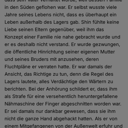
in den Süden geflohen war. Er selbst wusste viele
Jahre seines Lebens nicht, dass es überhaupt ein
Leben außerhalb des Lagers gab. Shin fühlte keine
Liebe seinen Eltern gegenüber, weil ihm das
Konzept einer Familie nie nahe gebracht wurde und
er es deshalb nicht verstand. Er wurde gezwungen,
die öffentliche Hinrichtung seiner eigenen Mutter
und seines Bruders mit anzusehen, deren
Fluchtpläne er verraten hatte. Er war damals der
Ansicht, das Richtige zu tun, denn die Regel des
Lagers lautete, alles Verdächtige den Wärtern zu
berichten. Bei der Anhörung schildert er, dass ihm
als Strafe für eine versehentlich heruntergefallene
Nähmaschine der Finger abgeschnitten worden war.
Er sei damals nur dankbar gewesen, dass sie ihm
nicht die ganze Hand abgehackt hatten. Als er von
einem Mitgefangenen von der Außenwelt erfuhr und