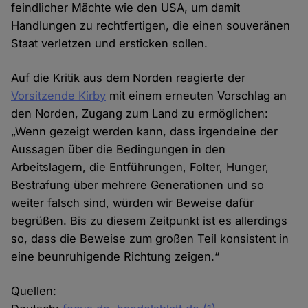
feindlicher Mächte wie den USA, um damit
Handlungen zu rechtfertigen, die einen souveränen
Staat verletzen und ersticken sollen.
Auf die Kritik aus dem Norden reagierte der
Vorsitzende Kirby
mit einem erneuten Vorschlag an
den Norden, Zugang zum Land zu ermöglichen:
„Wenn gezeigt werden kann, dass irgendeine der
Aussagen über die Bedingungen in den
Arbeitslagern, die Entführungen, Folter, Hunger,
Bestrafung über mehrere Generationen und so
weiter falsch sind, würden wir Beweise dafür
begrüßen. Bis zu diesem Zeitpunkt ist es allerdings
so, dass die Beweise zum großen Teil konsistent in
eine beunruhigende Richtung zeigen.“
Quellen: