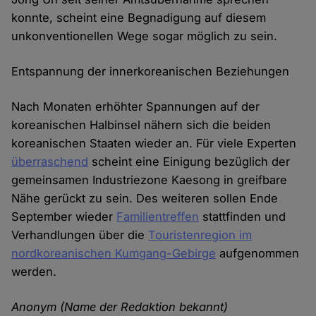
konnte, scheint eine Begnadigung auf diesem
unkonventionellen Wege sogar möglich zu sein.
Entspannung der innerkoreanischen Beziehungen
Nach Monaten erhöhter Spannungen auf der
koreanischen Halbinsel nähern sich die beiden
koreanischen Staaten wieder an. Für viele Experten
überraschend
scheint eine Einigung bezüglich der
gemeinsamen Industriezone Kaesong in greifbare
Nähe gerückt zu sein. Des weiteren sollen Ende
September wieder
Familientreffen
stattfinden und
Verhandlungen über die
Touristenregion im
nordkoreanischen Kumgang-Gebirge
aufgenommen
werden.
Anonym (Name der Redaktion bekannt)