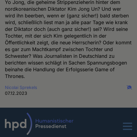
Yo Jong, die geheime Strippenzieherin hinter dem
nordkoreanischen Diktator Kim Jong Un? Und wer
wird ihn beerben, wenn er (ganz sicher!) bald sterben
wird, schließlich liest man ja alle paar Tage wie krank
der Diktator doch (auch ganz sicher!) sei? Wird seine
Tochter, mit der sich Kim gelegentlich in der
Öffentlichkeit zeigt, die neue Herrscherin? Oder kommt
es gar zum Machtkampf zwischen Tochter und
Schwester? Was Journalisten in Deutschland zu
berichten wissen schlägt in Sachen Spannungsbogen
beinahe die Handlung der Erfolgsserie Game of
Thrones.
Nicolai Sprekels
07.12.2023
Menu