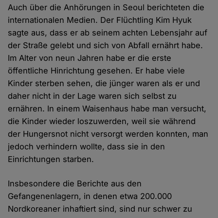
Auch über die Anhörungen in Seoul berichteten die
internationalen Medien. Der Flüchtling Kim Hyuk
sagte aus, dass er ab seinem achten Lebensjahr auf
der Straße gelebt und sich von Abfall ernährt habe.
Im Alter von neun Jahren habe er die erste
öffentliche Hinrichtung gesehen. Er habe viele
Kinder sterben sehen, die jünger waren als er und
daher nicht in der Lage waren sich selbst zu
ernähren. In einem Waisenhaus habe man versucht,
die Kinder wieder loszuwerden, weil sie während
der Hungersnot nicht versorgt werden konnten, man
jedoch verhindern wollte, dass sie in den
Einrichtungen starben.
Insbesondere die Berichte aus den
Gefangenenlagern, in denen etwa 200.000
Nordkoreaner inhaftiert sind, sind nur schwer zu