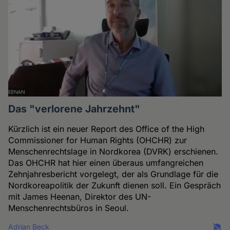
Das "verlorene Jahrzehnt"
Kürzlich ist ein neuer Report des Office of the High
Commissioner for Human Rights (OHCHR) zur
Menschenrechtslage in Nordkorea (DVRK) erschienen.
Das OHCHR hat hier einen überaus umfangreichen
Zehnjahresbericht vorgelegt, der als Grundlage für die
Nordkoreapolitik der Zukunft dienen soll. Ein Gespräch
mit James Heenan, Direktor des UN-
Menschenrechtsbüros in Seoul.
Adrian Beck