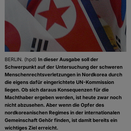
BERLIN. (hpd)
In dieser Ausgabe soll der
Schwerpunkt auf der Untersuchung der schweren
Menschenrechtsverletzungen in Nordkorea durch
die eigens dafür eingerichtete UN-Kommission
liegen. Ob sich daraus Konsequenzen für die
Machthaber ergeben werden, ist heute zwar noch
nicht abzusehen. Aber wenn die Opfer des
nordkoreanischen Regimes in der internationalen
Gemeinschaft Gehör finden, ist damit bereits ein
wichtiges Ziel erreicht.