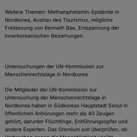
Weitere Themen: Methamphetamin-Epidemie in
Nordkorea, Ausbau des Tourismus, mögliche
Freilassung von Kenneth Bae, Entspannung der
innerkoreanischen Beziehungen.
Untersuchungen der UN-Kommission zur
Menschenrechtslage in Nordkorea
Die Mitglieder der UN-Kommission zur
Untersuchung der Menschenrechtslage in
Nordkorea haben in Südkoreas Hauptstadt Seoul in
öffentlichen Anhörungen mehr als 40 Zeugen
gehört, darunter Flüchtlinge, Entführungsopfer und
andere Experten. Das Gremium soll überprüfen, ob