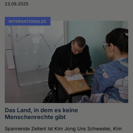
23.09.2025
INTERNATIONALES
Das Land, in dem es keine
Menschenrechte gibt
Spannende Zeiten! Ist Kim Jong Uns Schwester, Kim