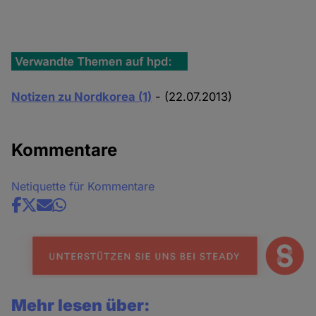
Notizen zu Nordkorea (1)
- (22.07.2013)
Kommentare
Netiquette für Kommentare
Share
news
Mehr lesen über: