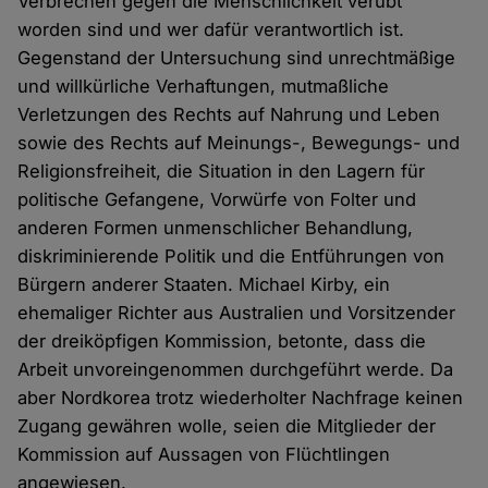
Verbrechen gegen die Menschlichkeit verübt
worden sind und wer dafür verantwortlich ist.
Gegenstand der Untersuchung sind unrechtmäßige
und willkürliche Verhaftungen, mutmaßliche
Verletzungen des Rechts auf Nahrung und Leben
sowie des Rechts auf Meinungs-, Bewegungs- und
Religionsfreiheit, die Situation in den Lagern für
politische Gefangene, Vorwürfe von Folter und
anderen Formen unmenschlicher Behandlung,
diskriminierende Politik und die Entführungen von
Bürgern anderer Staaten. Michael Kirby, ein
ehemaliger Richter aus Australien und Vorsitzender
der dreiköpfigen Kommission, betonte, dass die
Arbeit unvoreingenommen durchgeführt werde. Da
aber Nordkorea trotz wiederholter Nachfrage keinen
Zugang gewähren wolle, seien die Mitglieder der
Kommission auf Aussagen von Flüchtlingen
angewiesen.