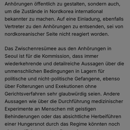
Anhörungen öffentlich zu gestalten, sondern auch,
um die Zustände in Nordkorea international
bekannter zu machen. Auf eine Einladung, ebenfalls
Vertreter zu den Anhörungen zu entsenden, sei von
nordkoreanischer Seite nicht reagiert worden.
Das Zwischenresümee aus den Anhörungen in
Seoul ist für die Kommission, dass immer
wiederkehrende und detailreiche Aussagen über die
unmenschlichen Bedingungen in Lagern für
politische und nicht-politische Gefangene, ebenso
über Folterungen und Exekutionen ohne
Gerichtsverfahren sehr glaubwürdig seien. Andere
Aussagen wie über die Durchführung medizinischer
Experimente an Menschen mit geistigen
Behinderungen oder das absichtliche Herbeiführen
einer Hungersnot durch das Regime könnten noch