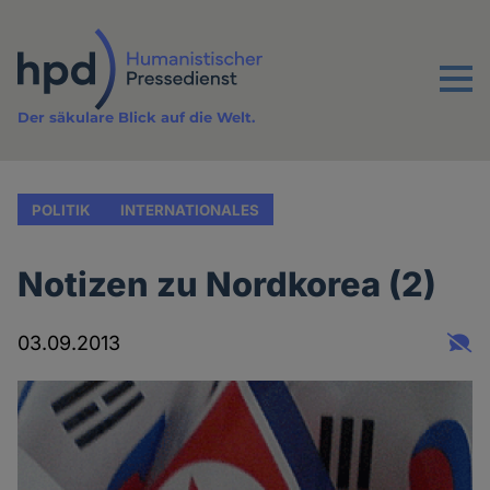
Direkt
zum
Inhalt
Menu
Der säkulare Blick auf die Welt.
POLITIK
INTERNATIONALES
Notizen zu Nordkorea (2)
03.09.2013