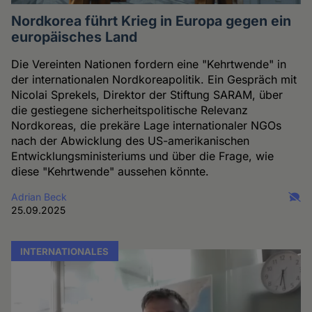
Nordkorea führt Krieg in Europa gegen ein
europäisches Land
Die Vereinten Nationen fordern eine "Kehrtwende" in
der internationalen Nordkoreapolitik. Ein Gespräch mit
Nicolai Sprekels, Direktor der Stiftung SARAM, über
die gestiegene sicherheitspolitische Relevanz
Nordkoreas, die prekäre Lage internationaler NGOs
nach der Abwicklung des US-amerikanischen
Entwicklungsministeriums und über die Frage, wie
diese "Kehrtwende" aussehen könnte.
Adrian Beck
25.09.2025
INTERNATIONALES