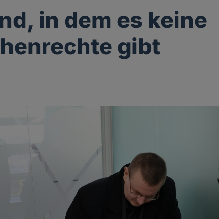
nd, in dem es keine
henrechte gibt