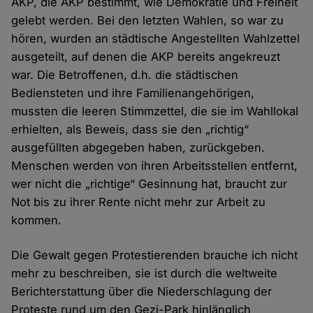
AKP, die AKP bestimmt, wie Demokratie und Freiheit
gelebt werden. Bei den letzten Wahlen, so war zu
hören, wurden an städtische Angestellten Wahlzettel
ausgeteilt, auf denen die AKP bereits angekreuzt
war. Die Betroffenen, d.h. die städtischen
Bediensteten und ihre Familienangehörigen,
mussten die leeren Stimmzettel, die sie im Wahllokal
erhielten, als Beweis, dass sie den „richtig“
ausgefüllten abgegeben haben, zurückgeben.
Menschen werden von ihren Arbeitsstellen entfernt,
wer nicht die „richtige“ Gesinnung hat, braucht zur
Not bis zu ihrer Rente nicht mehr zur Arbeit zu
kommen.
Die Gewalt gegen Protestierenden brauche ich nicht
mehr zu beschreiben, sie ist durch die weltweite
Berichterstattung über die Niederschlagung der
Proteste rund um den Gezi-Park hinlänglich