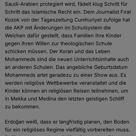
Saudi-Arabien protegiert wird, fädelt klug Schritt für
Schritt das islamische Recht ein. Dem Journalist Fırat
Kozok von der Tageszeitung Cumhuriyet zufolge hat
die AKP mit Änderungen im Schulsystem die
Weichen dafür gestellt, dass Familien ihre Kinder
gegen ihren Willen zur theologischen Schule
schicken müssen. Der Koran und das Leben
Mohammeds sind die neuen Unterrichtsinhalte auch
an anderen Schulen. Das angebliche Geburtsdatum
Mohammeds artet geradezu zu einer Show aus. Es
werden religiöse Wettbewerbe veranstaltet und die
Kinder können an religiösen Reisen teilnehmen, um
in Mekka und Medina den letzten geistigen Schliff
zu bekommen.
Erdoğan weiß, dass er langfristig planen, den Boden
für ein religiöses Regime vielfältig vorbereiten muss.