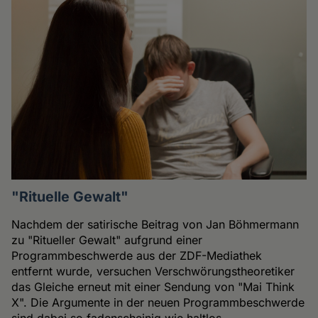
"Rituelle Gewalt"
Nachdem der satirische Beitrag von Jan Böhmermann
zu "Ritueller Gewalt" aufgrund einer
Programmbeschwerde aus der ZDF-Mediathek
entfernt wurde, versuchen Verschwörungstheoretiker
das Gleiche erneut mit einer Sendung von "Mai Think
X". Die Argumente in der neuen Programmbeschwerde
sind dabei so fadenscheinig wie haltlos.