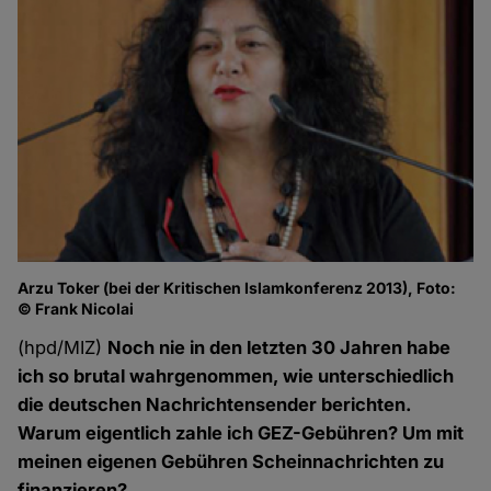
Arzu Toker (bei der Kritischen Islamkonferenz 2013), Foto:
© Frank Nicolai
(hpd/MIZ)
Noch nie in den letzten 30 Jahren habe
ich so brutal wahrgenommen, wie unterschiedlich
die deutschen Nachrichtensender berichten.
Warum eigentlich zahle ich GEZ-Gebühren? Um mit
meinen eigenen Gebühren Scheinnachrichten zu
finanzieren?