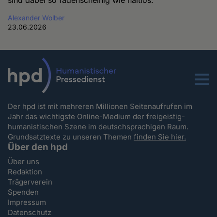
Alexander Wolber
23.06.2026
Menu
Der hpd ist mit mehreren Millionen Seitenaufrufen im
Jahr das wichtigste Online-Medium der freigeistig-
humanistischen Szene im deutschsprachigen Raum.
Grundsatztexte zu unseren Themen
finden Sie hier.
Über den hpd
Über uns
Redaktion
Trägerverein
Spenden
Impressum
Datenschutz