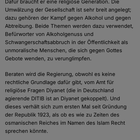
Dafür braucht er eine religiöse Generation. Die
Umwälzung der Gesellschaft ist sehr breit angelegt;
dazu gehören der Kampf gegen Alkohol und gegen
Abtreibung. Beide Themen werden dazu verwendet,
Befürworter von Alkoholgenuss und
Schwangerschaftsabbruch in der Öffentlichkeit als
unmoralische Menschen, die sich gegen Gottes
Gebote wenden, zu verunglimpfen.
Beraten wird die Regierung, obwohl es keine
rechtliche Grundlage dafür gibt, vom Amt für
religiöse Fragen Diyanet (die in Deutschland
agierende DITIB ist an Diyanet gekoppelt). Und
dieses verhält sich zum ersten Mal seit Gründung
der Republik 1923, als ob es wie zu Zeiten des
osmanischen Reiches im Namen des Islam Recht
sprechen könnte.