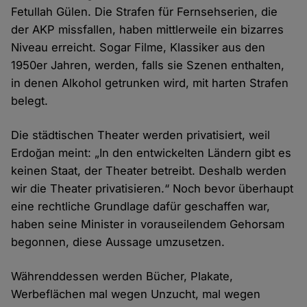
Fetullah Gülen. Die Strafen für Fernsehserien, die
der AKP missfallen, haben mittlerweile ein bizarres
Niveau erreicht. Sogar Filme, Klassiker aus den
1950er Jahren, werden, falls sie Szenen enthalten,
in denen Alkohol getrunken wird, mit harten Strafen
belegt.
Die städtischen Theater werden privatisiert, weil
Erdoğan meint: „In den entwickelten Ländern gibt es
keinen Staat, der Theater betreibt. Deshalb werden
wir die Theater privatisieren.“ Noch bevor überhaupt
eine rechtliche Grundlage dafür geschaffen war,
haben seine Minister in vorauseilendem Gehorsam
begonnen, diese Aussage umzusetzen.
Währenddessen werden Bücher, Plakate,
Werbeflächen mal wegen Unzucht, mal wegen