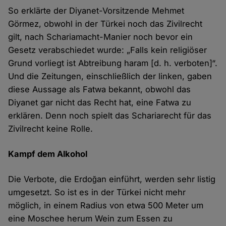
So erklärte der Diyanet-Vorsitzende Mehmet
Görmez, obwohl in der Türkei noch das Zivilrecht
gilt, nach Schariamacht-Manier noch bevor ein
Gesetz verabschiedet wurde: „Falls kein religiöser
Grund vorliegt ist Abtreibung haram [d. h. verboten]“.
Und die Zeitungen, einschließlich der linken, gaben
diese Aussage als Fatwa bekannt, obwohl das
Diyanet gar nicht das Recht hat, eine Fatwa zu
erklären. Denn noch spielt das Schariarecht für das
Zivilrecht keine Rolle.
Kampf dem Alkohol
Die Verbote, die Erdoğan einführt, werden sehr listig
umgesetzt. So ist es in der Türkei nicht mehr
möglich, in einem Radius von etwa 500 Meter um
eine Moschee herum Wein zum Essen zu