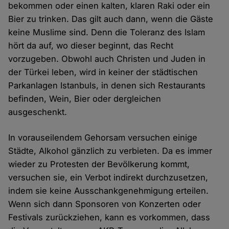
bekommen oder einen kalten, klaren Raki oder ein
Bier zu trinken. Das gilt auch dann, wenn die Gäste
keine Muslime sind. Denn die Toleranz des Islam
hört da auf, wo dieser beginnt, das Recht
vorzugeben. Obwohl auch Christen und Juden in
der Türkei leben, wird in keiner der städtischen
Parkanlagen Istanbuls, in denen sich Restaurants
befinden, Wein, Bier oder dergleichen
ausgeschenkt.
In vorauseilendem Gehorsam versuchen einige
Städte, Alkohol gänzlich zu verbieten. Da es immer
wieder zu Protesten der Bevölkerung kommt,
versuchen sie, ein Verbot indirekt durchzusetzen,
indem sie keine Ausschankgenehmigung erteilen.
Wenn sich dann Sponsoren von Konzerten oder
Festivals zurückziehen, kann es vorkommen, dass