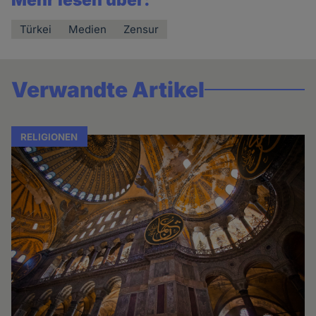
Türkei
Medien
Zensur
Verwandte Artikel
RELIGIONEN