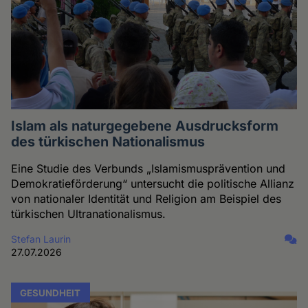
Islam als naturgegebene Ausdrucksform
des türkischen Nationalismus
Eine Studie des Verbunds „Islamismusprävention und
Demokratieförderung“ untersucht die politische Allianz
von nationaler Identität und Religion am Beispiel des
türkischen Ultranationalismus.
Stefan Laurin
27.07.2026
GESUNDHEIT