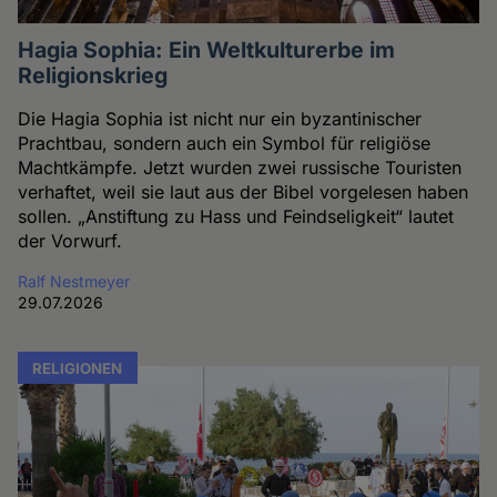
Hagia Sophia: Ein Weltkulturerbe im
Religionskrieg
Die Hagia Sophia ist nicht nur ein byzantinischer
Prachtbau, sondern auch ein Symbol für religiöse
Machtkämpfe. Jetzt wurden zwei russische Touristen
verhaftet, weil sie laut aus der Bibel vorgelesen haben
sollen. „Anstiftung zu Hass und Feindseligkeit“ lautet
der Vorwurf.
Ralf Nestmeyer
29.07.2026
RELIGIONEN