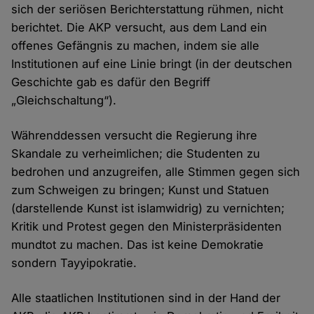
sich der seriösen Berichterstattung rühmen, nicht
berichtet. Die AKP versucht, aus dem Land ein
offenes Gefängnis zu machen, indem sie alle
Institutionen auf eine Linie bringt (in der deutschen
Geschichte gab es dafür den Begriff
„Gleichschaltung“).
Währenddessen versucht die Regierung ihre
Skandale zu verheimlichen; die Studenten zu
bedrohen und anzugreifen, alle Stimmen gegen sich
zum Schweigen zu bringen; Kunst und Statuen
(darstellende Kunst ist islamwidrig) zu vernichten;
Kritik und Protest gegen den Ministerpräsidenten
mundtot zu machen. Das ist keine Demokratie
sondern Tayyipokratie.
Alle staatlichen Institutionen sind in der Hand der