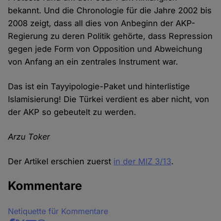
bekannt. Und die Chronologie für die Jahre 2002 bis
2008 zeigt, dass all dies von Anbeginn der AKP-
Regierung zu deren Politik gehörte, dass Repression
gegen jede Form von Opposition und Abweichung
von Anfang an ein zentrales Instrument war.
Das ist ein Tayyipologie-Paket und hinterlistige
Islamisierung! Die Türkei verdient es aber nicht, von
der AKP so gebeutelt zu werden.
Arzu Toker
Der Artikel erschien zuerst
in der MIZ 3/13
.
Kommentare
Netiquette für Kommentare