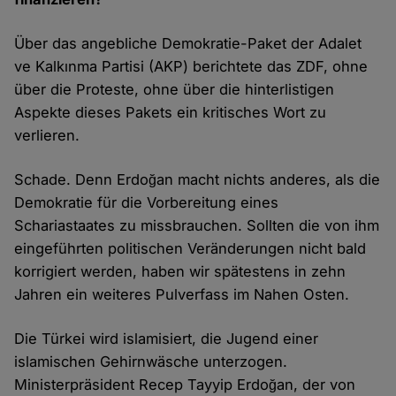
Über das angebliche Demokratie-Paket der Adalet
ve Kalkınma Partisi (AKP) berichtete das ZDF, ohne
über die Proteste, ohne über die hinterlistigen
Aspekte dieses Pakets ein kritisches Wort zu
verlieren.
Schade. Denn Erdoğan macht nichts anderes, als die
Demokratie für die Vorbereitung eines
Schariastaates zu missbrauchen. Sollten die von ihm
eingeführten politischen Veränderungen nicht bald
korrigiert werden, haben wir spätestens in zehn
Jahren ein weiteres Pulverfass im Nahen Osten.
Die Türkei wird islamisiert, die Jugend einer
islamischen Gehirnwäsche unterzogen.
Ministerpräsident Recep Tayyip Erdoğan, der von