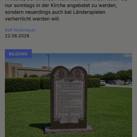
nur sonntags in der Kirche angebetet zu werden,
sondern neuerdings auch bei Länderspielen
verherrlicht werden will.
Ralf Nestmeyer
22.06.2026
BILDUNG