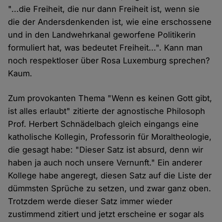
"...die Freiheit, die nur dann Freiheit ist, wenn sie
die der Andersdenkenden ist, wie eine erschossene
und in den Landwehrkanal geworfene Politikerin
formuliert hat, was bedeutet Freiheit...". Kann man
noch respektloser über Rosa Luxemburg sprechen?
Kaum.
Zum provokanten Thema "Wenn es keinen Gott gibt,
ist alles erlaubt" zitierte der agnostische Philosoph
Prof. Herbert Schnädelbach gleich eingangs eine
katholische Kollegin, Professorin für Moraltheologie,
die gesagt habe: "Dieser Satz ist absurd, denn wir
haben ja auch noch unsere Vernunft." Ein anderer
Kollege habe angeregt, diesen Satz auf die Liste der
dümmsten Sprüche zu setzen, und zwar ganz oben.
Trotzdem werde dieser Satz immer wieder
zustimmend zitiert und jetzt erscheine er sogar als