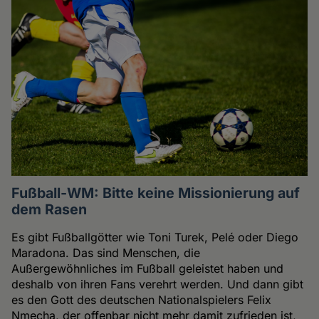
Fußball-WM: Bitte keine Missionierung auf
dem Rasen
Es gibt Fußballgötter wie Toni Turek, Pelé oder Diego
Maradona. Das sind Menschen, die
Außergewöhnliches im Fußball geleistet haben und
deshalb von ihren Fans verehrt werden. Und dann gibt
es den Gott des deutschen Nationalspielers Felix
Nmecha, der offenbar nicht mehr damit zufrieden ist,