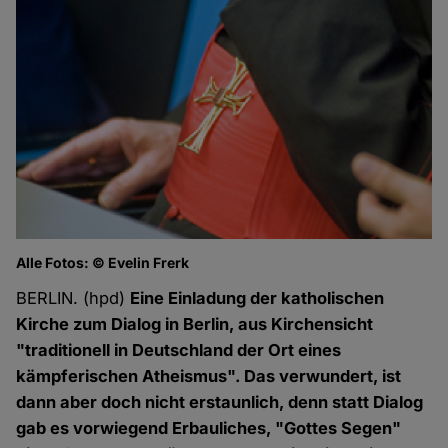
Alle Fotos: © Evelin Frerk
BERLIN. (hpd)
Eine Einladung der katholischen
Kirche zum Dialog in Berlin, aus Kirchensicht
"traditionell in Deutschland der Ort eines
kämpferischen Atheismus". Das verwundert, ist
dann aber doch nicht erstaunlich, denn statt Dialog
gab es vorwiegend Erbauliches, "Gottes Segen"