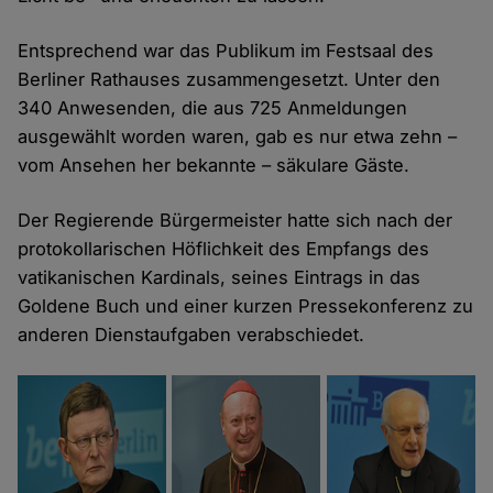
Entsprechend war das Publikum im Festsaal des
Berliner Rathauses zusammengesetzt. Unter den
340 Anwesenden, die aus 725 Anmeldungen
ausgewählt worden waren, gab es nur etwa zehn –
vom Ansehen her bekannte – säkulare Gäste.
Der Regierende Bürgermeister hatte sich nach der
protokollarischen Höflichkeit des Empfangs des
vatikanischen Kardinals, seines Eintrags in das
Goldene Buch und einer kurzen Pressekonferenz zu
anderen Dienstaufgaben verabschiedet.