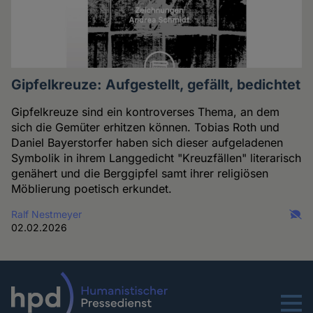
Gipfelkreuze: Aufgestellt, gefällt, bedichtet
Gipfelkreuze sind ein kontroverses Thema, an dem
sich die Gemüter erhitzen können. Tobias Roth und
Daniel Bayerstorfer haben sich dieser aufgeladenen
Symbolik in ihrem Langgedicht "Kreuzfällen" literarisch
genähert und die Berggipfel samt ihrer religiösen
Möblierung poetisch erkundet.
Ralf Nestmeyer
02.02.2026
Menu