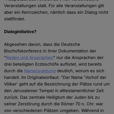
Veranstaltungen statt. Für alle Veranstaltungen gilt
aber ein Kennzeichen, nämlich dass ein Dialog nicht
stattfindet.
Dialoginitiative?
Abgesehen davon, dass die Deutsche
Bischofskonferenz in ihrer Dokumentation der
"
Reden und Ansprachen
" nur die Ansprachen der
drei beteiligten Erzbischöfe auflistet, wird bereits
durch die
Namensgebung
deutlich, worum es sich
handelt. Im Originalwortlaut: "Der Name 'Vorhof der
Völker' geht auf die Bezeichnung der Plätze rund um
den Jerusalemer Tempel in alttestamentlicher Zeit
zurück. Das zentrale Heiligtum der Juden bis zu
seiner Zerstörung durch die Römer 70 n. Chr. war
von verschiedenen Plätzen umgeben. Während in