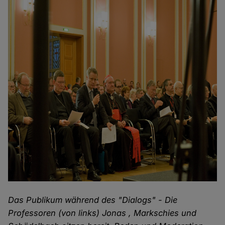
Das Publikum während des "Dialogs" - Die
Professoren (von links) Jonas , Markschies und