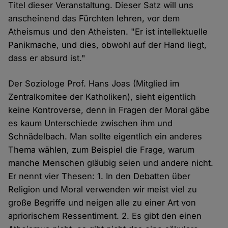
Titel dieser Veranstaltung. Dieser Satz will uns
anscheinend das Fürchten lehren, vor dem
Atheismus und den Atheisten. "Er ist intellektuelle
Panikmache, und dies, obwohl auf der Hand liegt,
dass er absurd ist."
Der Soziologe Prof. Hans Joas (Mitglied im
Zentralkomitee der Katholiken), sieht eigentlich
keine Kontroverse, denn in Fragen der Moral gäbe
es kaum Unterschiede zwischen ihm und
Schnädelbach. Man sollte eigentlich ein anderes
Thema wählen, zum Beispiel die Frage, warum
manche Menschen gläubig seien und andere nicht.
Er nennt vier Thesen: 1. In den Debatten über
Religion und Moral verwenden wir meist viel zu
große Begriffe und neigen alle zu einer Art von
apriorischem Ressentiment. 2. Es gibt den einen