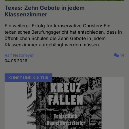
Texas: Zehn Gebote in jedem
Klassenzimmer
Ein weiterer Erfolg für konservative Christen: Ein
texanisches Berufungsgericht hat entschieden, dass in
öffentlichen Schulen die Zehn Gebote in jedem
Klassenzimmer aufgehängt werden müssen.
Ralf Nestmeyer
14
04.05.2026
KUNST UND KULTUR