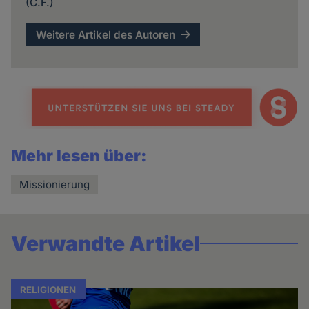
(C.F.)
Weitere Artikel des Autoren
Mehr lesen über:
Missionierung
Verwandte Artikel
RELIGIONEN