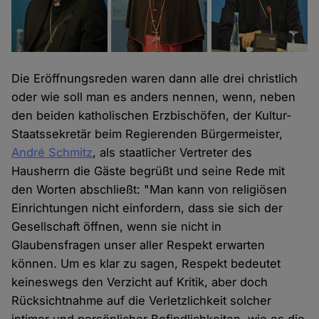
Die Eröffnungsreden waren dann alle drei christlich
oder wie soll man es anders nennen, wenn, neben
den beiden katholischen Erzbischöfen, der Kultur-
Staatssekretär beim Regierenden Bürgermeister,
André Schmitz
, als staatlicher Vertreter des
Hausherrn die Gäste begrüßt und seine Rede mit
den Worten abschließt: "Man kann von religiösen
Einrichtungen nicht einfordern, dass sie sich der
Gesellschaft öffnen, wenn sie nicht in
Glaubensfragen unser aller Respekt erwarten
können. Um es klar zu sagen, Respekt bedeutet
keineswegs den Verzicht auf Kritik, aber doch
Rücksichtnahme auf die Verletzlichkeit solcher