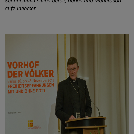
Schädelbach sitzen bereit, Reden und Moderation
aufzunehmen.