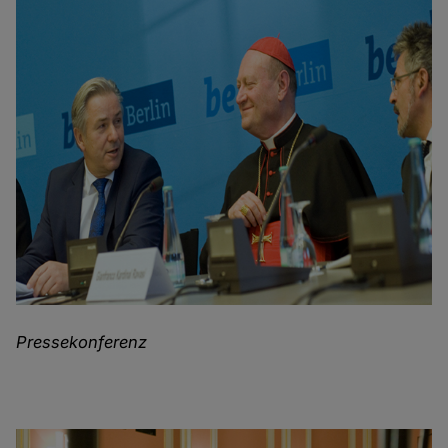
Pressekonferenz