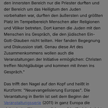
den innersten Bereich nur die Priester durften und
der Bereich um das Heiligtum den Juden
vorbehalten war, durften den äußersten und größten
Platz im Tempelbereich Menschen aller Religionen
und Völker betreten. Dort kamen die Juden mit den
Menschen ins Gespräch, die den jüdischen Ein-
Gott-Glauben nicht teilten. Hier fanden Begegnung
und Diskussion statt. Genau diese Art des
Zusammenkommens wollen auch die
Veranstaltungen der Initiative ermöglichen: Christen
treffen Nichtgläubige und kommen mit ihnen ins
Gespräch."
Das trifft den Nagel auf den Kopf und heißt in
Kurzform: "Neuevangelisierung Europas". Die
Verantaltung in Berlin ist seit dem Beginn der
Veranstaltungsserie
(2011) in ganz Europa die