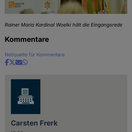
Rainer Maria Kardinal Woelki hält die Eingangsrede
Kommentare
Netiquette für Kommentare
Share
news
Carsten Frerk