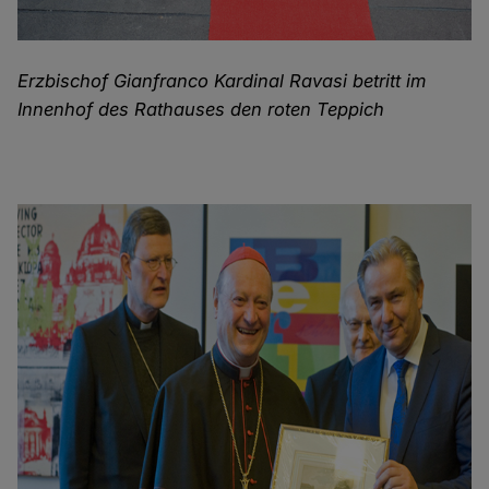
Erzbischof Gianfranco Kardinal Ravasi betritt im
Innenhof des Rathauses den roten Teppich