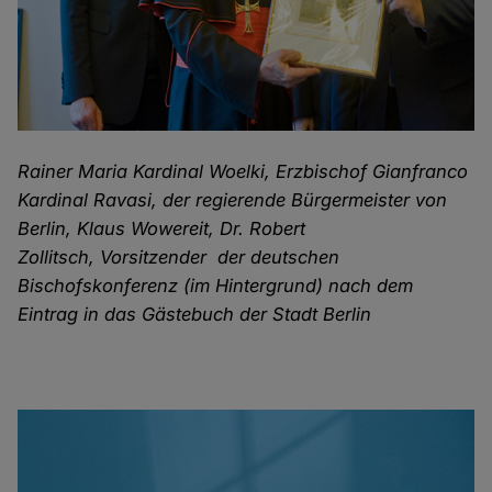
Rainer Maria Kardinal Woelki
, Erzbischof Gianfranco
Kardinal Ravasi, der regierende Bürgermeister von
Berlin, Klaus Wowereit, Dr. Robert
Zollitsch, Vorsitzender der deutschen
Bischofskonferenz (im Hintergrund) nach dem
Eintrag in das Gästebuch der Stadt Berlin