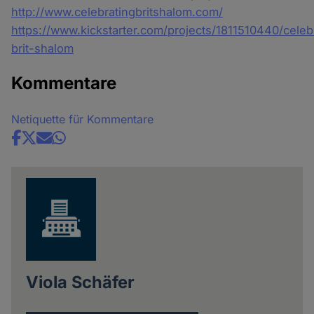
http://www.celebratingbritshalom.com/
https://www.kickstarter.com/projects/1811510440/celeb
brit-shalom
Kommentare
Netiquette für Kommentare
Share
news
Viola Schäfer