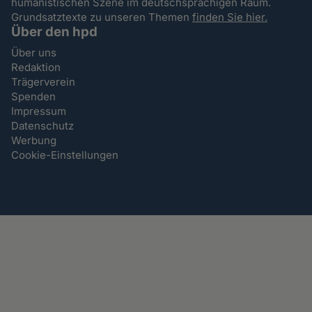
humanistischen Szene im deutschsprachigen Raum.
Grundsatztexte zu unseren Themen
finden Sie hier.
Über den hpd
Über uns
Redaktion
Trägerverein
Spenden
Impressum
Datenschutz
Werbung
Cookie-Einstellungen