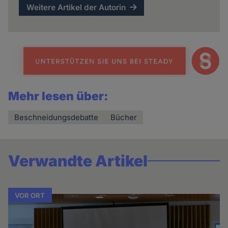
Weitere Artikel der Autorin
Mehr lesen über:
Beschneidungsdebatte
Bücher
Verwandte Artikel
VOR ORT