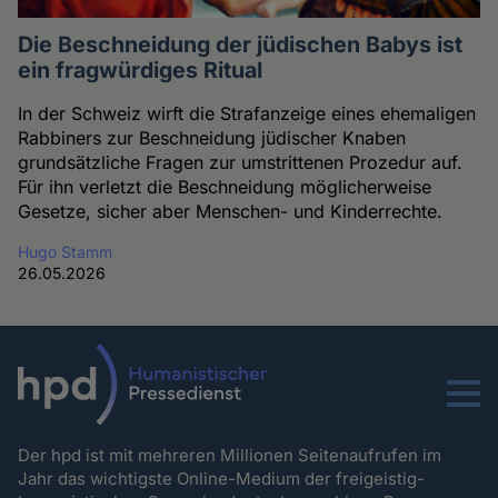
Die Beschneidung der jüdischen Babys ist
ein fragwürdiges Ritual
In der Schweiz wirft die Strafanzeige eines ehemaligen
Rabbiners zur Beschneidung jüdischer Knaben
grundsätzliche Fragen zur umstrittenen Prozedur auf.
Für ihn verletzt die Beschneidung möglicherweise
Gesetze, sicher aber Menschen- und Kinderrechte.
Hugo Stamm
26.05.2026
Menu
Der hpd ist mit mehreren Millionen Seitenaufrufen im
Jahr das wichtigste Online-Medium der freigeistig-