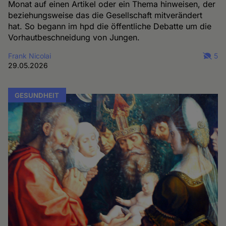
Monat auf einen Artikel oder ein Thema hinweisen, der
beziehungsweise das die Gesellschaft mitverändert
hat. So begann im hpd die öffentliche Debatte um die
Vorhautbeschneidung von Jungen.
Frank Nicolai
5
29.05.2026
GESUNDHEIT