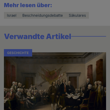
Mehr lesen über:
Israel
Beschneidungsdebatte
Säkulares
Verwandte Artikel
GESCHICHTE