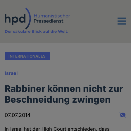
Direkt
zum
Inhalt
Menu
Der säkulare Blick auf die Welt.
INTERNATIONALES
Israel
Rabbiner können nicht zur
Beschneidung zwingen
07.07.2014
In Israel hat der High Court entschieden, dass