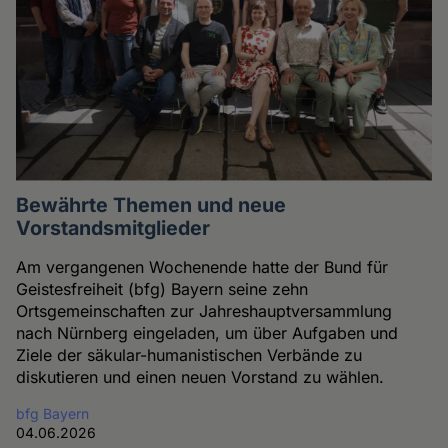
Bewährte Themen und neue
Vorstandsmitglieder
Am vergangenen Wochenende hatte der Bund für
Geistesfreiheit (bfg) Bayern seine zehn
Ortsgemeinschaften zur Jahreshauptversammlung
nach Nürnberg eingeladen, um über Aufgaben und
Ziele der säkular-humanistischen Verbände zu
diskutieren und einen neuen Vorstand zu wählen.
bfg Bayern
04.06.2026