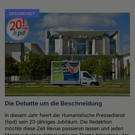
GESUNDHEIT
Die Debatte um die Beschneidung
In diesem Jahr feiert der Humanistische Pressedienst
(hpd) sein 20-jähriges Jubiläum. Die Redaktion
möchte diese Zeit Revue passieren lassen und jeden