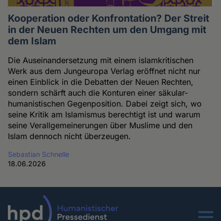
Kooperation oder Konfrontation? Der Streit
in der Neuen Rechten um den Umgang mit
dem Islam
Die Auseinandersetzung mit einem islamkritischen
Werk aus dem Jungeuropa Verlag eröffnet nicht nur
einen Einblick in die Debatten der Neuen Rechten,
sondern schärft auch die Konturen einer säkular-
humanistischen Gegenposition. Dabei zeigt sich, wo
seine Kritik am Islamismus berechtigt ist und warum
seine Verallgemeinerungen über Muslime und den
Islam dennoch nicht überzeugen.
Sebastian Schnelle
18.06.2026
Menu