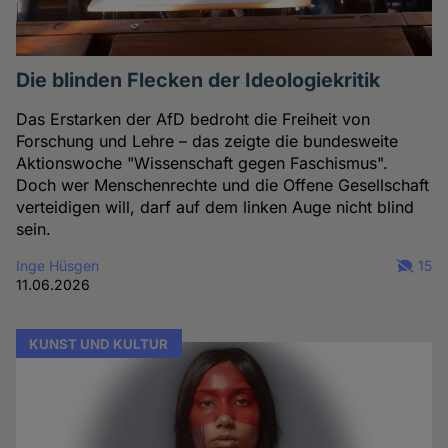
Die blinden Flecken der Ideologiekritik
Das Erstarken der AfD bedroht die Freiheit von
Forschung und Lehre – das zeigte die bundesweite
Aktionswoche "Wissenschaft gegen Faschismus".
Doch wer Menschenrechte und die Offene Gesellschaft
verteidigen will, darf auf dem linken Auge nicht blind
sein.
Inge Hüsgen
15
11.06.2026
KUNST UND KULTUR