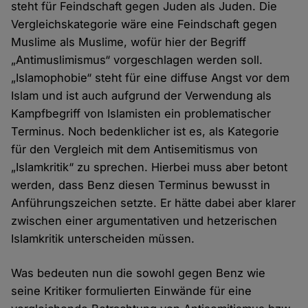
steht für Feindschaft gegen Juden als Juden. Die
Vergleichskategorie wäre eine Feindschaft gegen
Muslime als Muslime, wofür hier der Begriff
„Antimuslimismus“ vorgeschlagen werden soll.
„Islamophobie“ steht für eine diffuse Angst vor dem
Islam und ist auch aufgrund der Verwendung als
Kampfbegriff von Islamisten ein problematischer
Terminus. Noch bedenklicher ist es, als Kategorie
für den Vergleich mit dem Antisemitismus von
„Islamkritik“ zu sprechen. Hierbei muss aber betont
werden, dass Benz diesen Terminus bewusst in
Anführungszeichen setzte. Er hätte dabei aber klarer
zwischen einer argumentativen und hetzerischen
Islamkritik unterscheiden müssen.
Was bedeuten nun die sowohl gegen Benz wie
seine Kritiker formulierten Einwände für eine