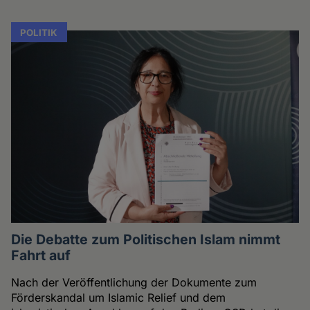
POLITIK
Die Debatte zum Politischen Islam nimmt
Fahrt auf
Nach der Veröffentlichung der Dokumente zum
Förderskandal um Islamic Relief und dem