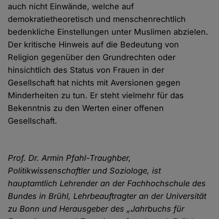
auch nicht Einwände, welche auf
demokratietheoretisch und menschenrechtlich
bedenkliche Einstellungen unter Muslimen abzielen.
Der kritische Hinweis auf die Bedeutung von
Religion gegenüber den Grundrechten oder
hinsichtlich des Status von Frauen in der
Gesellschaft hat nichts mit Aversionen gegen
Minderheiten zu tun. Er steht vielmehr für das
Bekenntnis zu den Werten einer offenen
Gesellschaft.
Prof. Dr. Armin Pfahl-Traughber,
Politikwissenschaftler und Soziologe, ist
hauptamtlich Lehrender an der Fachhochschule des
Bundes in Brühl, Lehrbeauftragter an der Universität
zu Bonn und Herausgeber des „Jahrbuchs für