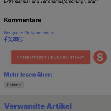
Extremismus- und Terrorismusforschung“, Brühl.
Kommentare
Netiquette für Kommentare
Share
news
Mehr lesen über:
Debatte
Verwandte Artikel