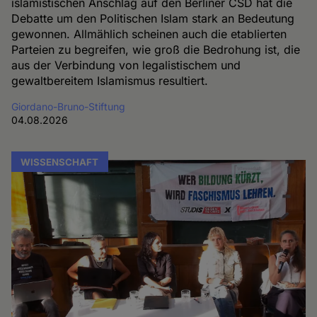
islamistischen Anschlag auf den Berliner CSD hat die
Debatte um den Politischen Islam stark an Bedeutung
gewonnen. Allmählich scheinen auch die etablierten
Parteien zu begreifen, wie groß die Bedrohung ist, die
aus der Verbindung von legalistischem und
gewaltbereitem Islamismus resultiert.
Giordano-Bruno-Stiftung
04.08.2026
WISSENSCHAFT