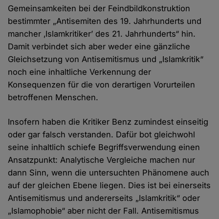
Gemeinsamkeiten bei der Feindbildkonstruktion
bestimmter „Antisemiten des 19. Jahrhunderts und
mancher ‚Islamkritiker’ des 21. Jahrhunderts“ hin.
Damit verbindet sich aber weder eine gänzliche
Gleichsetzung von Antisemitismus und „Islamkritik“
noch eine inhaltliche Verkennung der
Konsequenzen für die von derartigen Vorurteilen
betroffenen Menschen.
Insofern haben die Kritiker Benz zumindest einseitig
oder gar falsch verstanden. Dafür bot gleichwohl
seine inhaltlich schiefe Begriffsverwendung einen
Ansatzpunkt: Analytische Vergleiche machen nur
dann Sinn, wenn die untersuchten Phänomene auch
auf der gleichen Ebene liegen. Dies ist bei einerseits
Antisemitismus und andererseits „Islamkritik“ oder
„Islamophobie“ aber nicht der Fall. Antisemitismus