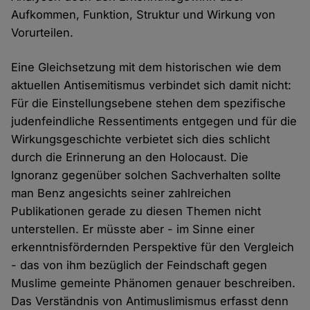
Aufkommen, Funktion, Struktur und Wirkung von
Vorurteilen.
Eine Gleichsetzung mit dem historischen wie dem
aktuellen Antisemitismus verbindet sich damit nicht:
Für die Einstellungsebene stehen dem spezifische
judenfeindliche Ressentiments entgegen und für die
Wirkungsgeschichte verbietet sich dies schlicht
durch die Erinnerung an den Holocaust. Die
Ignoranz gegenüber solchen Sachverhalten sollte
man Benz angesichts seiner zahlreichen
Publikationen gerade zu diesen Themen nicht
unterstellen. Er müsste aber - im Sinne einer
erkenntnisfördernden Perspektive für den Vergleich
- das von ihm bezüglich der Feindschaft gegen
Muslime gemeinte Phänomen genauer beschreiben.
Das Verständnis von Antimuslimismus erfasst denn