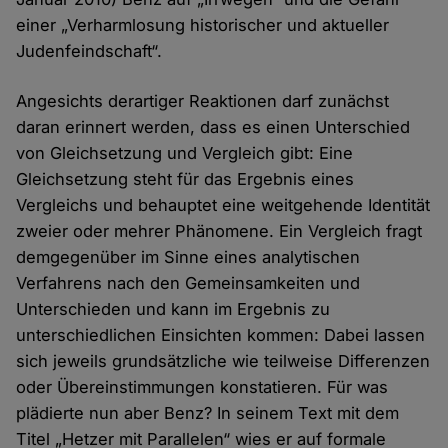
einer „Verharmlosung historischer und aktueller
Judenfeindschaft“.
Angesichts derartiger Reaktionen darf zunächst
daran erinnert werden, dass es einen Unterschied
von Gleichsetzung und Vergleich gibt: Eine
Gleichsetzung steht für das Ergebnis eines
Vergleichs und behauptet eine weitgehende Identität
zweier oder mehrer Phänomene. Ein Vergleich fragt
demgegenüber im Sinne eines analytischen
Verfahrens nach den Gemeinsamkeiten und
Unterschieden und kann im Ergebnis zu
unterschiedlichen Einsichten kommen: Dabei lassen
sich jeweils grundsätzliche wie teilweise Differenzen
oder Übereinstimmungen konstatieren. Für was
plädierte nun aber Benz? In seinem Text mit dem
Titel „Hetzer mit Parallelen“ wies er auf formale