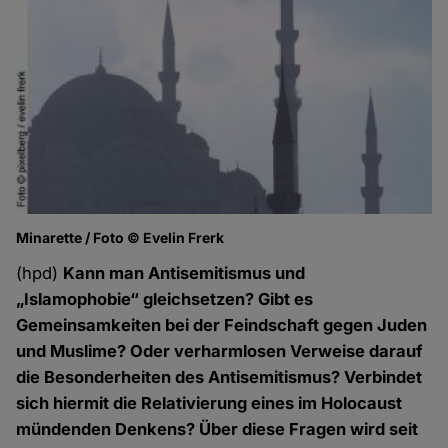
Minarette / Foto © Evelin Frerk
(hpd)
Kann man Antisemitismus und
„Islamophobie“ gleichsetzen? Gibt es
Gemeinsamkeiten bei der Feindschaft gegen Juden
und Muslime? Oder verharmlosen Verweise darauf
die Besonderheiten des Antisemitismus? Verbindet
sich hiermit die Relativierung eines im Holocaust
mündenden Denkens? Über diese Fragen wird seit