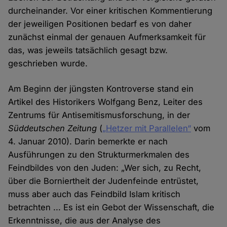
durcheinander. Vor einer kritischen Kommentierung
der jeweiligen Positionen bedarf es von daher
zunächst einmal der genauen Aufmerksamkeit für
das, was jeweils tatsächlich gesagt bzw.
geschrieben wurde.
Am Beginn der jüngsten Kontroverse stand ein
Artikel des Historikers Wolfgang Benz, Leiter des
Zentrums für Antisemitismusforschung, in der
Süddeutschen Zeitung
(
„Hetzer mit Parallelen“
vom
4. Januar 2010). Darin bemerkte er nach
Ausführungen zu den Strukturmerkmalen des
Feindbildes von den Juden: „Wer sich, zu Recht,
über die Borniertheit der Judenfeinde entrüstet,
muss aber auch das Feindbild Islam kritisch
betrachten ... Es ist ein Gebot der Wissenschaft, die
Erkenntnisse, die aus der Analyse des