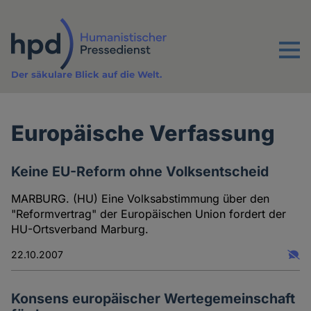
Direkt
zum
Inhalt
Menu
Der säkulare Blick auf die Welt.
Europäische Verfassung
Keine EU-Reform ohne Volksentscheid
MARBURG. (HU) Eine Volksabstimmung über den
"Reformvertrag" der Europäischen Union fordert der
HU-Ortsverband Marburg.
22.10.2007
Konsens europäischer Wertegemeinschaft