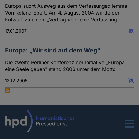
Europa sucht Ausweg aus dem Verfassungsdilemma.
Von Roland Ebert. Am 4. August 2004 wurde der
Entwurf zu einem „Vertrag über eine Verfassung
17.01.2007
Europa: „Wir sind auf dem Weg"
Die zweite Berliner Konferenz der Initiative „Europa
eine Seele geben" stand 2006 unter dem Motto
12.12.2006
Menu