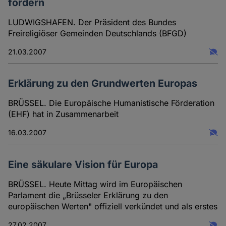
fördern
LUDWIGSHAFEN. Der Präsident des Bundes
Freireligiöser Gemeinden Deutschlands (BFGD)
21.03.2007
Erklärung zu den Grundwerten Europas
BRÜSSEL. Die Europäische Humanistische Förderation
(EHF) hat in Zusammenarbeit
16.03.2007
Eine säkulare Vision für Europa
BRÜSSEL. Heute Mittag wird im Europäischen
Parlament die „Brüsseler Erklärung zu den
europäischen Werten" offiziell verkündet und als erstes
27.02.2007