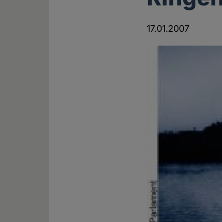
17.01.2007