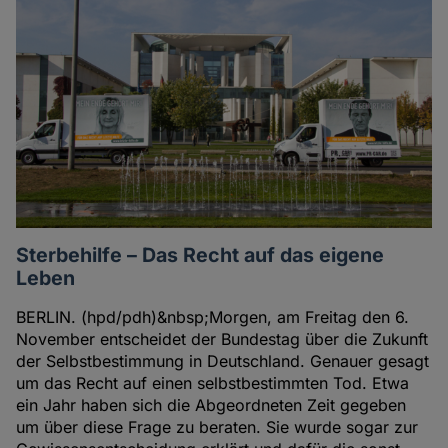
Sterbehilfe – Das Recht auf das eigene
Leben
BERLIN. (hpd/pdh)&nbsp;Morgen, am Freitag den 6.
November entscheidet der Bundestag über die Zukunft
der Selbstbestimmung in Deutschland. Genauer gesagt
um das Recht auf einen selbstbestimmten Tod. Etwa
ein Jahr haben sich die Abgeordneten Zeit gegeben
um über diese Frage zu beraten. Sie wurde sogar zur