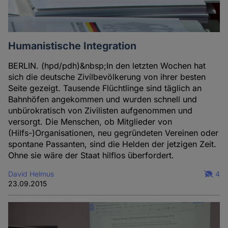
Humanistische Integration
BERLIN. (hpd/pdh)&nbsp;In den letzten Wochen hat
sich die deutsche Zivilbevölkerung von ihrer besten
Seite gezeigt. Tausende Flüchtlinge sind täglich an
Bahnhöfen angekommen und wurden schnell und
unbürokratisch von Zivilisten aufgenommen und
versorgt. Die Menschen, ob Mitglieder von
(Hilfs-)Organisationen, neu gegründeten Vereinen oder
spontane Passanten, sind die Helden der jetzigen Zeit.
Ohne sie wäre der Staat hilflos überfordert.
David Helmus
4
23.09.2015