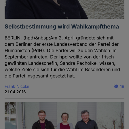
Selbstbestimmung wird Wahlkampfthema
BERLIN. (hpd)&nbsp;Am 2. April gründete sich mit
dem Berliner der erste Landesverband der Partei der
Humanisten (PdH). Die Partei will zu den Wahlen im
September antreten. Der hpd wollte von der frisch
gewählten Landeschefin, Sandra Pacholke, wissen,
welche Ziele sie sich für die Wahl im Besonderen und
die Partei insgesamt gesetzt hat.
Frank Nicolai
19
21.04.2016