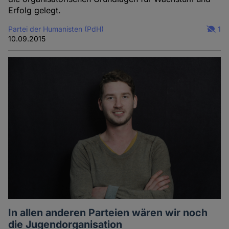
Erfolg gelegt.
Partei der Humanisten (PdH)
1
10.09.2015
In allen anderen Parteien wären wir noch
die Jugendorganisation