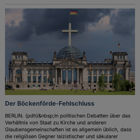
Der Böckenförde-Fehlschluss
BERLIN. (pdh)&nbsp;In politischen Debatten über das
Verhältnis von Staat zu Kirche und anderen
Glaubensgemeinschaften ist es allgemein üblich, dass
die religiösen Gegner laizistischer und säkularer