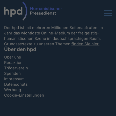
Menu
Der hpd ist mit mehreren Millionen Seitenaufrufen im
Jahr das wichtigste Online-Medium der freigeistig-
humanistischen Szene im deutschsprachigen Raum.
Grundsatztexte zu unseren Themen
finden Sie hier.
Über den hpd
Über uns
Redaktion
Trägerverein
Spenden
Impressum
Datenschutz
Werbung
Cookie-Einstellungen