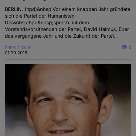
BERLIN. (hpd)&nbsp;Vor einem knappen Jahr gründete
sich die Partei der Humanisten.
Der&nbsp;hpd&nbsp;sprach mit dem
Vorstandsvorsitzenden der Partei, David Helmus, über
das vergangene Jahr und die Zukunft der Partei.
Frank Nicolai
2
01.09.2015