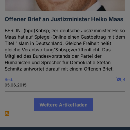
Offener Brief an Justizminister Heiko Maas
BERLIN. (hpd)&nbsp;Der deutsche Justizminister Heiko
Maas hat auf Spiegel-Online einen Gastbeitrag mit dem
Titel "Islam in Deutschland: Gleiche Freiheit heißt
gleiche Verantwortung"&nbsp;veröffentlicht. Das
Mitglied des Bundesvorstands der Partei der
Humanisten und Sprecher für Demokratie Stefan
Schmitz antwortet darauf mit einem Offenen Brief.
Red.
4
05.06.2015
Weitere Artikel laden