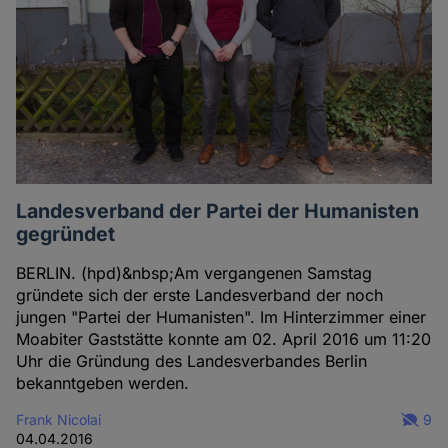
Landesverband der Partei der Humanisten
gegründet
BERLIN. (hpd)&nbsp;Am vergangenen Samstag
gründete sich der erste Landesverband der noch
jungen "Partei der Humanisten". Im Hinterzimmer einer
Moabiter Gaststätte konnte am 02. April 2016 um 11:20
Uhr die Gründung des Landesverbandes Berlin
bekanntgeben werden.
Frank Nicolai
9
04.04.2016