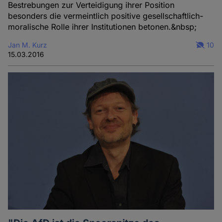
Bestrebungen zur Verteidigung ihrer Position
besonders die vermeintlich positive gesellschaftlich-
moralische Rolle ihrer Institutionen betonen.&nbsp;
Jan M. Kurz
10
15.03.2016