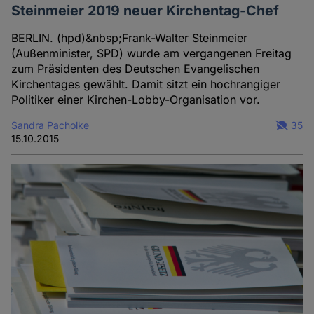
Steinmeier 2019 neuer Kirchentag-Chef
BERLIN. (hpd)&nbsp;Frank-Walter Steinmeier
(Außenminister, SPD) wurde am vergangenen Freitag
zum Präsidenten des Deutschen Evangelischen
Kirchentages gewählt. Damit sitzt ein hochrangiger
Politiker einer Kirchen-Lobby-Organisation vor.
Sandra Pacholke
35
15.10.2015