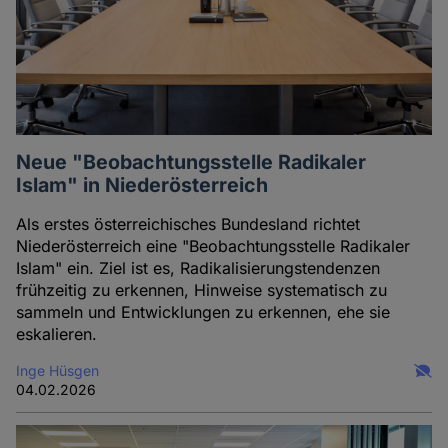
Cookies
Neue "Beobachtungsstelle Radikaler
Islam" in Niederösterreich
Als erstes österreichisches Bundesland richtet
Niederösterreich eine "Beobachtungsstelle Radikaler
Islam" ein. Ziel ist es, Radikalisierungstendenzen
frühzeitig zu erkennen, Hinweise systematisch zu
sammeln und Entwicklungen zu erkennen, ehe sie
eskalieren.
Inge Hüsgen
04.02.2026