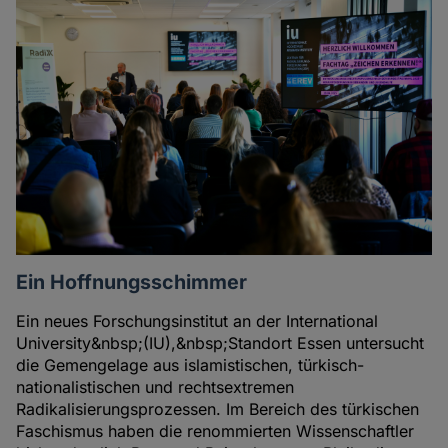
Ein Hoffnungsschimmer
Ein neues Forschungsinstitut an der International
University&nbsp;(IU),&nbsp;Standort Essen untersucht
die Gemengelage aus islamistischen, türkisch-
nationalistischen und rechtsextremen
Radikalisierungsprozessen. Im Bereich des türkischen
Faschismus haben die renommierten Wissenschaftler