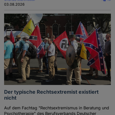
03.08.2026
Der typische Rechtsextremist existiert
nicht
Auf dem Fachtag "Rechtsextremismus in Beratung und
Psychotherapie" des Berufsverbands Deutscher