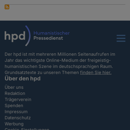
Menu
Der hpd ist mit mehreren Millionen Seitenaufrufen im
Jahr das wichtigste Online-Medium der freigeistig-
humanistischen Szene im deutschsprachigen Raum.
Grundsatztexte zu unseren Themen
finden Sie hier.
Über den hpd
Über uns
Redaktion
Trägerverein
Spenden
Impressum
Datenschutz
Werbung
Cookie-Einstellungen