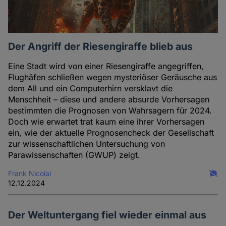
Der Angriff der Riesengiraffe blieb aus
Eine Stadt wird von einer Riesengiraffe angegriffen,
Flughäfen schließen wegen mysteriöser Geräusche aus
dem All und ein Computerhirn versklavt die
Menschheit – diese und andere absurde Vorhersagen
bestimmten die Prognosen von Wahrsagern für 2024.
Doch wie erwartet trat kaum eine ihrer Vorhersagen
ein, wie der aktuelle Prognosencheck der Gesellschaft
zur wissenschaftlichen Untersuchung von
Parawissenschaften (GWUP) zeigt.
Frank Nicolai
12.12.2024
Der Weltuntergang fiel wieder einmal aus