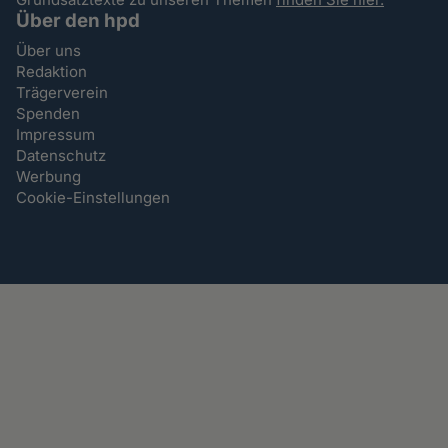
Über den hpd
Über uns
Redaktion
Trägerverein
Spenden
Impressum
Datenschutz
Werbung
Cookie-Einstellungen