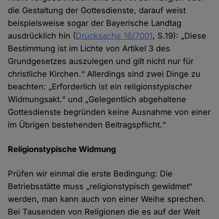
die Gestaltung der Gottesdienste, darauf weist
beispielsweise sogar der Bayerische Landtag
ausdrücklich hin (
Drucksache 16/7001
, S.19): „Diese
Bestimmung ist im Lichte von Artikel 3 des
Grundgesetzes auszulegen und gilt nicht nur für
christliche Kirchen.“ Allerdings sind zwei Dinge zu
beachten: „Erforderlich ist ein religionstypischer
Widmungsakt.“ und „Gelegentlich abgehaltene
Gottesdienste begründen keine Ausnahme von einer
im Übrigen bestehenden Beitragspflicht.“
Religionstypische Widmung
Prüfen wir einmal die erste Bedingung: Die
Betriebsstätte muss „religionstypisch gewidmet“
werden, man kann auch von einer Weihe sprechen.
Bei Tausenden von Religionen die es auf der Welt