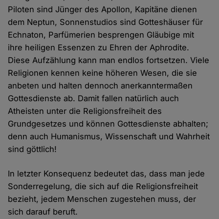
Piloten sind Jünger des Apollon, Kapitäne dienen
dem Neptun, Sonnenstudios sind Gotteshäuser für
Echnaton, Parfümerien besprengen Gläubige mit
ihre heiligen Essenzen zu Ehren der Aphrodite.
Diese Aufzählung kann man endlos fortsetzen. Viele
Religionen kennen keine höheren Wesen, die sie
anbeten und halten dennoch anerkanntermaßen
Gottesdienste ab. Damit fallen natürlich auch
Atheisten unter die Religionsfreiheit des
Grundgesetzes und können Gottesdienste abhalten;
denn auch Humanismus, Wissenschaft und Wahrheit
sind göttlich!
In letzter Konsequenz bedeutet das, dass man jede
Sonderregelung, die sich auf die Religionsfreiheit
bezieht, jedem Menschen zugestehen muss, der
sich darauf beruft.