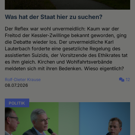
Was hat der Staat hier zu suchen?
Der Reflex war wohl unvermeidlich: Kaum war der
Freitod der Kessler-Zwillinge bekannt geworden, ging
die Debatte wieder los. Der unvermeidliche Karl
Lauterbach forderte eine gesetzliche Regelung des
assistierten Suizids, der Vorsitzende des Ethikrates tat
es ihm gleich. Kirchen und Wohlfahrtsverbände
meldeten sich mit ihren Bedenken. Wieso eigentlich?
Rolf-Dieter Krause
12
08.07.2026
POLITIK