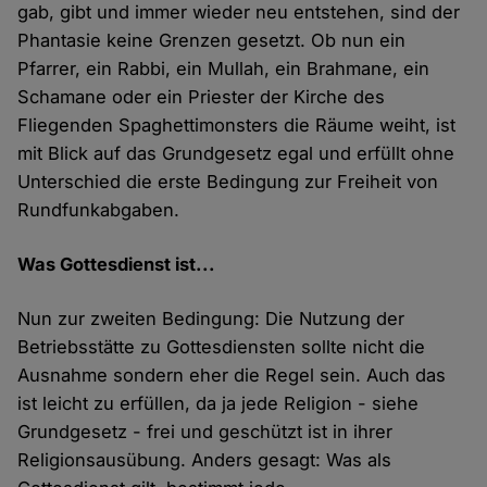
gab, gibt und immer wieder neu entstehen, sind der
Phantasie keine Grenzen gesetzt. Ob nun ein
Pfarrer, ein Rabbi, ein Mullah, ein Brahmane, ein
Schamane oder ein Priester der Kirche des
Fliegenden Spaghettimonsters die Räume weiht, ist
mit Blick auf das Grundgesetz egal und erfüllt ohne
Unterschied die erste Bedingung zur Freiheit von
Rundfunkabgaben.
Was Gottesdienst ist...
Nun zur zweiten Bedingung: Die Nutzung der
Betriebsstätte zu Gottesdiensten sollte nicht die
Ausnahme sondern eher die Regel sein. Auch das
ist leicht zu erfüllen, da ja jede Religion - siehe
Grundgesetz - frei und geschützt ist in ihrer
Religionsausübung. Anders gesagt: Was als