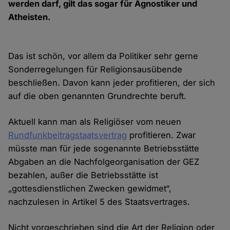
werden darf, gilt das sogar für Agnostiker und
Atheisten.
Das ist schön, vor allem da Politiker sehr gerne
Sonderregelungen für Religionsausübende
beschließen. Davon kann jeder profitieren, der sich
auf die oben genannten Grundrechte beruft.
Aktuell kann man als Religiöser vom neuen
Rundfunkbeitragstaatsvertrag
profitieren. Zwar
müsste man für jede sogenannte Betriebsstätte
Abgaben an die Nachfolgeorganisation der GEZ
bezahlen, außer die Betriebsstätte ist
„gottesdienstlichen Zwecken gewidmet“,
nachzulesen in Artikel 5 des Staatsvertrages.
Nicht vorgeschrieben sind die Art der Religion oder