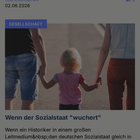
02.06.2026
GESELLSCHAFT
Wenn der Sozialstaat "wuchert"
Wenn ein Historiker in einem großen
Leitmedium&nbsp;den deutschen Sozialstaat gleich in