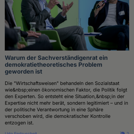
Warum der Sachverständigenrat ein
demokratietheoretisches Problem
geworden ist
Die "Wirtschaftsweisen" behandeln den Sozialstaat
wie&nbsp;einen ökonomischen Faktor, die Politik folgt
den Experten. So entsteht eine Situation,&nbsp;in der
Expertise nicht mehr berät, sondern legitimiert – und in
der politische Verantwortung in eine Sphäre
verschoben wird, die demokratischer Kontrolle
entzogen ist.
Udo Endruscheit
2