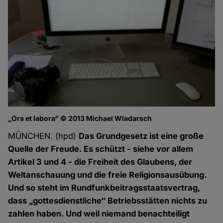
„Ora et labora“ © 2013 Michael Wladarsch
MÜNCHEN. (hpd)
Das Grundgesetz ist eine große
Quelle der Freude. Es schützt - siehe vor allem
Artikel 3 und 4 - die Freiheit des Glaubens, der
Weltanschauung und die freie Religionsausübung.
Und so steht im Rundfunkbeitragsstaatsvertrag,
dass „gottesdienstliche“ Betriebsstätten nichts zu
zahlen haben. Und weil niemand benachteiligt