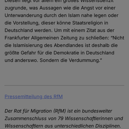
Diesen liegt vor allem ein großes Wissensdefizit
zugrunde, was Aussagen wie die Angst vor einer
Unterwanderung durch den Islam nahe legen oder
die Vorstellung, dieser könne Staatsreligion in
Deutschland werden. Um mit einem Zitat aus der
Frankfurter Allgemeinen Zeitung zu schließen: “Nicht
die Islamisierung des Abendlandes ist deshalb die
größte Gefahr für die Demokratie in Deutschland
und anderswo. Sondern die Verdummung.”
Pressemitteilung des RfM
Der Rat für Migration (RfM) ist ein bundesweiter
Zusammenschluss von 79 Wissenschaftlerinnen und
Wissenschaftlern aus unterschiedlichen Disziplinen.