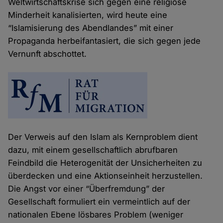
Weltwirtschaftskrise sich gegen eine religiöse
Minderheit kanalisierten, wird heute eine
“Islamisierung des Abendlandes” mit einer
Propaganda herbeifantasiert, die sich gegen jede
Vernunft abschottet.
Der Verweis auf den Islam als Kernproblem dient
dazu, mit einem gesellschaftlich abrufbaren
Feindbild die Heterogenität der Unsicherheiten zu
überdecken und eine Aktionseinheit herzustellen.
Die Angst vor einer “Überfremdung” der
Gesellschaft formuliert ein vermeintlich auf der
nationalen Ebene lösbares Problem (weniger