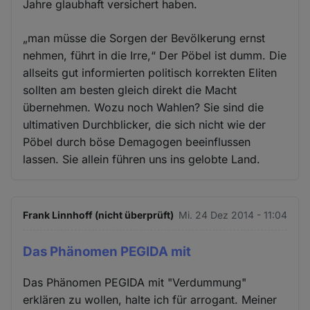
Jahre glaubhaft versichert haben.
„man müsse die Sorgen der Bevölkerung ernst
nehmen, führt in die Irre,“ Der Pöbel ist dumm. Die
allseits gut informierten politisch korrekten Eliten
sollten am besten gleich direkt die Macht
übernehmen. Wozu noch Wahlen? Sie sind die
ultimativen Durchblicker, die sich nicht wie der
Pöbel durch böse Demagogen beeinflussen
lassen. Sie allein führen uns ins gelobte Land.
Frank Linnhoff (nicht überprüft)
Mi. 24 Dez 2014 - 11:04
Das Phänomen PEGIDA mit
Das Phänomen PEGIDA mit "Verdummung"
erklären zu wollen, halte ich für arrogant. Meiner