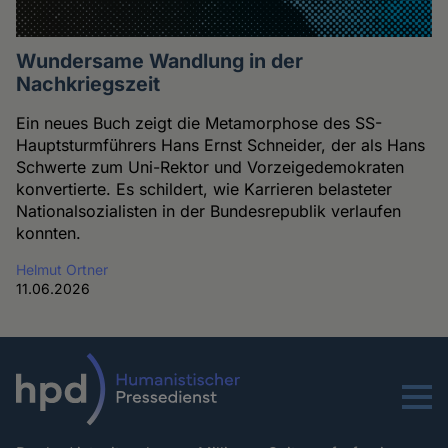
Wundersame Wandlung in der
Nachkriegszeit
Ein neues Buch zeigt die Metamorphose des SS-
Hauptsturmführers Hans Ernst Schneider, der als Hans
Schwerte zum Uni-Rektor und Vorzeigedemokraten
konvertierte. Es schildert, wie Karrieren belasteter
Nationalsozialisten in der Bundesrepublik verlaufen
konnten.
Helmut Ortner
11.06.2026
Menu