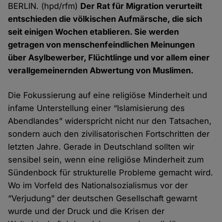
BERLIN. (hpd/rfm)
Der Rat für Migration verurteilt
entschieden die völkischen Aufmärsche, die sich
seit einigen Wochen etablieren. Sie werden
getragen von menschenfeindlichen Meinungen
über Asylbewerber, Flüchtlinge und vor allem einer
verallgemeinernden Abwertung von Muslimen.
Die Fokussierung auf eine religiöse Minderheit und
infame Unterstellung einer “Islamisierung des
Abendlandes” widerspricht nicht nur den Tatsachen,
sondern auch den zivilisatorischen Fortschritten der
letzten Jahre. Gerade in Deutschland sollten wir
sensibel sein, wenn eine religiöse Minderheit zum
Sündenbock für strukturelle Probleme gemacht wird.
Wo im Vorfeld des Nationalsozialismus vor der
“Verjudung” der deutschen Gesellschaft gewarnt
wurde und der Druck und die Krisen der