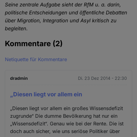
Seine zentrale Aufgabe sieht der RfM u. a. darin,
politische Entscheidungen und öffentliche Debatten
über Migration, Integration und Asyl kritisch zu
begleiten.
Kommentare
(2)
Netiquette für Kommentare
dradmin
Di. 23 Dez 2014 - 22:30
„Diesen liegt vor allem ein
„Diesen liegt vor allem ein großes Wissensdefizit
zugrunde“ Die dumme Bevölkerung hat nur ein
„Wissensdefizit“. Genau wie bei der Rente. Die ist
doch auch sicher, wie uns seriöse Politiker über