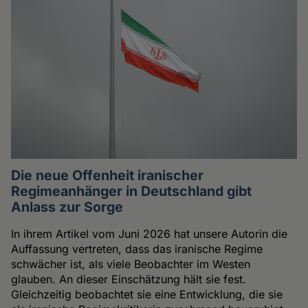
Die neue Offenheit iranischer
Regimeanhänger in Deutschland gibt
Anlass zur Sorge
In ihrem Artikel vom Juni 2026 hat unsere Autorin die
Auffassung vertreten, dass das iranische Regime
schwächer ist, als viele Beobachter im Westen
glauben. An dieser Einschätzung hält sie fest.
Gleichzeitig beobachtet sie eine Entwicklung, die sie