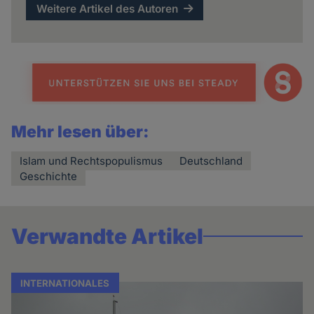
Weitere Artikel des Autoren
Mehr lesen über:
Islam und Rechtspopulismus
Deutschland
Geschichte
Verwandte Artikel
INTERNATIONALES