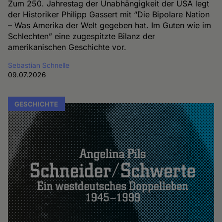
Zum 250. Jahrestag der Unabhängigkeit der USA legt
der Historiker Philipp Gassert mit “Die Bipolare Nation
– Was Amerika der Welt gegeben hat. Im Guten wie im
Schlechten” eine zugespitzte Bilanz der
amerikanischen Geschichte vor.
Sebastian Schnelle
09.07.2026
GESCHICHTE