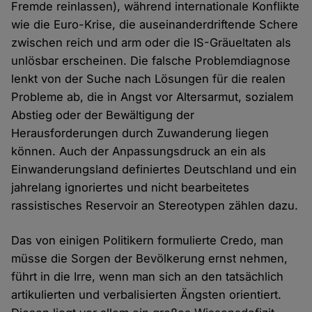
Fremde reinlassen), während internationale Konflikte
wie die Euro-Krise, die auseinanderdriftende Schere
zwischen reich und arm oder die IS-Gräueltaten als
unlösbar erscheinen. Die falsche Problemdiagnose
lenkt von der Suche nach Lösungen für die realen
Probleme ab, die in Angst vor Altersarmut, sozialem
Abstieg oder der Bewältigung der
Herausforderungen durch Zuwanderung liegen
können. Auch der Anpassungsdruck an ein als
Einwanderungsland definiertes Deutschland und ein
jahrelang ignoriertes und nicht bearbeitetes
rassistisches Reservoir an Stereotypen zählen dazu.
Das von einigen Politikern formulierte Credo, man
müsse die Sorgen der Bevölkerung ernst nehmen,
führt in die Irre, wenn man sich an den tatsächlich
artikulierten und verbalisierten Ängsten orientiert.