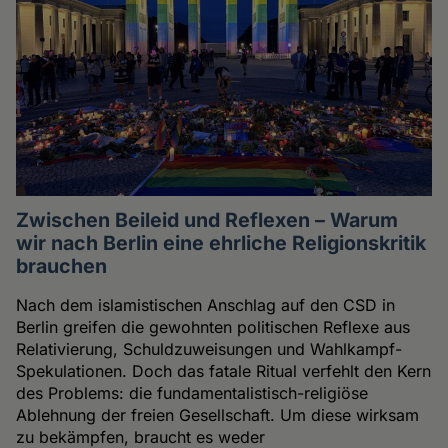
Zwischen Beileid und Reflexen – Warum
wir nach Berlin eine ehrliche Religionskritik
brauchen
Nach dem islamistischen Anschlag auf den CSD in
Berlin greifen die gewohnten politischen Reflexe aus
Relativierung, Schuldzuweisungen und Wahlkampf-
Spekulationen. Doch das fatale Ritual verfehlt den Kern
des Problems: die fundamentalistisch-religiöse
Ablehnung der freien Gesellschaft. Um diese wirksam
zu bekämpfen, braucht es weder