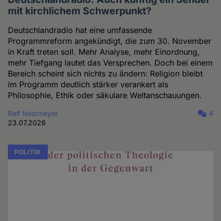
mit kirchlichem Schwerpunkt?
Deutschlandradio hat eine umfassende
Programmreform angekündigt, die zum 30. November
in Kraft treten soll. Mehr Analyse, mehr Einordnung,
mehr Tiefgang lautet das Versprechen. Doch bei einem
Bereich scheint sich nichts zu ändern: Religion bleibt
im Programm deutlich stärker verankert als
Philosophie, Ethik oder säkulare Weltanschauungen.
Ralf Nestmeyer
4
23.07.2026
POLITIK