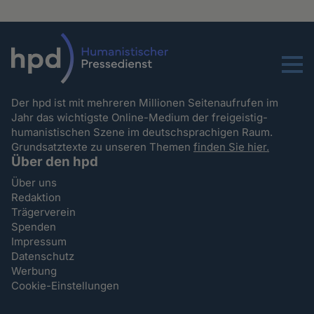
Menu
Der hpd ist mit mehreren Millionen Seitenaufrufen im
Jahr das wichtigste Online-Medium der freigeistig-
humanistischen Szene im deutschsprachigen Raum.
Grundsatztexte zu unseren Themen
finden Sie hier.
Über den hpd
Über uns
Redaktion
Trägerverein
Spenden
Impressum
Datenschutz
Werbung
Cookie-Einstellungen