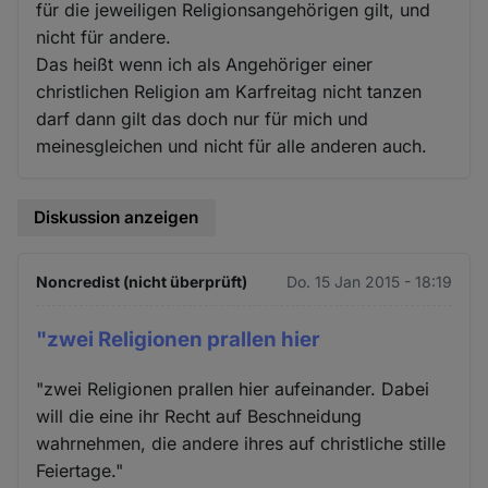
für die jeweiligen Religionsangehörigen gilt, und
nicht für andere.
Das heißt wenn ich als Angehöriger einer
christlichen Religion am Karfreitag nicht tanzen
darf dann gilt das doch nur für mich und
meinesgleichen und nicht für alle anderen auch.
Diskussion anzeigen
Noncredist (nicht überprüft)
Do. 15 Jan 2015 - 18:19
"zwei Religionen prallen hier
"zwei Religionen prallen hier aufeinander. Dabei
will die eine ihr Recht auf Beschneidung
wahrnehmen, die andere ihres auf christliche stille
Feiertage."