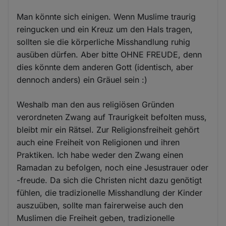
Man könnte sich einigen. Wenn Muslime traurig
reingucken und ein Kreuz um den Hals tragen,
sollten sie die körperliche Misshandlung ruhig
ausüben dürfen. Aber bitte OHNE FREUDE, denn
dies könnte dem anderen Gott (identisch, aber
dennoch anders) ein Gräuel sein :)
Weshalb man den aus religiösen Gründen
verordneten Zwang auf Traurigkeit befolten muss,
bleibt mir ein Rätsel. Zur Religionsfreiheit gehört
auch eine Freiheit von Religionen und ihren
Praktiken. Ich habe weder den Zwang einen
Ramadan zu befolgen, noch eine Jesustrauer oder
-freude. Da sich die Christen nicht dazu genötigt
fühlen, die tradizionelle Misshandlung der Kinder
auszuüben, sollte man fairerweise auch den
Muslimen die Freiheit geben, tradizionelle