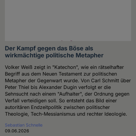
Der Kampf gegen das Böse als
wirkmächtige politische Metapher
Volker Weiß zeigt in "Katechon", wie ein rätselhafter
Begriff aus dem Neuen Testament zur politischen
Metapher der Gegenwart wurde. Von Carl Schmitt über
Peter Thiel bis Alexander Dugin verfolgt er die
Sehnsucht nach einem "Aufhalter", der Ordnung gegen
Verfall verteidigen soll. So entsteht das Bild einer
autoritären Endzeitpolitik zwischen politischer
Theologie, Tech-Messianismus und rechter Ideologie.
Sebastian Schnelle
09.06.2026