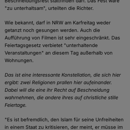
Beschneidungsfest stattfinden darf. Das Fest wäre
"zu unterhaltsam", urteilten die Richter.
Wie bekannt, darf in NRW am Karfreitag weder
getanzt noch gesungen werden. Auch die
Aufführung von Filmen ist sehr eingeschränkt. Das
Feiertagsgesetz verbietet "unterhaltende
Veranstaltungen" an diesem Tag außerhalb von
Wohnungen.
Das ist eine interessante Konstellation, die sich hier
ergibt: zwei Religionen prallen hier aufeinander.
Dabei will die eine ihr Recht auf Beschneidung
wahrnehmen, die andere ihres auf christliche stille
Feiertage.
"Es ist befremdlich, den Islam für seine Unfreiheiten
in einem Staat zu kritisieren, der meint, er müsse im