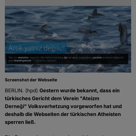
Screenshot der Webseite
BERLIN. (hpd)
Gestern wurde bekannt, dass ein
türkisches Gericht dem Verein "Ateizm
Derneği" Volksverhetzung vorgeworfen hat und
deshalb die Webseiten der türkischen Atheisten
sperren ließ.