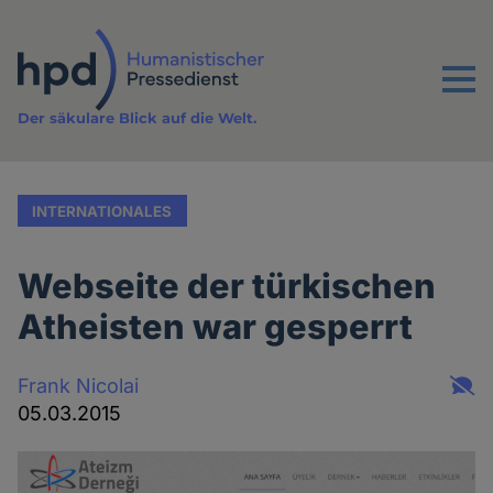
Direkt
zum
Inhalt
Menu
Der säkulare Blick auf die Welt.
INTERNATIONALES
Webseite der türkischen
Atheisten war gesperrt
Frank Nicolai
05.03.2015