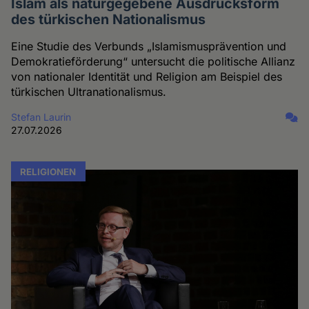
Islam als naturgegebene Ausdrucksform
des türkischen Nationalismus
Eine Studie des Verbunds „Islamismusprävention und
Demokratieförderung“ untersucht die politische Allianz
von nationaler Identität und Religion am Beispiel des
türkischen Ultranationalismus.
Stefan Laurin
27.07.2026
RELIGIONEN