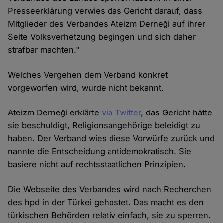
Presseerklärung verwies das Gericht darauf, dass
Mitglieder des Verbandes Ateizm Derneği auf ihrer
Seite Volksverhetzung begingen und sich daher
strafbar machten."
Welches Vergehen dem Verband konkret
vorgeworfen wird, wurde nicht bekannt.
Ateizm Derneği erklärte
via Twitter
, das Gericht hätte
sie beschuldigt, Religionsangehörige beleidigt zu
haben. Der Verband wies diese Vorwürfe zurück und
nannte die Entscheidung antidemokratisch. Sie
basiere nicht auf rechtsstaatlichen Prinzipien.
Die Webseite des Verbandes wird nach Recherchen
des hpd in der Türkei gehostet. Das macht es den
türkischen Behörden relativ einfach, sie zu sperren.