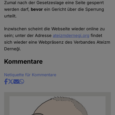
Zumal nach der Gesetzeslage eine Seite gesperrt
werden darf,
bevor
ein Gericht über die Sperrung
urteilt.
Inzwischen scheint die Webseite wieder online zu
sein; unter der Adresse
ateizmdernegi.org
findet
sich wieder eine Webpräsenz des Verbandes Ateizm
Derneği.
Kommentare
Netiquette für Kommentare
Share
news