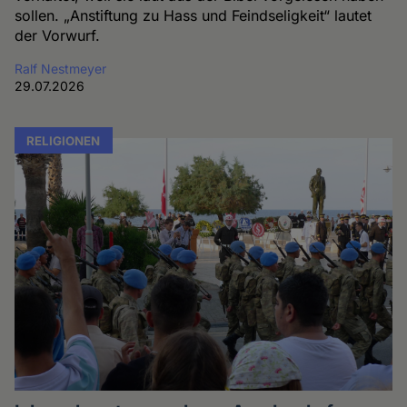
sollen. „Anstiftung zu Hass und Feindseligkeit“ lautet
der Vorwurf.
Ralf Nestmeyer
29.07.2026
RELIGIONEN