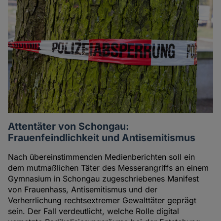
Attentäter von Schongau:
Frauenfeindlichkeit und Antisemitismus
Nach übereinstimmenden Medienberichten soll ein
dem mutmaßlichen Täter des Messerangriffs an einem
Gymnasium in Schongau zugeschriebenes Manifest
von Frauenhass, Antisemitismus und der
Verherrlichung rechtsextremer Gewalttäter geprägt
sein. Der Fall verdeutlicht, welche Rolle digital