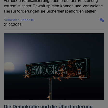
vernetzte Radikalisierungsräume bei der Entstehung
extremistischer Gewalt spielen können und vor welche
Herausforderungen sie Sicherheitsbehörden stellen.
Sebastian Schnelle
21.07.2026
Die Demokratie und die Überforderung