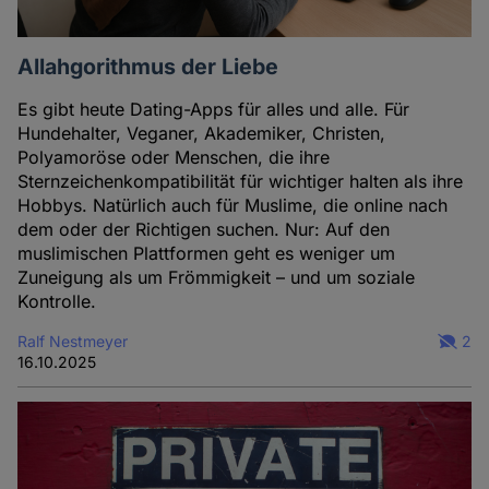
Cookies
Allahgorithmus der Liebe
Es gibt heute Dating-Apps für alles und alle. Für
Hundehalter, Veganer, Akademiker, Christen,
Polyamoröse oder Menschen, die ihre
Sternzeichenkompatibilität für wichtiger halten als ihre
Hobbys. Natürlich auch für Muslime, die online nach
dem oder der Richtigen suchen. Nur: Auf den
muslimischen Plattformen geht es weniger um
Zuneigung als um Frömmigkeit – und um soziale
Kontrolle.
Ralf Nestmeyer
2
16.10.2025