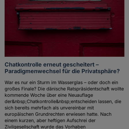
Chatkontrolle erneut gescheitert –
Paradigmenwechsel für die Privatsphäre?
War es nur ein Sturm im Wasserglas – oder doch ein
großes Finale? Die dänische Ratspräsidentschaft wollte
kommende Woche über eine Neuauflage
der&nbsp;Chatkontrolle&nbsp;entscheiden lassen, die
sich bereits mehrfach als unvereinbar mit
europäischen Grundrechten erwiesen hatte. Nach
einem kurzen, aber heftigen Aufschrei der
Zivilgesellschaft wurde das Vorhaben