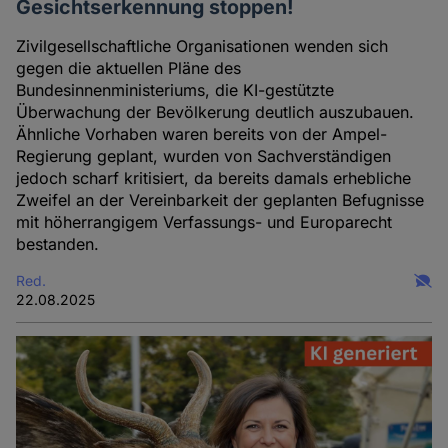
Gesichtserkennung stoppen!
Zivilgesellschaftliche Organisationen wenden sich
gegen die aktuellen Pläne des
Bundesinnenministeriums, die KI-gestützte
Überwachung der Bevölkerung deutlich auszubauen.
Ähnliche Vorhaben waren bereits von der Ampel-
Regierung geplant, wurden von Sachverständigen
jedoch scharf kritisiert, da bereits damals erhebliche
Zweifel an der Vereinbarkeit der geplanten Befugnisse
mit höherrangigem Verfassungs- und Europarecht
bestanden.
Red.
22.08.2025