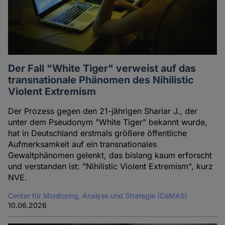
Der Fall "White Tiger" verweist auf das
transnationale Phänomen des Nihilistic
Violent Extremism
Der Prozess gegen den 21-jährigen Shariar J., der
unter dem Pseudonym "White Tiger" bekannt wurde,
hat in Deutschland erstmals größere öffentliche
Aufmerksamkeit auf ein transnationales
Gewaltphänomen gelenkt, das bislang kaum erforscht
und verstanden ist: "Nihilistic Violent Extremism", kurz
NVE.
Center für Monitoring, Analyse und Strategie (CeMAS)
10.06.2026