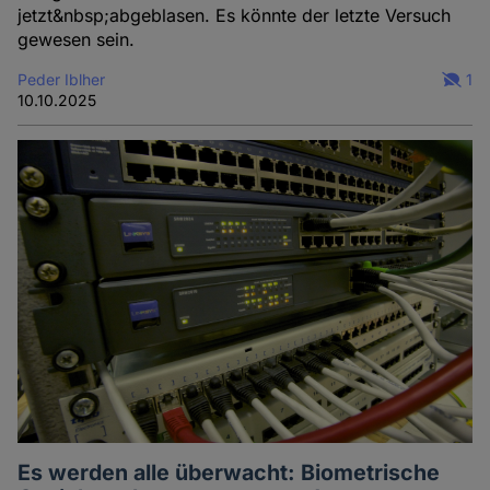
jetzt&nbsp;abgeblasen. Es könnte der letzte Versuch
gewesen sein.
Peder Iblher
1
10.10.2025
Es werden alle überwacht: Biometrische