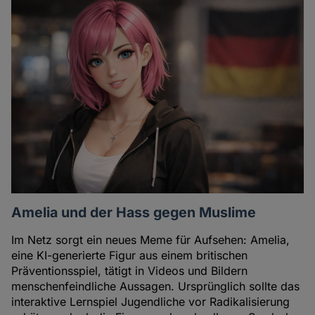
Amelia und der Hass gegen Muslime
Im Netz sorgt ein neues Meme für Aufsehen: Amelia,
eine KI-generierte Figur aus einem britischen
Präventionsspiel, tätigt in Videos und Bildern
menschenfeindliche Aussagen. Ursprünglich sollte das
interaktive Lernspiel Jugendliche vor Radikalisierung