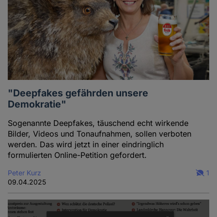
"Deepfakes gefährden unsere
Demokratie"
Sogenannte Deepfakes, täuschend echt wirkende
Bilder, Videos und Tonaufnahmen, sollen verboten
werden. Das wird jetzt in einer eindringlich
formulierten Online-Petition gefordert.
Peter Kurz
1
09.04.2025