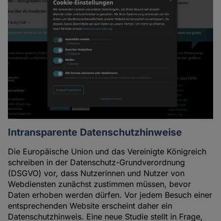
Intransparente Datenschutzhinweise
Die Europäische Union und das Vereinigte Königreich
schreiben in der Datenschutz-Grundverordnung
(DSGVO) vor, dass Nutzerinnen und Nutzer von
Webdiensten zunächst zustimmen müssen, bevor
Daten erhoben werden dürfen. Vor jedem Besuch einer
entsprechenden Website erscheint daher ein
Datenschutzhinweis. Eine neue Studie stellt in Frage,