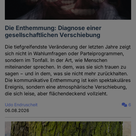
Die Enthemmung: Diagnose einer
gesellschaftlichen Verschiebung
Die tiefgreifendste Veränderung der letzten Jahre zeigt
sich nicht in Wahlumfragen oder Parteiprogrammen,
sondern im Tonfall. In der Art, wie Menschen
miteinander sprechen. In dem, was sie sich trauen zu
sagen − und in dem, was sie nicht mehr zurückhalten.
Die kommunikative Enthemmung ist kein spektakuläres
Ereignis, sondern eine atmosphärische Verschiebung,
die sich leise, aber flächendeckend vollzieht.
Udo Endruscheit
6
06.08.2026