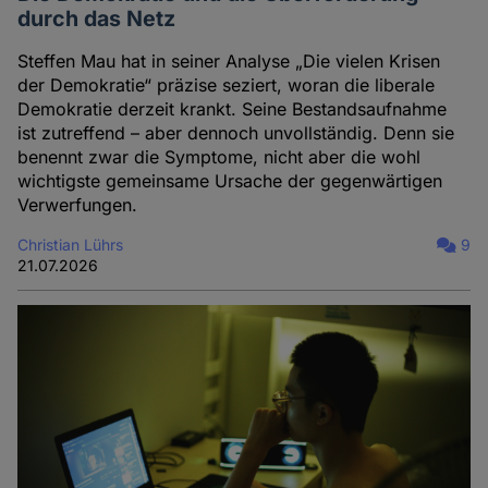
durch das Netz
Steffen Mau hat in seiner Analyse „Die vielen Krisen
der Demokratie“ präzise seziert, woran die liberale
Demokratie derzeit krankt. Seine Bestandsaufnahme
ist zutreffend – aber dennoch unvollständig. Denn sie
benennt zwar die Symptome, nicht aber die wohl
wichtigste gemeinsame Ursache der gegenwärtigen
Verwerfungen.
Christian Lührs
9
21.07.2026