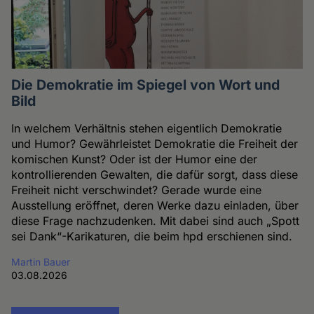
Die Demokratie im Spiegel von Wort und
Bild
In welchem Verhältnis stehen eigentlich Demokratie
und Humor? Gewährleistet Demokratie die Freiheit der
komischen Kunst? Oder ist der Humor eine der
kontrollierenden Gewalten, die dafür sorgt, dass diese
Freiheit nicht verschwindet? Gerade wurde eine
Ausstellung eröffnet, deren Werke dazu einladen, über
diese Frage nachzudenken. Mit dabei sind auch „Spott
sei Dank“-Karikaturen, die beim hpd erschienen sind.
Martin Bauer
03.08.2026