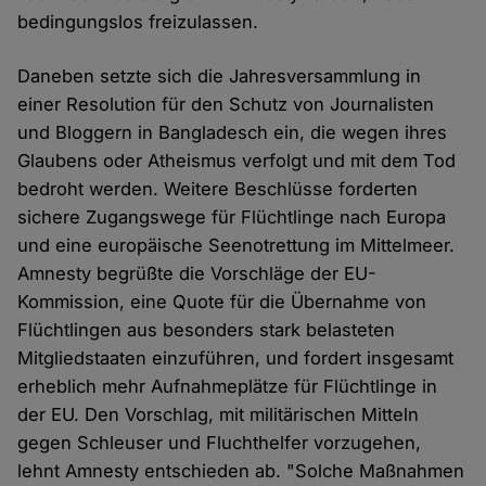
bedingungslos freizulassen.
Daneben setzte sich die Jahresversammlung in
einer Resolution für den Schutz von Journalisten
und Bloggern in Bangladesch ein, die wegen ihres
Glaubens oder Atheismus verfolgt und mit dem Tod
bedroht werden. Weitere Beschlüsse forderten
sichere Zugangswege für Flüchtlinge nach Europa
und eine europäische Seenotrettung im Mittelmeer.
Amnesty begrüßte die Vorschläge der EU-
Kommission, eine Quote für die Übernahme von
Flüchtlingen aus besonders stark belasteten
Mitgliedstaaten einzuführen, und fordert insgesamt
erheblich mehr Aufnahmeplätze für Flüchtlinge in
der EU. Den Vorschlag, mit militärischen Mitteln
gegen Schleuser und Fluchthelfer vorzugehen,
lehnt Amnesty entschieden ab. "Solche Maßnahmen