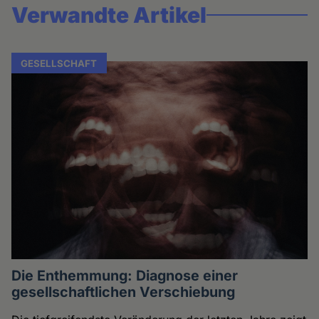
Verwandte Artikel
GESELLSCHAFT
Die Enthemmung: Diagnose einer
gesellschaftlichen Verschiebung