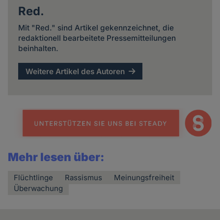
Red.
Mit "Red." sind Artikel gekennzeichnet, die
redaktionell bearbeitete Pressemitteilungen
beinhalten.
Weitere Artikel des Autoren
Mehr lesen über:
Flüchtlinge
Rassismus
Meinungsfreiheit
Überwachung