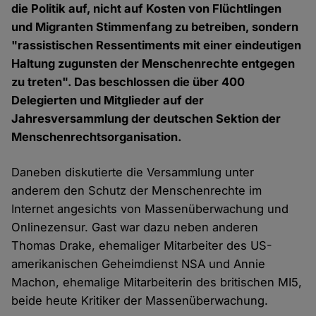
die Politik auf, nicht auf Kosten von Flüchtlingen
und Migranten Stimmenfang zu betreiben, sondern
"rassistischen Ressentiments mit einer eindeutigen
Haltung zugunsten der Menschenrechte entgegen
zu treten". Das beschlossen die über 400
Delegierten und Mitglieder auf der
Jahresversammlung der deutschen Sektion der
Menschenrechtsorganisation.
Daneben diskutierte die Versammlung unter
anderem den Schutz der Menschenrechte im
Internet angesichts von Massenüberwachung und
Onlinezensur. Gast war dazu neben anderen
Thomas Drake, ehemaliger Mitarbeiter des US-
amerikanischen Geheimdienst NSA und Annie
Machon, ehemalige Mitarbeiterin des britischen MI5,
beide heute Kritiker der Massenüberwachung.