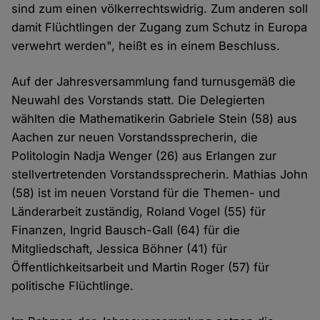
sind zum einen völkerrechtswidrig. Zum anderen soll
damit Flüchtlingen der Zugang zum Schutz in Europa
verwehrt werden", heißt es in einem Beschluss.
Auf der Jahresversammlung fand turnusgemäß die
Neuwahl des Vorstands statt. Die Delegierten
wählten die Mathematikerin Gabriele Stein (58) aus
Aachen zur neuen Vorstandssprecherin, die
Politologin Nadja Wenger (26) aus Erlangen zur
stellvertretenden Vorstandssprecherin. Mathias John
(58) ist im neuen Vorstand für die Themen- und
Länderarbeit zuständig, Roland Vogel (55) für
Finanzen, Ingrid Bausch-Gall (64) für die
Mitgliedschaft, Jessica Böhner (41) für
Öffentlichkeitsarbeit und Martin Roger (57) für
politische Flüchtlinge.