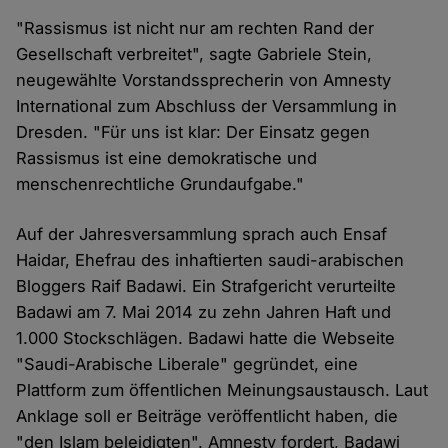
"Rassismus ist nicht nur am rechten Rand der
Gesellschaft verbreitet", sagte Gabriele Stein,
neugewählte Vorstandssprecherin von Amnesty
International zum Abschluss der Versammlung in
Dresden. "Für uns ist klar: Der Einsatz gegen
Rassismus ist eine demokratische und
menschenrechtliche Grundaufgabe."
Auf der Jahresversammlung sprach auch Ensaf
Haidar, Ehefrau des inhaftierten saudi-arabischen
Bloggers Raif Badawi. Ein Strafgericht verurteilte
Badawi am 7. Mai 2014 zu zehn Jahren Haft und
1.000 Stockschlägen. Badawi hatte die Webseite
"Saudi-Arabische Liberale" gegründet, eine
Plattform zum öffentlichen Meinungsaustausch. Laut
Anklage soll er Beiträge veröffentlicht haben, die
"den Islam beleidigten". Amnesty fordert, Badawi