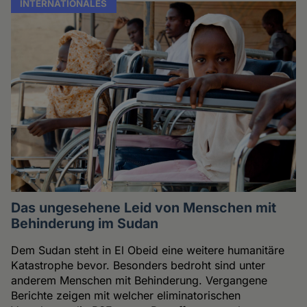
INTERNATIONALES
Das ungesehene Leid von Menschen mit
Behinderung im Sudan
Dem Sudan steht in El Obeid eine weitere humanitäre
Katastrophe bevor. Besonders bedroht sind unter
anderem Menschen mit Behinderung. Vergangene
Berichte zeigen mit welcher eliminatorischen