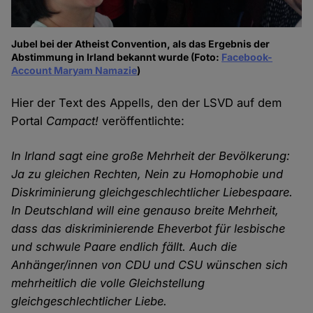
Jubel bei der Atheist Convention, als das Ergebnis der
Abstimmung in Irland bekannt wurde (Foto:
Facebook-
Account Maryam Namazie
)
Hier der Text des Appells, den der LSVD auf dem
Portal
Campact!
veröffentlichte:
In Irland sagt eine große Mehrheit der Bevölkerung:
Ja zu gleichen Rechten, Nein zu Homophobie und
Diskriminierung gleichgeschlechtlicher Liebespaare.
In Deutschland will eine genauso breite Mehrheit,
dass das diskriminierende Eheverbot für lesbische
und schwule Paare endlich fällt. Auch die
Anhänger/innen von CDU und CSU wünschen sich
mehrheitlich die volle Gleichstellung
gleichgeschlechtlicher Liebe.