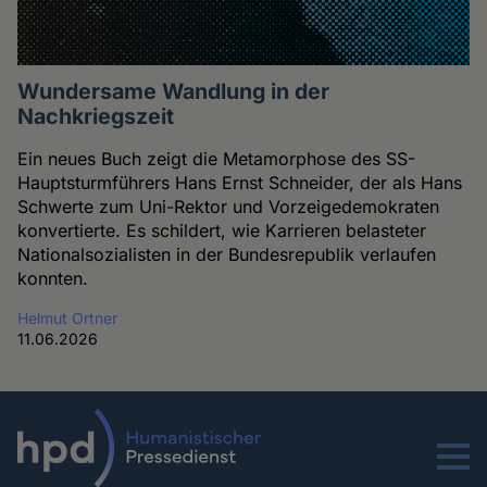
Wundersame Wandlung in der
Nachkriegszeit
Ein neues Buch zeigt die Metamorphose des SS-
Hauptsturmführers Hans Ernst Schneider, der als Hans
Schwerte zum Uni-Rektor und Vorzeigedemokraten
konvertierte. Es schildert, wie Karrieren belasteter
Nationalsozialisten in der Bundesrepublik verlaufen
konnten.
Helmut Ortner
11.06.2026
Menu