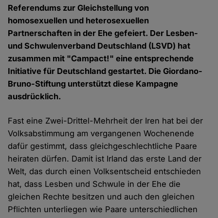
Referendums zur Gleichstellung von
homosexuellen und heterosexuellen
Partnerschaften in der Ehe gefeiert. Der Lesben-
und Schwulenverband Deutschland (LSVD) hat
zusammen mit "Campact!" eine entsprechende
Initiative für Deutschland gestartet. Die Giordano-
Bruno-Stiftung unterstützt diese Kampagne
ausdrücklich.
Fast eine Zwei-Drittel-Mehrheit der Iren hat bei der
Volksabstimmung am vergangenen Wochenende
dafür gestimmt, dass gleichgeschlechtliche Paare
heiraten dürfen. Damit ist Irland das erste Land der
Welt, das durch einen Volksentscheid entschieden
hat, dass Lesben und Schwule in der Ehe die
gleichen Rechte besitzen und auch den gleichen
Pflichten unterliegen wie Paare unterschiedlichen