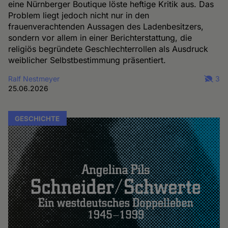
eine Nürnberger Boutique löste heftige Kritik aus. Das
Problem liegt jedoch nicht nur in den
frauenverachtenden Aussagen des Ladenbesitzers,
sondern vor allem in einer Berichterstattung, die
religiös begründete Geschlechterrollen als Ausdruck
weiblicher Selbstbestimmung präsentiert.
Ralf Nestmeyer
3
25.06.2026
GESCHICHTE