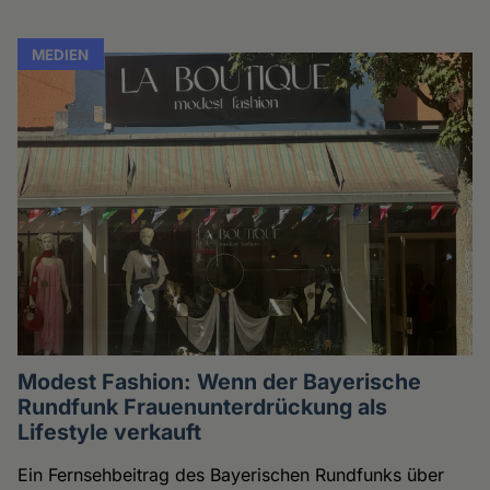
MEDIEN
Modest Fashion: Wenn der Bayerische
Rundfunk Frauenunterdrückung als
Lifestyle verkauft
Ein Fernsehbeitrag des Bayerischen Rundfunks über