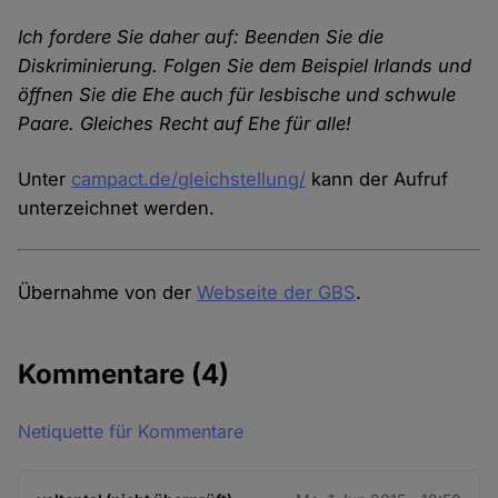
Ich fordere Sie daher auf: Beenden Sie die
Diskriminierung. Folgen Sie dem Beispiel Irlands und
öffnen Sie die Ehe auch für lesbische und schwule
Paare. Gleiches Recht auf Ehe für alle!
Unter
campact.de/gleichstellung/
kann der Aufruf
unterzeichnet werden.
Übernahme von der
Webseite der GBS
.
Kommentare
(4)
Netiquette für Kommentare