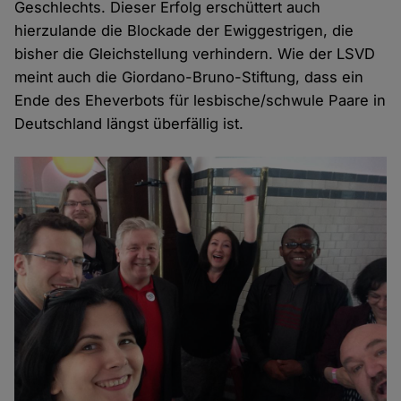
Geschlechts. Dieser Erfolg erschüttert auch
hierzulande die Blockade der Ewiggestrigen, die
bisher die Gleichstellung verhindern. Wie der LSVD
meint auch die Giordano-Bruno-Stiftung, dass ein
Ende des Eheverbots für lesbische/schwule Paare in
Deutschland längst überfällig ist.