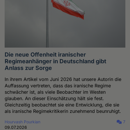
Die neue Offenheit iranischer
Regimeanhänger in Deutschland gibt
Anlass zur Sorge
In ihrem Artikel vom Juni 2026 hat unsere Autorin die
Auffassung vertreten, dass das iranische Regime
schwächer ist, als viele Beobachter im Westen
glauben. An dieser Einschätzung hält sie fest.
Gleichzeitig beobachtet sie eine Entwicklung, die sie
als iranische Regimekritikerin zunehmend beunruhigt.
Hourvash Pourkian
7
09.07.2026