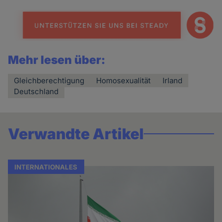
Mehr lesen über:
Gleichberechtigung
Homosexualität
Irland
Deutschland
Verwandte Artikel
INTERNATIONALES