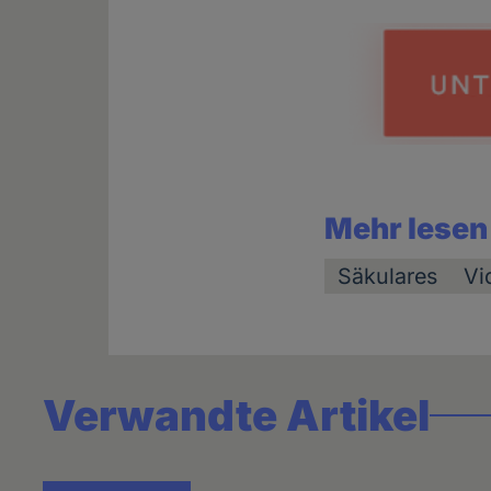
Mehr lesen
Säkulares
Vi
Verwandte Artikel