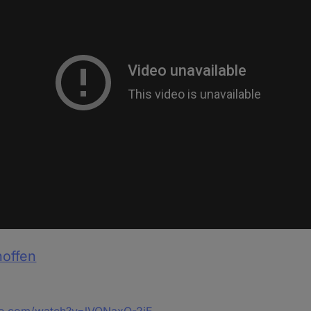
hoffen