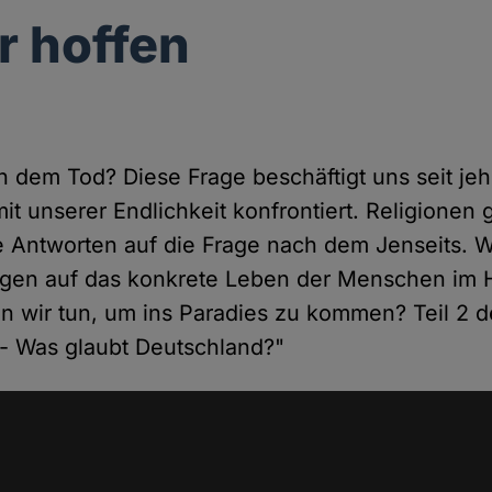
r hoffen
dem Tod? Diese Frage beschäftigt uns seit jeh
it unserer Endlichkeit konfrontiert. Religionen
e Antworten auf die Frage nach dem Jenseits. W
ngen auf das konkrete Leben der Menschen im H
 wir tun, um ins Paradies zu kommen? Teil 2 d
 - Was glaubt Deutschland?"