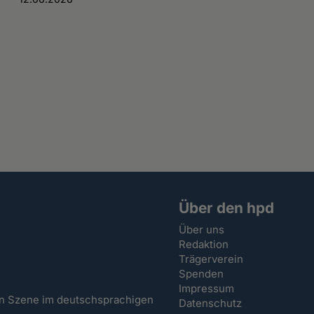
Über den hpd
Über uns
Redaktion
Trägerverein
Spenden
Impressum
hen Szene im deutschsprachigen
Datenschutz