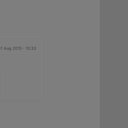
1 Aug 2015 - 10:33