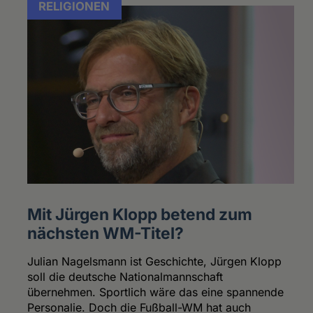
RELIGIONEN
Mit Jürgen Klopp betend zum
nächsten WM-Titel?
Julian Nagelsmann ist Geschichte, Jürgen Klopp
soll die deutsche Nationalmannschaft
übernehmen. Sportlich wäre das eine spannende
Personalie. Doch die Fußball-WM hat auch