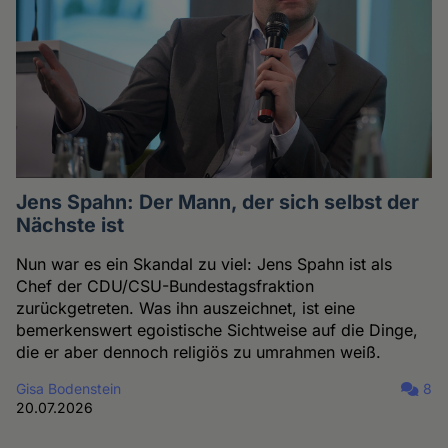
Jens Spahn: Der Mann, der sich selbst der
Nächste ist
Nun war es ein Skandal zu viel: Jens Spahn ist als
Chef der CDU/CSU-Bundestagsfraktion
zurückgetreten. Was ihn auszeichnet, ist eine
bemerkenswert egoistische Sichtweise auf die Dinge,
die er aber dennoch religiös zu umrahmen weiß.
Gisa Bodenstein
8
20.07.2026