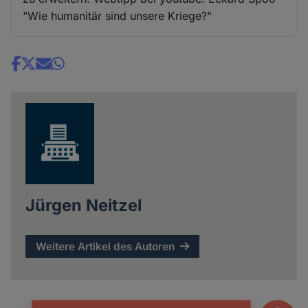
"Wie humanitär sind unsere Kriege?"
Share
news
Jürgen Neitzel
Weitere Artikel des Autoren