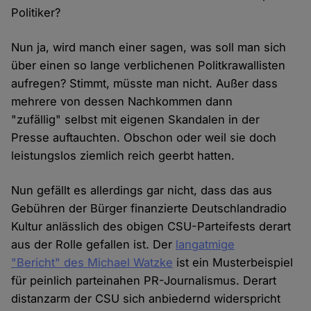
Politiker?
Nun ja, wird manch einer sagen, was soll man sich
über einen so lange verblichenen Politkrawallisten
aufregen? Stimmt, müsste man nicht. Außer dass
mehrere von dessen Nachkommen dann
"zufällig" selbst mit eigenen Skandalen in der
Presse auftauchten. Obschon oder weil sie doch
leistungslos ziemlich reich geerbt hatten.
Nun gefällt es allerdings gar nicht, dass das aus
Gebühren der Bürger finanzierte Deutschlandradio
Kultur anlässlich des obigen CSU-Parteifests derart
aus der Rolle gefallen ist. Der
langatmige
"Bericht" des Michael Watzke
ist ein Musterbeispiel
für peinlich parteinahen PR-Journalismus. Derart
distanzarm der CSU sich anbiedernd widerspricht