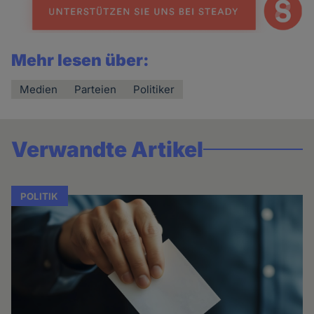
Mehr lesen über:
Medien
Parteien
Politiker
Verwandte Artikel
POLITIK