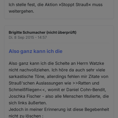
Ich stelle fest, die Aktion »Stoppt Strauß« muss
weitergehen.
Brigitte Schumacher (nicht überprüft)
Di. 8 Sep 2015 - 14:57
Also ganz kann ich die
Also ganz kann ich die Schelte an Herrn Watzke
nicht nachvollziehen. Ich höre da auch sehr viele
sarkastische Töne, allerdings fehlen mir Zitate von
Strauß'schen Auslassungen wie >>Ratten und
Schmeißfliegen<<, womit er Daniel Cohn-Bendit,
Joschka Fischer - also alle Menschen titulierte, die
sich links äußerten.
Jedoch in meiner Erinnerung ist diese Begebenheit
nicht zu löschen :