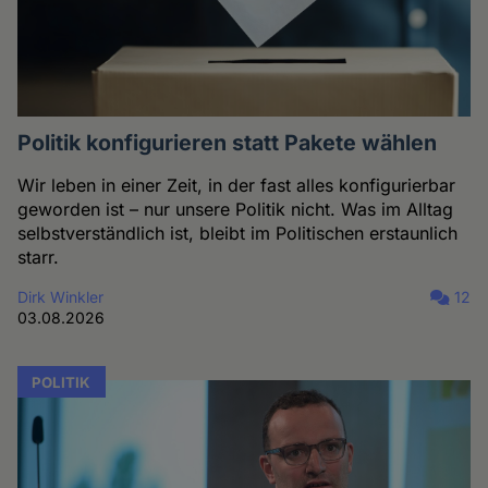
Politik konfigurieren statt Pakete wählen
Wir leben in einer Zeit, in der fast alles konfigurierbar
geworden ist – nur unsere Politik nicht. Was im Alltag
selbstverständlich ist, bleibt im Politischen erstaunlich
starr.
Dirk Winkler
12
03.08.2026
POLITIK