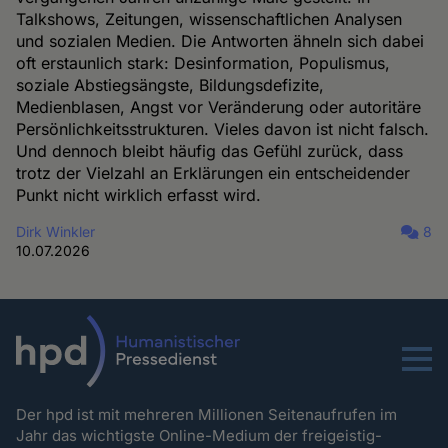
Talkshows, Zeitungen, wissenschaftlichen Analysen
und sozialen Medien. Die Antworten ähneln sich dabei
oft erstaunlich stark: Desinformation, Populismus,
soziale Abstiegsängste, Bildungsdefizite,
Medienblasen, Angst vor Veränderung oder autoritäre
Persönlichkeitsstrukturen. Vieles davon ist nicht falsch.
Und dennoch bleibt häufig das Gefühl zurück, dass
trotz der Vielzahl an Erklärungen ein entscheidender
Punkt nicht wirklich erfasst wird.
Dirk Winkler
8
10.07.2026
Menu
Der hpd ist mit mehreren Millionen Seitenaufrufen im
Jahr das wichtigste Online-Medium der freigeistig-