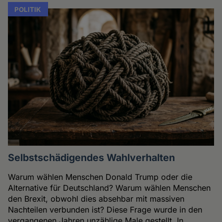
POLITIK
Selbstschädigendes Wahlverhalten
Warum wählen Menschen Donald Trump oder die
Alternative für Deutschland? Warum wählen Menschen
den Brexit, obwohl dies absehbar mit massiven
Nachteilen verbunden ist? Diese Frage wurde in den
vergangenen Jahren unzählige Male gestellt. In