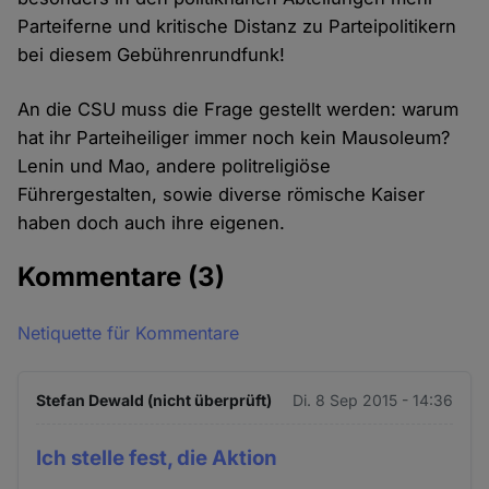
Parteiferne und kritische Distanz zu Parteipolitikern
bei diesem Gebührenrundfunk!
An die CSU muss die Frage gestellt werden: warum
hat ihr Parteiheiliger immer noch kein Mausoleum?
Lenin und Mao, andere politreligiöse
Führergestalten, sowie diverse römische Kaiser
haben doch auch ihre eigenen.
Kommentare
(3)
Netiquette für Kommentare
Stefan Dewald (nicht überprüft)
Di. 8 Sep 2015 - 14:36
Ich stelle fest, die Aktion