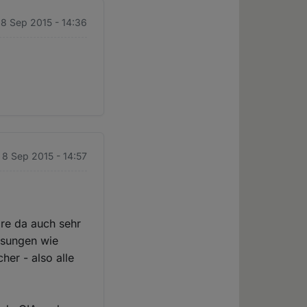
 8 Sep 2015 - 14:36
. 8 Sep 2015 - 14:57
öre da auch sehr
assungen wie
er - also alle