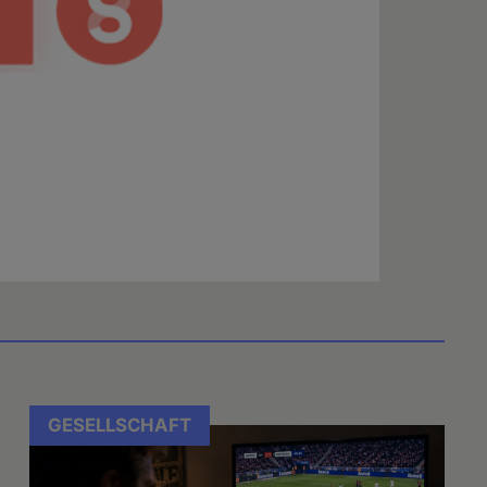
GESELLSCHAFT