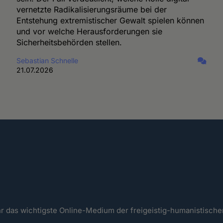
vernetzte Radikalisierungsräume bei der
Entstehung extremistischer Gewalt spielen können
und vor welche Herausforderungen sie
Sicherheitsbehörden stellen.
Sebastian Schnelle
21.07.2026
ahr das wichtigste Online-Medium der freigeistig-humanistisc