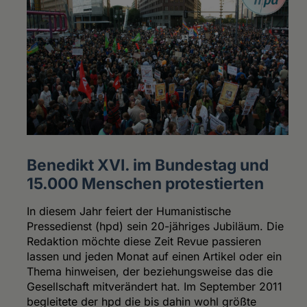
Benedikt XVI. im Bundestag und
15.000 Menschen protestierten
In diesem Jahr feiert der Humanistische
Pressedienst (hpd) sein 20-jähriges Jubiläum. Die
Redaktion möchte diese Zeit Revue passieren
lassen und jeden Monat auf einen Artikel oder ein
Thema hinweisen, der beziehungsweise das die
Gesellschaft mitverändert hat. Im September 2011
begleitete der hpd die bis dahin wohl größte