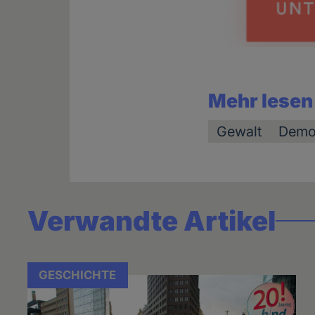
Mehr lesen
Gewalt
Demo
Verwandte Artikel
GESCHICHTE