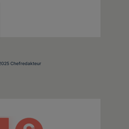
 2025 Chefredakteur