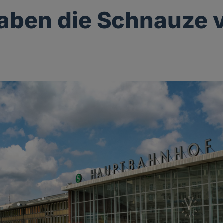
aben die Schnauze v