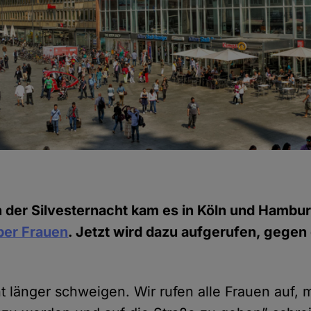
n der Silvesternacht kam es in Köln und Hambu
ber Frauen
. Jetzt wird dazu aufgerufen, gegen
t länger schweigen. Wir rufen alle Frauen auf, 