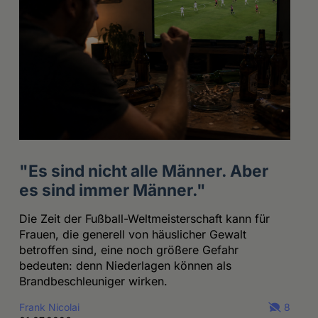
"Es sind nicht alle Männer. Aber
es sind immer Männer."
Die Zeit der Fußball-Weltmeisterschaft kann für
Frauen, die generell von häuslicher Gewalt
betroffen sind, eine noch größere Gefahr
bedeuten: denn Niederlagen können als
Brandbeschleuniger wirken.
Frank Nicolai
8