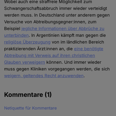
Wobei auch eine straffreie Möglichkeit zum
Cookies
Schwangerschaftsabbruch immer wieder verteidigt
werden muss. In Deutschland unter anderem gegen
Versuche von Abtreibungsgegner:innen, zum
Beispiel
jegliche Informationen über Abbrüche zu
unterbinden
. In Argentinien kämpft man gegen die
religiöse Überzeugung
von im ländlichen Bereich
praktizierenden Ärzt:innen an, die
eine benötigte
Abtreibung mit Verweis auf ihren christlichen
Glauben verweigern
können. Und immer wieder
muss gegen Kliniken vorgegangen werden, die sich
weigern, geltendes Recht anzuwenden
.
Kommentare
(1)
Netiquette für Kommentare