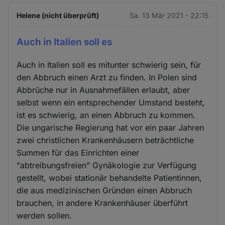
Helene (nicht überprüft)
Sa. 13 Mär 2021 - 22:15
Auch in Italien soll es
Auch in Italien soll es mitunter schwierig sein, für
den Abbruch einen Arzt zu finden. In Polen sind
Abbrüche nur in Ausnahmefällen erlaubt, aber
selbst wenn ein entsprechender Umstand besteht,
ist es schwierig, an einen Abbruch zu kommen.
Die ungarische Regierung hat vor ein paar Jahren
zwei christlichen Krankenhäusern beträchtliche
Summen für das Einrichten einer
"abtreibungsfreien" Gynäkologie zur Verfügung
gestellt, wobei stationär behandelte Patientinnen,
die aus medizinischen Gründen einen Abbruch
brauchen, in andere Krankenhäuser überführt
werden sollen.