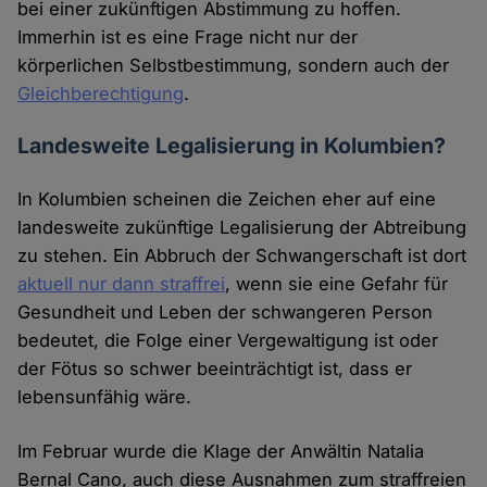
bei einer zukünftigen Abstimmung zu hoffen.
Immerhin ist es eine Frage nicht nur der
körperlichen Selbstbestimmung, sondern auch der
Gleichberechtigung
.
Landesweite Legalisierung in Kolumbien?
In Kolumbien scheinen die Zeichen eher auf eine
landesweite zukünftige Legalisierung der Abtreibung
zu stehen. Ein Abbruch der Schwangerschaft ist dort
aktuell nur dann straffrei
, wenn sie eine Gefahr für
Gesundheit und Leben der schwangeren Person
bedeutet, die Folge einer Vergewaltigung ist oder
der Fötus so schwer beeinträchtigt ist, dass er
lebensunfähig wäre.
Im Februar wurde die Klage der Anwältin Natalia
Bernal Cano, auch diese Ausnahmen zum straffreien