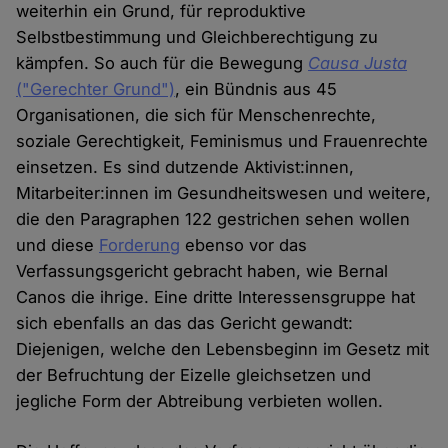
weiterhin ein Grund, für reproduktive
Selbstbestimmung und Gleichberechtigung zu
kämpfen. So auch für die Bewegung
Causa Justa
("Gerechter Grund")
, ein Bündnis aus 45
Organisationen, die sich für Menschenrechte,
soziale Gerechtigkeit, Feminismus und Frauenrechte
einsetzen. Es sind dutzende Aktivist:innen,
Mitarbeiter:innen im Gesundheitswesen und weitere,
die den Paragraphen 122 gestrichen sehen wollen
und diese
Forderung
ebenso vor das
Verfassungsgericht gebracht haben, wie Bernal
Canos die ihrige. Eine dritte Interessensgruppe hat
sich ebenfalls an das das Gericht gewandt:
Diejenigen, welche den Lebensbeginn im Gesetz mit
der Befruchtung der Eizelle gleichsetzen und
jegliche Form der Abtreibung verbieten wollen.