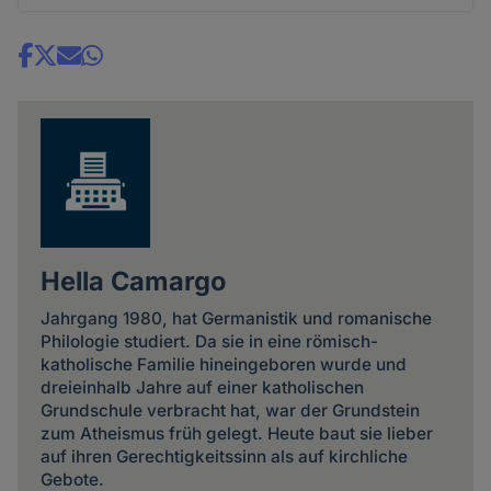
Share
news
Hella Camargo
Jahrgang 1980, hat Germanistik und romanische
Philologie studiert. Da sie in eine römisch-
katholische Familie hineingeboren wurde und
dreieinhalb Jahre auf einer katholischen
Grundschule verbracht hat, war der Grundstein
zum Atheismus früh gelegt. Heute baut sie lieber
auf ihren Gerechtigkeitssinn als auf kirchliche
Gebote.