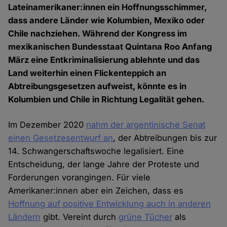
Lateinamerikaner:innen ein Hoffnungsschimmer,
dass andere Länder wie Kolumbien, Mexiko oder
Chile nachziehen. Während der Kongress im
mexikanischen Bundesstaat Quintana Roo Anfang
März eine Entkriminalisierung ablehnte und das
Land weiterhin einen Flickenteppich an
Abtreibungsgesetzen aufweist, könnte es in
Kolumbien und Chile in Richtung Legalität gehen.
Im Dezember 2020
nahm der argentinische Senat
einen Gesetzesentwurf an
, der Abtreibungen bis zur
14. Schwangerschaftswoche legalisiert. Eine
Entscheidung, der lange Jahre der Proteste und
Forderungen vorangingen. Für viele
Amerikaner:innen aber ein Zeichen, dass es
Hoffnung
auf positive Entwicklung auch in anderen
Ländern
gibt. Vereint durch
grüne Tücher
als