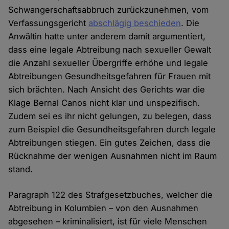
Schwangerschaftsabbruch zurückzunehmen, vom
Verfassungsgericht
abschlägig beschieden
. Die
Anwältin hatte unter anderem damit argumentiert,
dass eine legale Abtreibung nach sexueller Gewalt
die Anzahl sexueller Übergriffe erhöhe und legale
Abtreibungen Gesundheitsgefahren für Frauen mit
sich brächten. Nach Ansicht des Gerichts war die
Klage Bernal Canos nicht klar und unspezifisch.
Zudem sei es ihr nicht gelungen, zu belegen, dass
zum Beispiel die Gesundheitsgefahren durch legale
Abtreibungen stiegen. Ein gutes Zeichen, dass die
Rücknahme der wenigen Ausnahmen nicht im Raum
stand.
Paragraph 122 des Strafgesetzbuches, welcher die
Abtreibung in Kolumbien – von den Ausnahmen
abgesehen – kriminalisiert, ist für viele Menschen