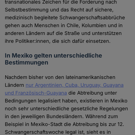
transnationales Zeichen für die Forderung nach
Selbstbestimmung und das Recht auf sichere,
medizinisch begleitete Schwangerschaftsabbrüche
gehen auch Menschen in Chile, Kolumbien und in
anderen Ländern auf die Straße und unterstützen
ihre Politiker:innen, die sich dafür einsetzen.
In Mexiko gelten unterschiedliche
Bestimmungen
Nachdem bisher von den lateinamerikanischen
Ländern
nur Argentinien, Cuba, Uruguay, Guayana
und Französisch-Guayana
die Abtreibung unter
Bedingungen legalisiert haben, existieren in Mexiko
noch sehr unterschiedliche gesetzliche Regelungen
in den jeweiligen Bundesländern. Während zum
Beispiel in Mexiko-Stadt die Abtreibung bis zur 12.
Schwangerschaftswoche legal ist, sieht es in