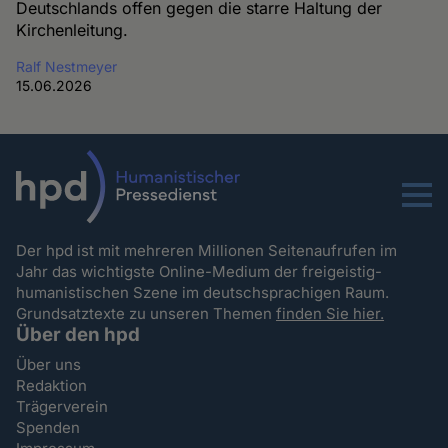
Deutschlands offen gegen die starre Haltung der
Kirchenleitung.
Ralf Nestmeyer
15.06.2026
Menu
Der hpd ist mit mehreren Millionen Seitenaufrufen im
Jahr das wichtigste Online-Medium der freigeistig-
humanistischen Szene im deutschsprachigen Raum.
Grundsatztexte zu unseren Themen
finden Sie hier.
Über den hpd
Über uns
Redaktion
Trägerverein
Spenden