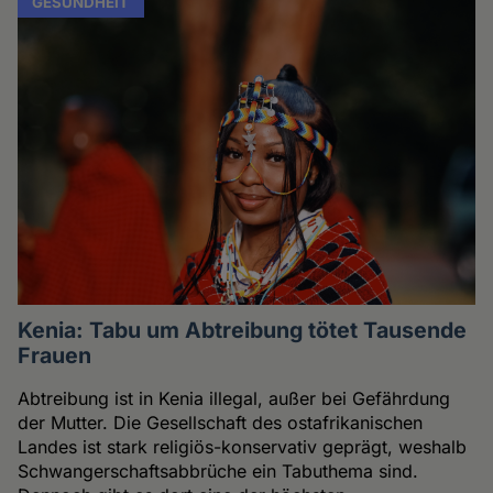
GESUNDHEIT
Kenia: Tabu um Abtreibung tötet Tausende
Frauen
Abtreibung ist in Kenia illegal, außer bei Gefährdung
der Mutter. Die Gesellschaft des ostafrikanischen
Landes ist stark religiös-konservativ geprägt, weshalb
Schwangerschaftsabbrüche ein Tabuthema sind.