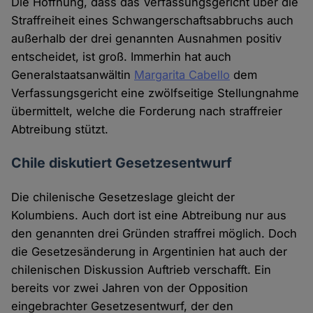
Die Hoffnung, dass das Verfassungsgericht über die
Straffreiheit eines Schwangerschaftsabbruchs auch
außerhalb der drei genannten Ausnahmen positiv
entscheidet, ist groß. Immerhin hat auch
Generalstaatsanwältin
Margarita Cabello
dem
Verfassungsgericht eine zwölfseitige Stellungnahme
übermittelt, welche die Forderung nach straffreier
Abtreibung stützt.
Chile diskutiert Gesetzesentwurf
Die chilenische Gesetzeslage gleicht der
Kolumbiens. Auch dort ist eine Abtreibung nur aus
den genannten drei Gründen straffrei möglich. Doch
die Gesetzesänderung in Argentinien hat auch der
chilenischen Diskussion Auftrieb verschafft. Ein
bereits vor zwei Jahren von der Opposition
eingebrachter Gesetzesentwurf, der den