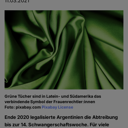
11.03.2021
Grüne Tücher sind in Latein- und Südamerika das
verbindende Symbol der Frauenrechtler:innen
Foto: pixabay.com
Pixabay License
Ende 2020 legalisierte Argentinien die Abtreibung
bis zur 14. Schwangerschaftswoche. Für viele