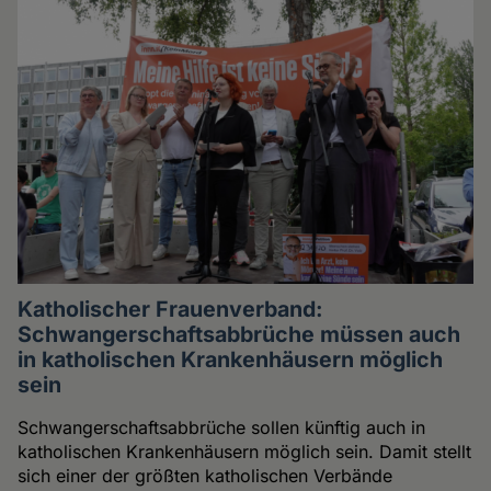
Katholischer Frauenverband:
Schwangerschaftsabbrüche müssen auch
in katholischen Krankenhäusern möglich
sein
Schwangerschaftsabbrüche sollen künftig auch in
katholischen Krankenhäusern möglich sein. Damit stellt
sich einer der größten katholischen Verbände