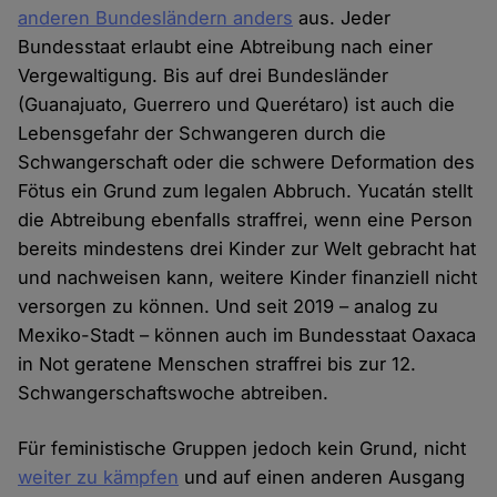
anderen Bundesländern anders
aus. Jeder
Bundesstaat erlaubt eine Abtreibung nach einer
Vergewaltigung. Bis auf drei Bundesländer
(Guanajuato, Guerrero und Querétaro) ist auch die
Lebensgefahr der Schwangeren durch die
Schwangerschaft oder die schwere Deformation des
Fötus ein Grund zum legalen Abbruch. Yucatán stellt
die Abtreibung ebenfalls straffrei, wenn eine Person
bereits mindestens drei Kinder zur Welt gebracht hat
und nachweisen kann, weitere Kinder finanziell nicht
versorgen zu können. Und seit 2019 – analog zu
Mexiko-Stadt – können auch im Bundesstaat Oaxaca
in Not geratene Menschen straffrei bis zur 12.
Schwangerschaftswoche abtreiben.
Für feministische Gruppen jedoch kein Grund, nicht
weiter zu kämpfen
und auf einen anderen Ausgang