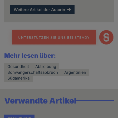
Weitere Artikel der Autorin
Mehr lesen über:
Gesundheit
Abtreibung
Schwangerschaftsabbruch
Argentinien
Südamerika
Verwandte Artikel